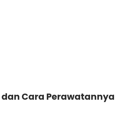
nis, dan Cara Perawatannya