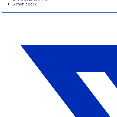
6 menit baca