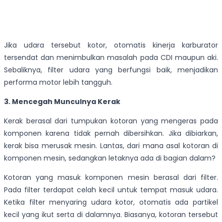
Jika udara tersebut kotor, otomatis kinerja karburator
tersendat dan menimbulkan masalah pada CDI maupun aki.
Sebaliknya, filter udara yang berfungsi baik, menjadikan
performa motor lebih tangguh.
3. Mencegah Munculnya Kerak
Kerak berasal dari tumpukan kotoran yang mengeras pada
komponen karena tidak pernah dibersihkan. Jika dibiarkan,
kerak bisa merusak mesin. Lantas, dari mana asal kotoran di
komponen mesin, sedangkan letaknya ada di bagian dalam?
Kotoran yang masuk komponen mesin berasal dari filter.
Pada filter terdapat celah kecil untuk tempat masuk udara.
Ketika filter menyaring udara kotor, otomatis ada partikel
kecil yang ikut serta di dalamnya. Biasanya, kotoran tersebut