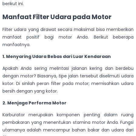
berikut ini.
Manfaat Filter Udara pada Motor
Filter udara yang dirawat secara maksimal bisa memberikan
manfaat positif bagi motor Anda. Berikut beberapa
manfaatnya.
1. Menyaring Udara Bebas dari Luar Kendaraan
Apakah Anda sering melintasi jalanan kering dan berdebu
dengan motor? Biasanya, tipe jalan tersebut diselimuti udara
kotor. Di sinilah peran filter pada motor; memisahkan udara
bersih dengan yang kotor.
2. Menjaga Performa Motor
Karburator merupakan komponen penting dalam ruang
pembakaran yang menentukan stamina motor Anda. Fungsi
utamanya adalah mencampur bahan bakar dan udara dari