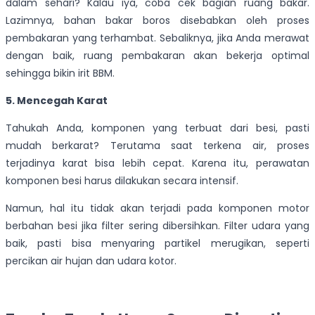
dalam sehari? Kalau iya, coba cek bagian ruang bakar.
Lazimnya, bahan bakar boros disebabkan oleh proses
pembakaran yang terhambat. Sebaliknya, jika Anda merawat
dengan baik, ruang pembakaran akan bekerja optimal
sehingga bikin irit BBM.
5. Mencegah Karat
Tahukah Anda, komponen yang terbuat dari besi, pasti
mudah berkarat? Terutama saat terkena air, proses
terjadinya karat bisa lebih cepat. Karena itu, perawatan
komponen besi harus dilakukan secara intensif.
Namun, hal itu tidak akan terjadi pada komponen motor
berbahan besi jika filter sering dibersihkan. Filter udara yang
baik, pasti bisa menyaring partikel merugikan, seperti
percikan air hujan dan udara kotor.