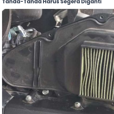
Tanda-Tanda Harus Segera Diganti