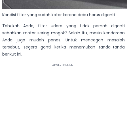
Kondisi filter yang sudah kotor karena debu harus diganti
Tahukah Anda, filter udara yang tidak pernah diganti
sebabkan motor sering mogok? Selain itu, mesin kendaraan
Anda juga mudah panas. Untuk mencegah masalah
tersebut, segera ganti ketika menemukan tanda-tanda
berikut ini.