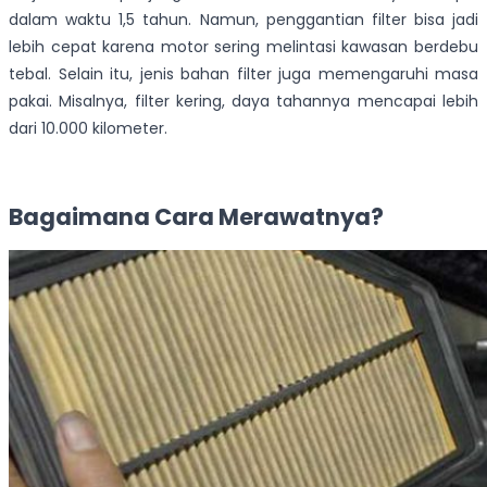
dalam waktu 1,5 tahun. Namun, penggantian filter bisa jadi
lebih cepat karena motor sering melintasi kawasan berdebu
tebal. Selain itu, jenis bahan filter juga memengaruhi masa
pakai. Misalnya, filter kering, daya tahannya mencapai lebih
dari 10.000 kilometer.
Bagaimana Cara Merawatnya?