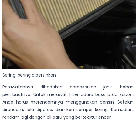
Sering-sering dibersihkan
Perawatannya dibedakan berdasarkan jenis bahan
pembuatnya. Untuk merawat filter udara busa atau
spoon
,
Anda harus merendamnya menggunakan bensin. Setelah
direndam, lalu diperas, diamkan sampai kering. Kemudian,
rendam lagi dengan oli baru yang bertekstur encer.