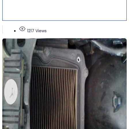
1217 Views