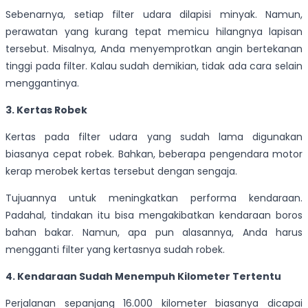
Sebenarnya, setiap filter udara dilapisi minyak. Namun,
perawatan yang kurang tepat memicu hilangnya lapisan
tersebut. Misalnya, Anda menyemprotkan angin bertekanan
tinggi pada filter. Kalau sudah demikian, tidak ada cara selain
menggantinya.
3. Kertas Robek
Kertas pada filter udara yang sudah lama digunakan
biasanya cepat robek. Bahkan, beberapa pengendara motor
kerap merobek kertas tersebut dengan sengaja.
Tujuannya untuk meningkatkan performa kendaraan.
Padahal, tindakan itu bisa mengakibatkan kendaraan boros
bahan bakar. Namun, apa pun alasannya, Anda harus
mengganti filter yang kertasnya sudah robek.
4. Kendaraan Sudah Menempuh Kilometer Tertentu
Perjalanan sepanjang 16.000 kilometer biasanya dicapai