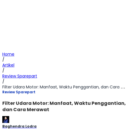
Home
/
Artikel
/
Review Sparepart
/
Filter Udara Motor: Manfaat, Waktu Penggantian, dan Cara Merawat
Review Sparepart
Filter Udara Motor: Manfaat, Waktu Penggantian,
dan Cara Merawat
Baghendra Lodra