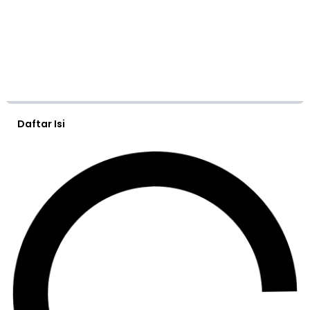
Daftar Isi