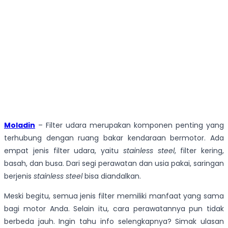
Moladin
– Filter udara merupakan komponen penting yang
terhubung dengan ruang bakar kendaraan bermotor. Ada
empat jenis filter udara, yaitu
stainless
steel
, filter kering,
basah, dan busa. Dari segi perawatan dan usia pakai, saringan
berjenis
stainless steel
bisa diandalkan.
Meski begitu, semua jenis filter memiliki manfaat yang sama
bagi motor Anda. Selain itu, cara perawatannya pun tidak
berbeda jauh. Ingin tahu info selengkapnya? Simak ulasan