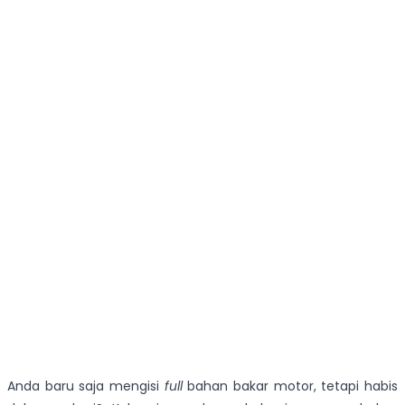
Anda baru saja mengisi
full
bahan bakar motor, tetapi habis