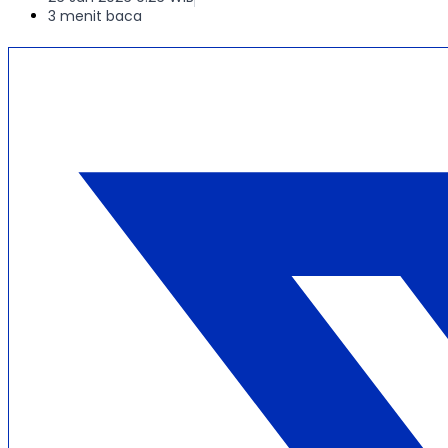
3 menit baca