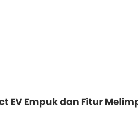
act EV Empuk dan Fitur Meli