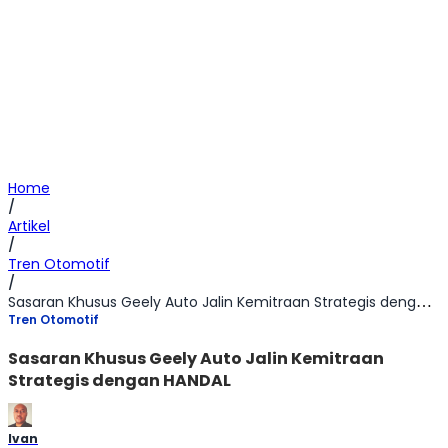
Home
/
Artikel
/
Tren Otomotif
/
Sasaran Khusus Geely Auto Jalin Kemitraan Strategis dengan HANDAL
Tren Otomotif
Sasaran Khusus Geely Auto Jalin Kemitraan
Strategis dengan HANDAL
Ivan