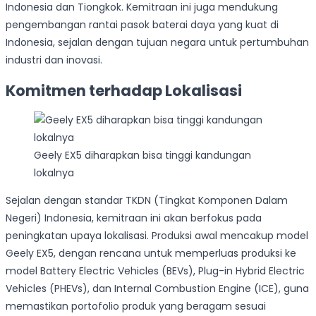
Indonesia dan Tiongkok. Kemitraan ini juga mendukung
pengembangan rantai pasok baterai daya yang kuat di
Indonesia, sejalan dengan tujuan negara untuk pertumbuhan
industri dan inovasi.
Komitmen terhadap Lokalisasi
Geely EX5 diharapkan bisa tinggi kandungan
lokalnya
Sejalan dengan standar TKDN (Tingkat Komponen Dalam
Negeri) Indonesia, kemitraan ini akan berfokus pada
peningkatan upaya lokalisasi. Produksi awal mencakup model
Geely EX5, dengan rencana untuk memperluas produksi ke
model Battery Electric Vehicles (BEVs), Plug-in Hybrid Electric
Vehicles (PHEVs), dan Internal Combustion Engine (ICE), guna
memastikan portofolio produk yang beragam sesuai