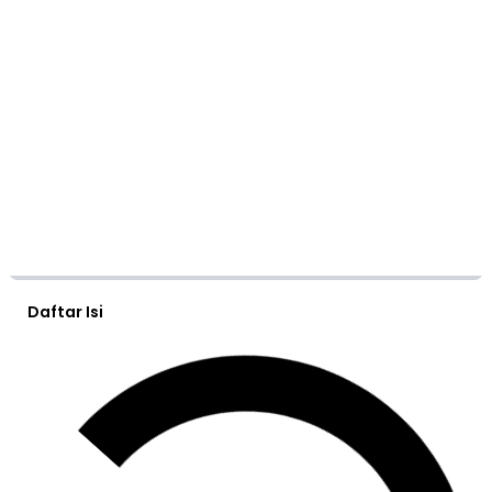
Daftar Isi