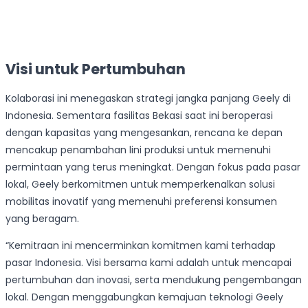
Visi untuk Pertumbuhan
Kolaborasi ini menegaskan strategi jangka panjang Geely di
Indonesia. Sementara fasilitas Bekasi saat ini beroperasi
dengan kapasitas yang mengesankan, rencana ke depan
mencakup penambahan lini produksi untuk memenuhi
permintaan yang terus meningkat. Dengan fokus pada pasar
lokal, Geely berkomitmen untuk memperkenalkan solusi
mobilitas inovatif yang memenuhi preferensi konsumen
yang beragam.
“Kemitraan ini mencerminkan komitmen kami terhadap
pasar Indonesia. Visi bersama kami adalah untuk mencapai
pertumbuhan dan inovasi, serta mendukung pengembangan
lokal. Dengan menggabungkan kemajuan teknologi Geely