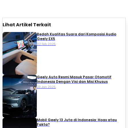
Lihat Artikel Terkait
Bedah Kualitas Suara dari Komposisi Audio
Geely EX5
02 Feb 2025
Geely Auto Resmi Masuk Pasar Otomotif
Indonesia Dengan Visi dan Misi Khusus
23 Jan 2025
Mobil Geely 13 Juta di Indonesia: Hoax atau
Fakta?