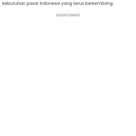
kebutuhan pasar Indonesia yang terus berkembang.