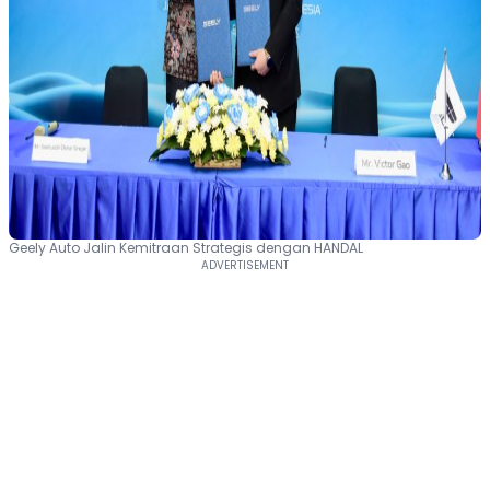
Geely Auto Jalin Kemitraan Strategis dengan HANDAL