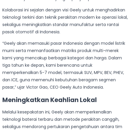
Kolaborasi ini sejalan dengan visi Geely untuk menghadirkan
teknologi terkini dan teknik perakitan modern ke operasi lokal,
sekaligus meningkatkan standar manufaktur serta rantai
pasok otomotif di Indonesia.
“Geely akan memasuki pasar Indonesia dengan model listrik
murni serta memanfaatkan matriks produk multi-merek
kami yang mencakup berbagai kategori dan harga. Dalam
tiga tahun ke depan, kami berencana untuk
memperkenalkan 5-7 model, termasuk SUV, MPV, BEV, PHEV,
dan ICE, guna memenuhi kebutuhan beragam segmen
pasar,” ujar Victor Gao, CEO Geely Auto Indonesia.
Meningkatkan Keahlian Lokal
Melalui kesepakatan ini, Geely akan memperkenalkan
teknologi baterai terbaru dan metode perakitan canggih,
sekaligus mendorong pertukaran pengetahuan antara tim