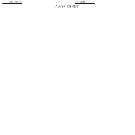
Konsumen
02 Feb 2025
18 Mar 2025