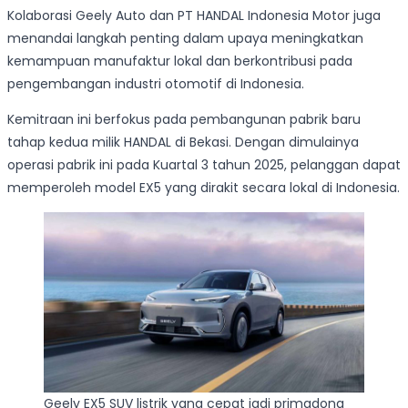
Kolaborasi Geely Auto dan PT HANDAL Indonesia Motor juga
menandai langkah penting dalam upaya meningkatkan
kemampuan manufaktur lokal dan berkontribusi pada
pengembangan industri otomotif di Indonesia.
Kemitraan ini berfokus pada pembangunan pabrik baru
tahap kedua milik HANDAL di Bekasi. Dengan dimulainya
operasi pabrik ini pada Kuartal 3 tahun 2025, pelanggan dapat
memperoleh model EX5 yang dirakit secara lokal di Indonesia.
Geely EX5 SUV listrik yang cepat jadi primadona