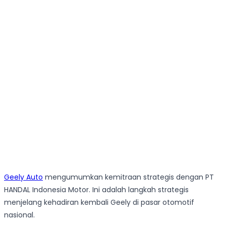
Geely Auto
mengumumkan kemitraan strategis dengan PT
HANDAL Indonesia Motor. Ini adalah langkah strategis
menjelang kehadiran kembali Geely di pasar otomotif
nasional.