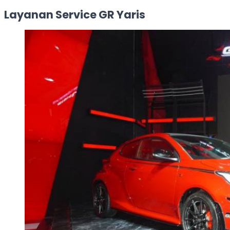
Layanan Service GR Yaris