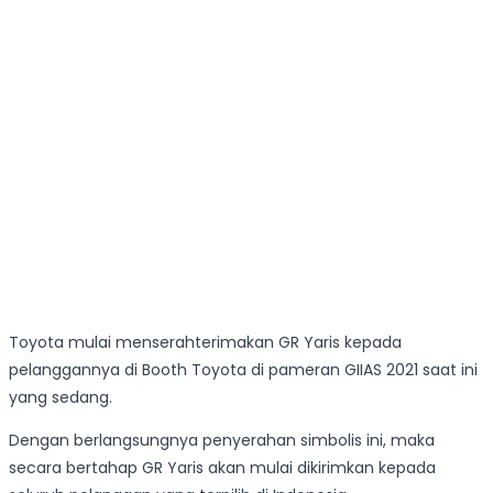
Toyota mulai menserahterimakan GR Yaris kepada
pelanggannya di Booth Toyota di pameran GIIAS 2021 saat ini
yang sedang.
Dengan berlangsungnya penyerahan simbolis ini, maka
secara bertahap GR Yaris akan mulai dikirimkan kepada