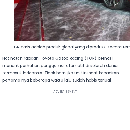
GR Yaris adalah produk global yang diproduksi secara te
Hot hatch racikan Toyota Gazoo Racing (TGR) berhasil
menarik perhatian penggemar otomotif di seluruh dunia
termasuk Indoensia. Tidak hern jika unit ini saat kehadiran
pertama nya beberapa waktu lalu sudah habis terjual.