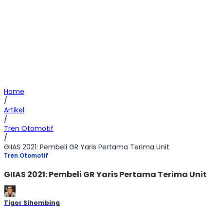
Home
/
Artikel
/
Tren Otomotif
/
GIIAS 2021: Pembeli GR Yaris Pertama Terima Unit
Tren Otomotif
GIIAS 2021: Pembeli GR Yaris Pertama Terima Unit
Tigor Sihombing