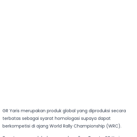
GR Yaris merupakan produk global yang diproduksi secara
terbatas sebagai syarat homologasi supaya dapat
berkompetisi di ajang World Rally Championship (WRC).