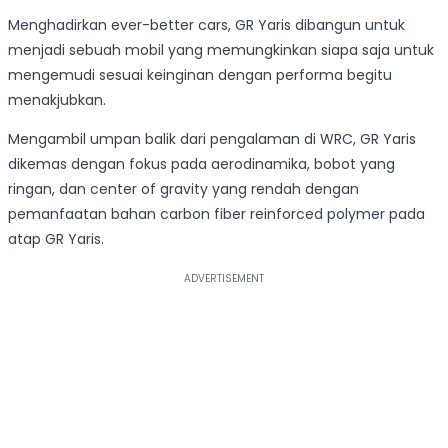
Menghadirkan ever-better cars, GR Yaris dibangun untuk
menjadi sebuah mobil yang memungkinkan siapa saja untuk
mengemudi sesuai keinginan dengan performa begitu
menakjubkan.
Mengambil umpan balik dari pengalaman di WRC, GR Yaris
dikemas dengan fokus pada aerodinamika, bobot yang
ringan, dan center of gravity yang rendah dengan
pemanfaatan bahan carbon fiber reinforced polymer pada
atap GR Yaris.