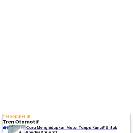
Terpopuler di
Tren Otomotif
#1
Cara Menghidupkan Motor Tanpa Kunci? Untuk
Kondisi Darurat!