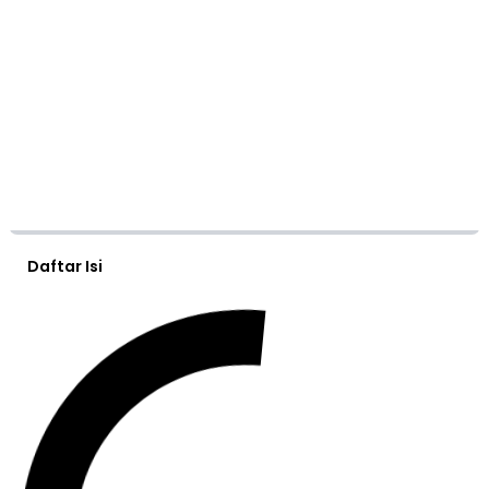
Daftar Isi