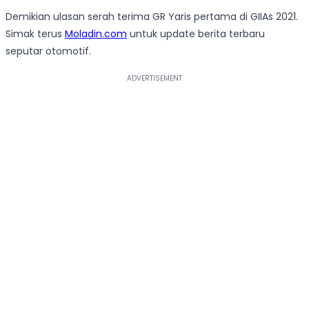
Demikian ulasan serah terima GR Yaris pertama di GIIAs 2021.
Simak terus
Moladin.com
untuk update berita terbaru
seputar otomotif.