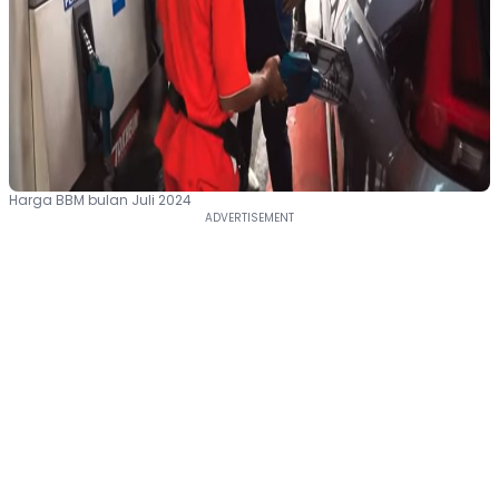
Harga BBM bulan Juli 2024