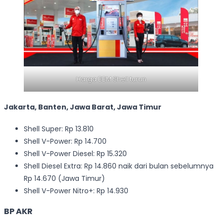
Harga BBM Shell turun
Jakarta, Banten, Jawa Barat, Jawa Timur
Shell Super: Rp 13.810
Shell V-Power: Rp 14.700
Shell V-Power Diesel: Rp 15.320
Shell Diesel Extra: Rp 14.860 naik dari bulan sebelumnya
Rp 14.670 (Jawa Timur)
Shell V-Power Nitro+: Rp 14.930
BP
AKR