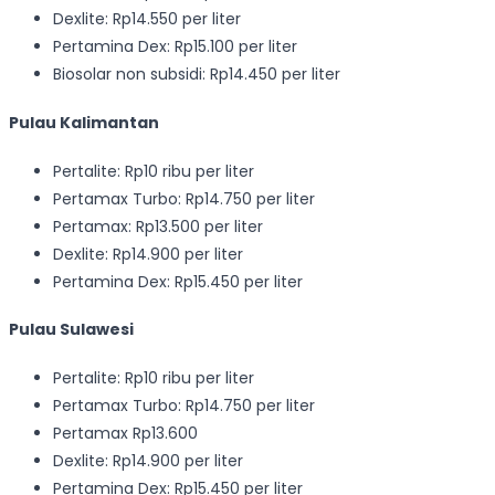
Dexlite: Rp14.550 per liter
Pertamina Dex: Rp15.100 per liter
Biosolar non subsidi: Rp14.450 per liter
Pulau Kalimantan
Pertalite: Rp10 ribu per liter
Pertamax Turbo: Rp14.750 per liter
Pertamax: Rp13.500 per liter
Dexlite: Rp14.900 per liter
Pertamina Dex: Rp15.450 per liter
Pulau Sulawesi
Pertalite: Rp10 ribu per liter
Pertamax Turbo: Rp14.750 per liter
Pertamax Rp13.600
Dexlite: Rp14.900 per liter
Pertamina Dex: Rp15.450 per liter