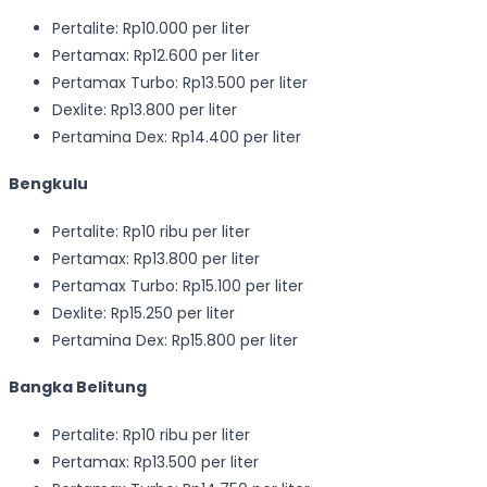
Pertalite: Rp10.000 per liter
Pertamax: Rp12.600 per liter
Pertamax Turbo: Rp13.500 per liter
Dexlite: Rp13.800 per liter
Pertamina Dex: Rp14.400 per liter
Bengkulu
Pertalite: Rp10 ribu per liter
Pertamax: Rp13.800 per liter
Pertamax Turbo: Rp15.100 per liter
Dexlite: Rp15.250 per liter
Pertamina Dex: Rp15.800 per liter
Bangka Belitung
Pertalite: Rp10 ribu per liter
Pertamax: Rp13.500 per liter