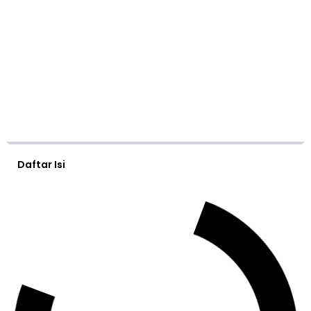
Daftar Isi