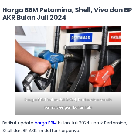
Harga BBM Petamina, Shell, Vivo dan BP
AKR Bulan Juli 2024
harga BBM bulan Juli 2024, Pertamina masih
sama dengan bulan lalu
Berikut update
harga BBM
bulan Juli 2024 untuk Pertamina,
Shell dan BP AKR. Ini daftar harganya: