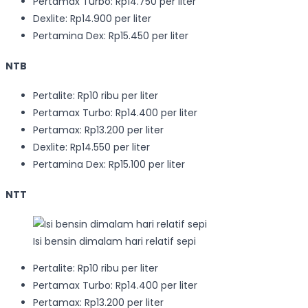
Pertamax Turbo: Rp14.750 per liter
Dexlite: Rp14.900 per liter
Pertamina Dex: Rp15.450 per liter
NTB
Pertalite: Rp10 ribu per liter
Pertamax Turbo: Rp14.400 per liter
Pertamax: Rp13.200 per liter
Dexlite: Rp14.550 per liter
Pertamina Dex: Rp15.100 per liter
NTT
Isi bensin dimalam hari relatif sepi
Pertalite: Rp10 ribu per liter
Pertamax Turbo: Rp14.400 per liter
Pertamax: Rp13.200 per liter