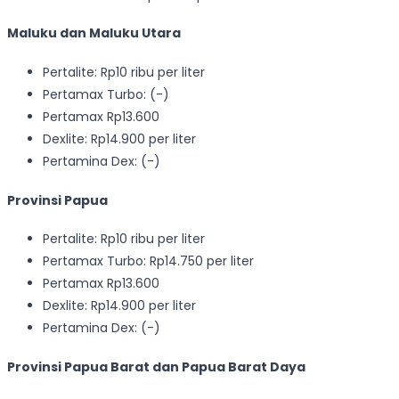
Maluku dan Maluku Utara
Pertalite: Rp10 ribu per liter
Pertamax Turbo: (-)
Pertamax Rp13.600
Dexlite: Rp14.900 per liter
Pertamina Dex: (-)
Provinsi Papua
Pertalite: Rp10 ribu per liter
Pertamax Turbo: Rp14.750 per liter
Pertamax Rp13.600
Dexlite: Rp14.900 per liter
Pertamina Dex: (-)
Provinsi Papua Barat dan Papua Barat Daya