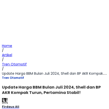
Home
/
Artikel
/
Tren Otomotif
/
Update Harga BBM Bulan Juli 2024, Shell dan BP AKR Kompak Turun, Pertamina Stabil!
Tren Otomotif
Update Harga BBM Bulan Juli 2024, Shell dan BP
AKR Kompak Turun, Pertamina Stabil!
Firdaus Ali