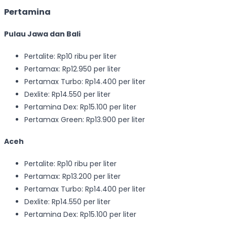
Pertamina
Pulau Jawa dan Bali
Pertalite: Rp10 ribu per liter
Pertamax: Rp12.950 per liter
Pertamax Turbo: Rp14.400 per liter
Dexlite: Rp14.550 per liter
Pertamina Dex: Rp15.100 per liter
Pertamax Green: Rp13.900 per liter
Aceh
Pertalite: Rp10 ribu per liter
Pertamax: Rp13.200 per liter
Pertamax Turbo: Rp14.400 per liter
Dexlite: Rp14.550 per liter
Pertamina Dex: Rp15.100 per liter