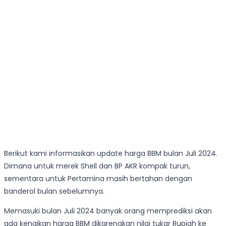
Berikut kami informasikan update harga BBM bulan Juli 2024.
Dimana untuk merek Shell dan BP AKR kompak turun,
sementara untuk Pertamina masih bertahan dengan
banderol bulan sebelumnya.
Memasuki bulan Juli 2024 banyak orang memprediksi akan
ada kenaikan harga BBM dikarenakan nilai tukar Rupiah ke