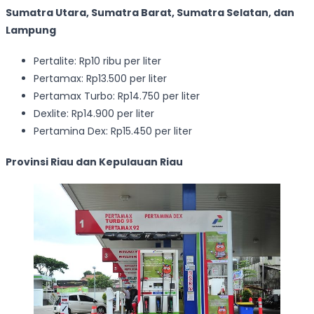
Sumatra Utara, Sumatra Barat, Sumatra Selatan, dan
Lampung
Pertalite: Rp10 ribu per liter
Pertamax: Rp13.500 per liter
Pertamax Turbo: Rp14.750 per liter
Dexlite: Rp14.900 per liter
Pertamina Dex: Rp15.450 per liter
Provinsi Riau dan Kepulauan Riau