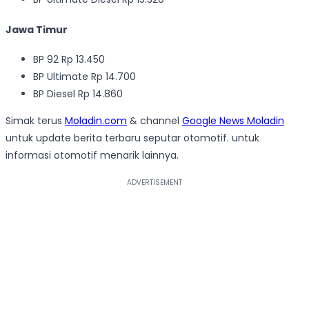
Jawa Timur
BP 92 Rp 13.450
BP Ultimate Rp 14.700
BP Diesel Rp 14.860
Simak terus
Moladin.com
& channel
Google News Moladin
untuk update berita terbaru seputar otomotif. untuk
informasi otomotif menarik lainnya.