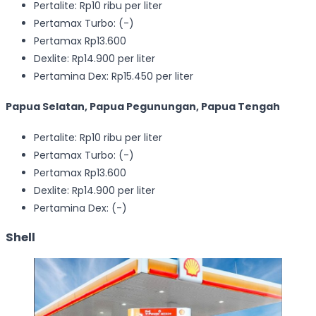
Pertalite: Rp10 ribu per liter
Pertamax Turbo: (-)
Pertamax Rp13.600
Dexlite: Rp14.900 per liter
Pertamina Dex: Rp15.450 per liter
Papua Selatan, Papua Pegunungan, Papua Tengah
Pertalite: Rp10 ribu per liter
Pertamax Turbo: (-)
Pertamax Rp13.600
Dexlite: Rp14.900 per liter
Pertamina Dex: (-)
Shell