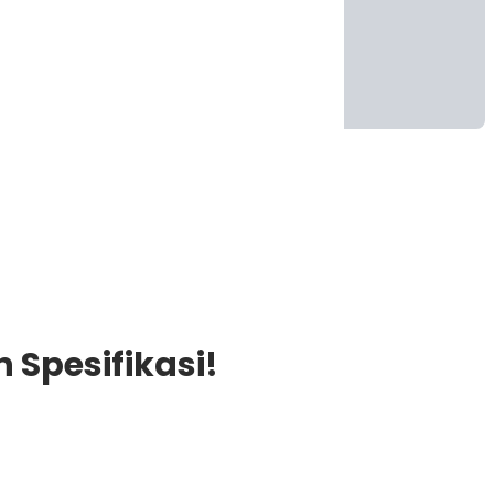
 Spesifikasi!