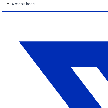
4 menit baca