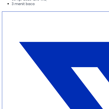
3 menit baca