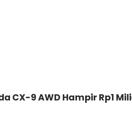
da CX-9 AWD Hampir Rp1 Mili