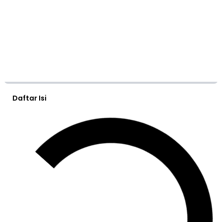
Daftar Isi