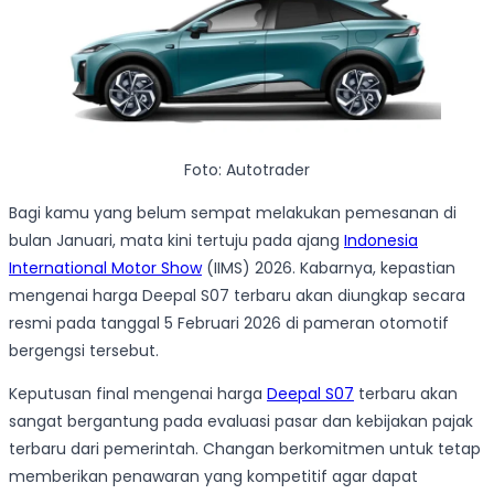
Foto: Autotrader
Bagi kamu yang belum sempat melakukan pemesanan di
bulan Januari, mata kini tertuju pada ajang
Indonesia
International Motor Show
(IIMS) 2026. Kabarnya, kepastian
mengenai harga Deepal S07 terbaru akan diungkap secara
resmi pada tanggal 5 Februari 2026 di pameran otomotif
bergengsi tersebut.
Keputusan final mengenai harga
Deepal S07
terbaru akan
sangat bergantung pada evaluasi pasar dan kebijakan pajak
terbaru dari pemerintah. Changan berkomitmen untuk tetap
memberikan penawaran yang kompetitif agar dapat