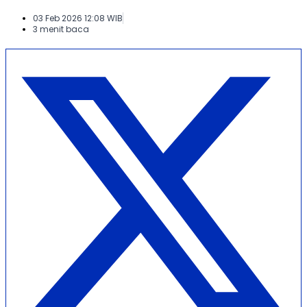
03 Feb 2026 12:08 WIB
3 menit baca