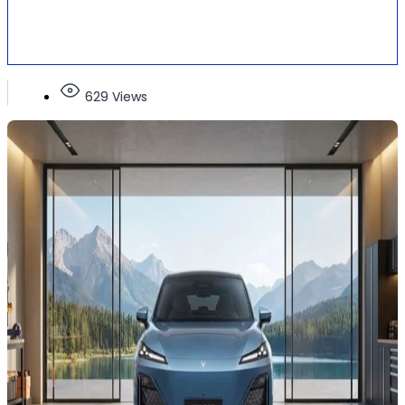
629 Views