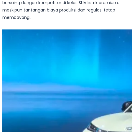
bersaing dengan kompetitor di kelas SUV listrik premium,
meskipun tantangan biaya produksi dan regulasi tetap
membayangi.