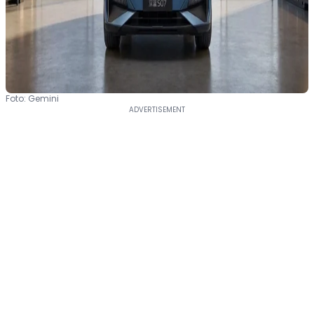
Foto: Gemini