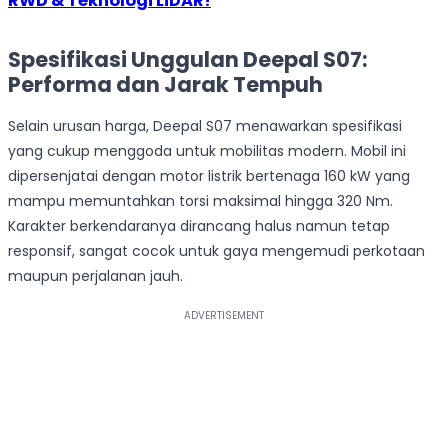
RWD & Teknologi LiDAR!
Spesifikasi Unggulan Deepal S07:
Performa dan Jarak Tempuh
Selain urusan harga, Deepal S07 menawarkan spesifikasi
yang cukup menggoda untuk mobilitas modern. Mobil ini
dipersenjatai dengan motor listrik bertenaga 160 kW yang
mampu memuntahkan torsi maksimal hingga 320 Nm.
Karakter berkendaranya dirancang halus namun tetap
responsif, sangat cocok untuk gaya mengemudi perkotaan
maupun perjalanan jauh.