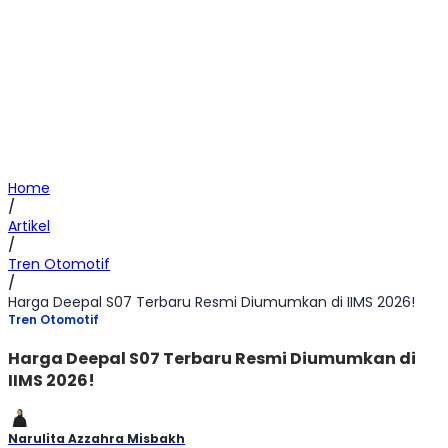
Home
/
Artikel
/
Tren Otomotif
/
Harga Deepal S07 Terbaru Resmi Diumumkan di IIMS 2026!
Tren Otomotif
Harga Deepal S07 Terbaru Resmi Diumumkan di
IIMS 2026!
Narulita Azzahra Misbakh