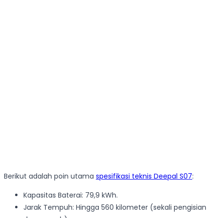
Berikut adalah poin utama
spesifikasi teknis Deepal S07
:
Kapasitas Baterai: 79,9 kWh.
Jarak Tempuh: Hingga 560 kilometer (sekali pengisian