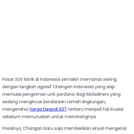
Pasar SUV listrik di Indonesia semakin memanas seiring
dengan langkah agresif Changan Indonesia yang siap
memulai pengiriman unit perdana. Bagi Moladiners yang
sedang mengincar kendaraan ramah lingkungan,
mengetahui
harga Deepal S07
terbaru menjadi hal krusial
sebelum memutuskan untuk meminangnya.
Pasalnya, Changan baru saja memberikan sinyal mengenai