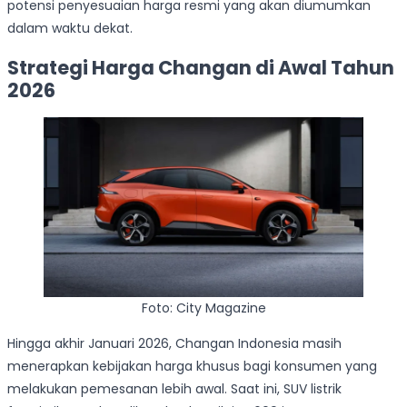
potensi penyesuaian harga resmi yang akan diumumkan
dalam waktu dekat.
Strategi Harga Changan di Awal Tahun
2026
Foto: City Magazine
Hingga akhir Januari 2026, Changan Indonesia masih
menerapkan kebijakan harga khusus bagi konsumen yang
melakukan pemesanan lebih awal. Saat ini, SUV listrik