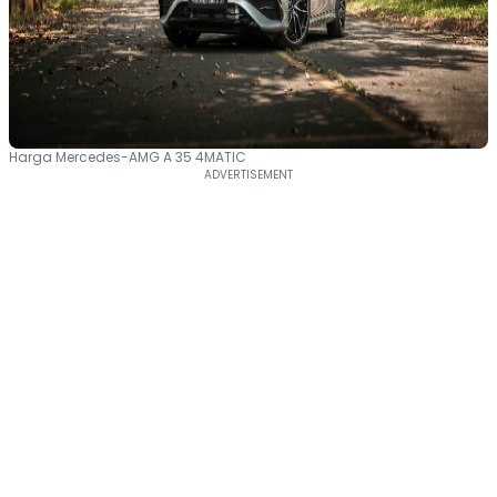
Harga Mercedes-AMG A 35 4MATIC