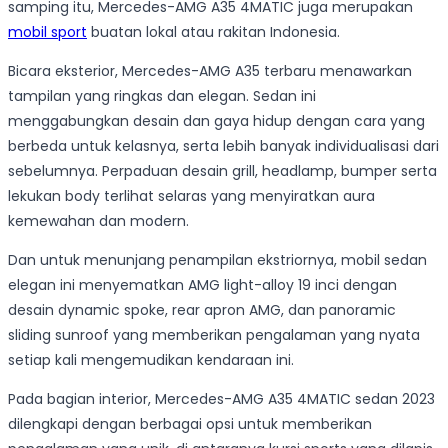
samping itu, Mercedes-AMG A35 4MATIC juga merupakan
mobil sport
buatan lokal atau rakitan Indonesia.
Bicara eksterior, Mercedes-AMG A35 terbaru menawarkan
tampilan yang ringkas dan elegan. Sedan ini
menggabungkan desain dan gaya hidup dengan cara yang
berbeda untuk kelasnya, serta lebih banyak individualisasi dari
sebelumnya. Perpaduan desain grill, headlamp, bumper serta
lekukan body terlihat selaras yang menyiratkan aura
kemewahan dan modern.
Dan untuk menunjang penampilan ekstriornya, mobil sedan
elegan ini menyematkan AMG light-alloy 19 inci dengan
desain dynamic spoke, rear apron AMG, dan panoramic
sliding sunroof yang memberikan pengalaman yang nyata
setiap kali mengemudikan kendaraan ini.
Pada bagian interior, Mercedes-AMG A35 4MATIC sedan 2023
dilengkapi dengan berbagai opsi untuk memberikan