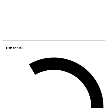
Daftar Isi