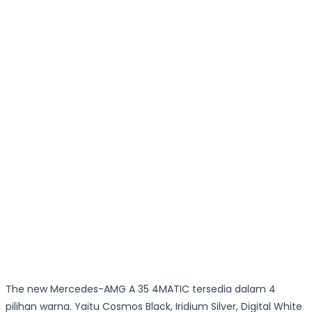
The new Mercedes-AMG A 35 4MATIC tersedia dalam 4
pilihan warna. Yaitu Cosmos Black, Iridium Silver, Digital White