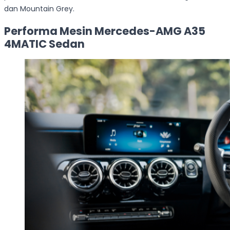
dan Mountain Grey.
Performa Mesin Mercedes-AMG A35
4MATIC Sedan