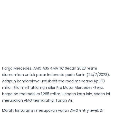
Harga Mercedes-AMG A35 4MATIC Sedan 2023 resmi
diumumkan untuk pasar Indonesia pada Senin (24/7/2023).
Adapun banderolnya untuk off the road mencapai Rp 1,18
miliar. Bila melihat laman diler Pro Motor Mercedes-Benz,
harga on the road Rp 1,285 miliar. Dengan kata lain, sedan ini
merupakan AMG termurah di Tanah Air.
Murah, lantaran ini merupakan varian AMG entry level. Di