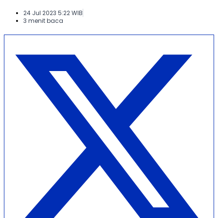
24 Jul 2023 5:22 WIB
3 menit baca