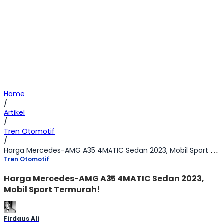
Home
/
Artikel
/
Tren Otomotif
/
Harga Mercedes-AMG A35 4MATIC Sedan 2023, Mobil Sport Termurah!
Tren Otomotif
Harga Mercedes-AMG A35 4MATIC Sedan 2023,
Mobil Sport Termurah!
Firdaus Ali