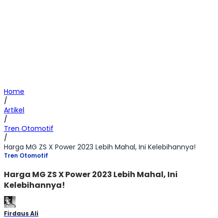
Home
/
Artikel
/
Tren Otomotif
/
Harga MG ZS X Power 2023 Lebih Mahal, Ini Kelebihannya!
Tren Otomotif
Harga MG ZS X Power 2023 Lebih Mahal, Ini
Kelebihannya!
Firdaus Ali