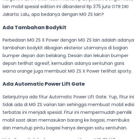
lain mobil spesial edition ini dibanderol Rp 375 juta OTR DKI
Jakarta. Lalu, apa bedanya dengan MG ZS lain?
Ada Tambahan Bodykit
Perbedaan MG ZS X Power dengan MG ZS lain adalah adanya
tambahan bodykit dibagian eksterior utamanya di bagian
bumper depan dan belakang. Desain dan lekukan bumper
depan terlihat agresif, kemudian adanya sentuhan garis
warna orange juga membuat MG ZS X Power terlihat sporty.
Ada Automatic Power Lift Gate
Selanjutnya ada fitur Automatic Power Lift Gate. Yup, fitur ini
tidak ada di MG ZS varian lain sehingga membuat mobil edisi
terbatas ini menjadi spesial. Fitur ini mempermudah pemilik
mobil saat akan memasukan barang ke bagasi, membuka
dan menutup pintu bagasi hanya dengan satu sentuhan.