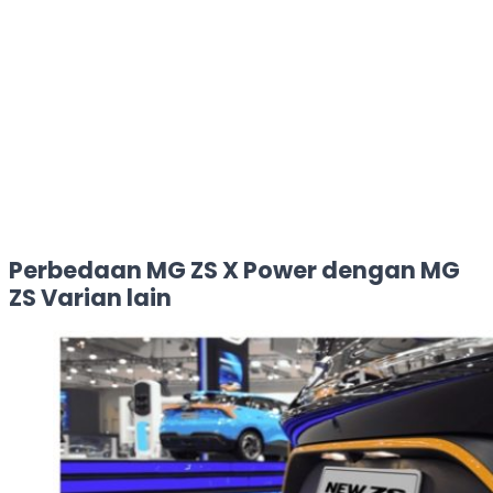
Perbedaan MG ZS X Power dengan MG
ZS Varian lain