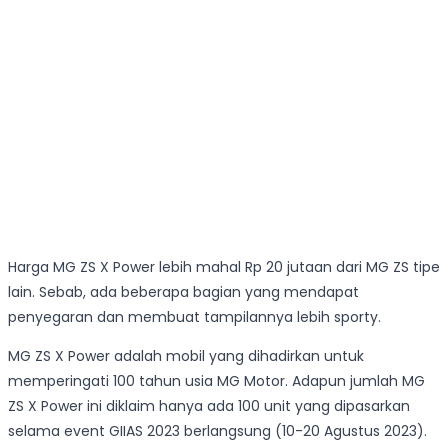
Harga MG ZS X Power lebih mahal Rp 20 jutaan dari MG ZS tipe
lain. Sebab, ada beberapa bagian yang mendapat
penyegaran dan membuat tampilannya lebih sporty.
MG ZS X Power adalah mobil yang dihadirkan untuk
memperingati 100 tahun usia MG Motor. Adapun jumlah MG
ZS X Power ini diklaim hanya ada 100 unit yang dipasarkan
selama event GIIAS 2023 berlangsung (10-20 Agustus 2023).