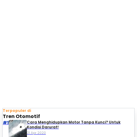
Terpopuler di
Tren Otomotif
#1
Cara Menghidupkan Motor Tanpa Kunci? Untuk
Kondisi Darurat!
21 Apr 2020