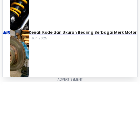
#5
Kenali Kode dan Ukuran Bearing Berbagai Merk Motor
11 Jun 2025