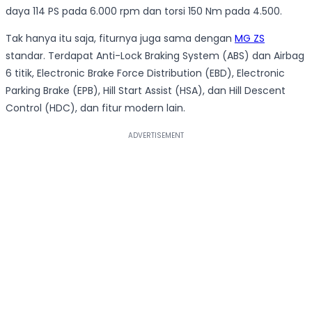
daya 114 PS pada 6.000 rpm dan torsi 150 Nm pada 4.500.
Tak hanya itu saja, fiturnya juga sama dengan
MG ZS
standar. Terdapat Anti-Lock Braking System (ABS) dan Airbag
6 titik, Electronic Brake Force Distribution (EBD), Electronic
Parking Brake (EPB), Hill Start Assist (HSA), dan Hill Descent
Control (HDC), dan fitur modern lain.