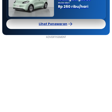
Mulai dari
Rp 260 ribu/hari
Lihat Penawaran