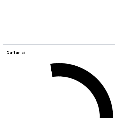
Daftar Isi