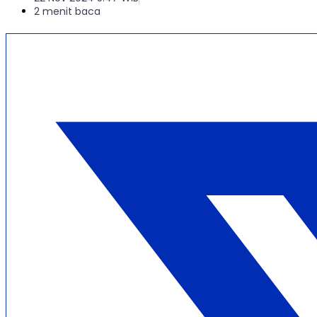
2 menit baca