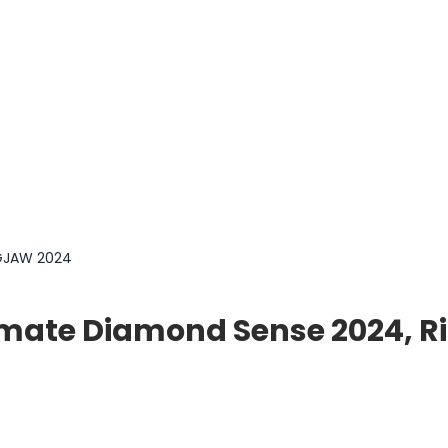
 GJAW 2024
imate Diamond Sense 2024, Ri