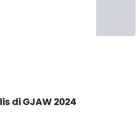
lis di GJAW 2024