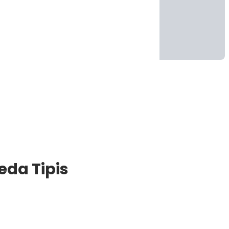
eda Tipis