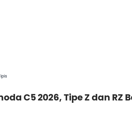
ipis
da C5 2026, Tipe Z dan RZ B