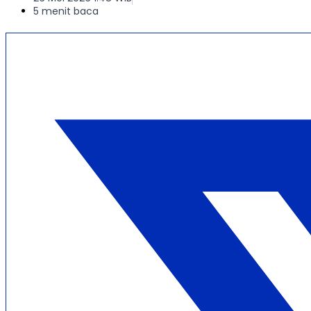
5 menit baca