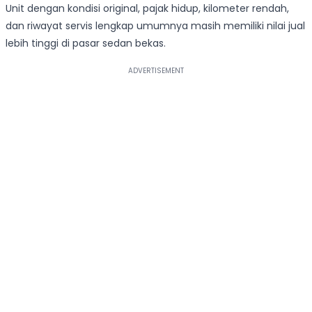
Unit dengan kondisi original, pajak hidup, kilometer rendah,
dan riwayat servis lengkap umumnya masih memiliki nilai jual
lebih tinggi di pasar sedan bekas.