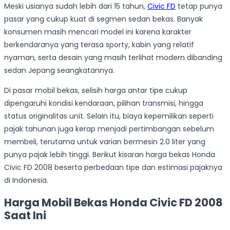
Meski usianya sudah lebih dari 15 tahun,
Civic FD
tetap punya
pasar yang cukup kuat di segmen sedan bekas. Banyak
konsumen masih mencari model ini karena karakter
berkendaranya yang terasa sporty, kabin yang relatif
nyaman, serta desain yang masih terlihat modern dibanding
sedan Jepang seangkatannya.
Di pasar mobil bekas, selisih harga antar tipe cukup
dipengaruhi kondisi kendaraan, pilihan transmisi, hingga
status originalitas unit. Selain itu, biaya kepemilikan seperti
pajak tahunan juga kerap menjadi pertimbangan sebelum
membeli, terutama untuk varian bermesin 2.0 liter yang
punya pajak lebih tinggi. Berikut kisaran harga bekas Honda
Civic FD 2008 beserta perbedaan tipe dan estimasi pajaknya
di Indonesia.
Harga Mobil Bekas Honda Civic FD 2008
Saat Ini