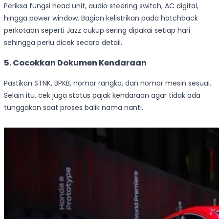
Periksa fungsi head unit, audio steering switch, AC digital,
hingga power window. Bagian kelistrikan pada hatchback
perkotaan seperti Jazz cukup sering dipakai setiap hari
sehingga perlu dicek secara detail.
5. Cocokkan Dokumen Kendaraan
Pastikan STNK, BPKB, nomor rangka, dan nomor mesin sesuai.
Selain itu, cek juga status pajak kendaraan agar tidak ada
tunggakan saat proses balik nama nanti.