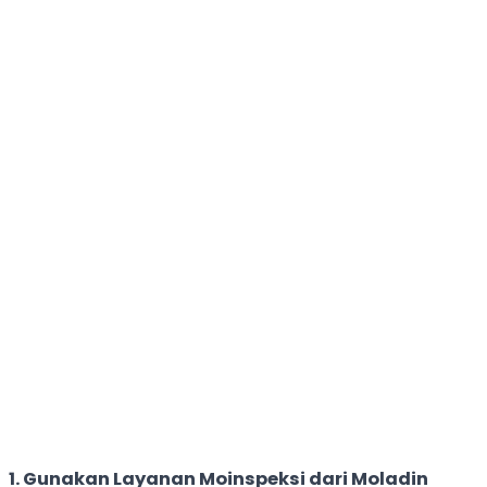
1. Gunakan Layanan Moinspeksi dari Moladin