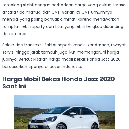
tergolong stabil dengan perbedaan harga yang cukup terasa
antara tipe manual dan CVT. Varian RS CVT umumnya
menjadi yang paling banyak diminati karena menawarkan
tampilan lebih sporty dan fitur yang lebih lengkap dibanding
tipe standar.
Selain tipe transmisi, faktor seperti kondisi kendaraan, riwayat
servis, hingga jarak tempuh juga ikut memengaruhi harga
jualnya. Berikut kisaran harga mobil bekas Honda Jazz 2020
berdasarkan tipenya di pasar Indonesia.
Harga Mobil Bekas Honda Jazz 2020
Saat Ini