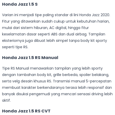
Honda Jazz 1.5 S
Varian ini menjadi tipe paling standar di lini Honda Jazz 2020.
Fitur yang ditawarkan sudah cukup untuk kebutuhan harian,
mulai dari sistem hiburan, AC digital, hingga fitur
keselamatan dasar seperti ABS dan dual airbag. Tampilan
eksteriornya juga dibuat lebih simpel tanpa body kit sporty
seperti tipe RS.
Honda Jazz 1.5 RS Manual
Tipe RS Manual menawarkan tampilan yang lebih sporty
dengan tambahan body kit, grille berbeda, spoiler belakang,
serta velg desain khusus RS. Transmisi manual 5-percepatan
membuat karakter berkendaranya terasa lebih responsif dan
banyak disukai pengemudi yang mencari sensasi driving lebih
aktif.
Honda Jazz 1.5 RS CVT