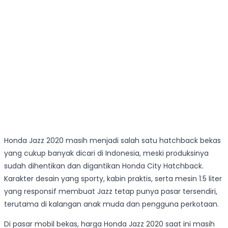
Honda Jazz 2020 masih menjadi salah satu hatchback bekas
yang cukup banyak dicari di Indonesia, meski produksinya
sudah dihentikan dan digantikan Honda City Hatchback.
Karakter desain yang sporty, kabin praktis, serta mesin 1.5 liter
yang responsif membuat Jazz tetap punya pasar tersendiri,
terutama di kalangan anak muda dan pengguna perkotaan.
Di pasar mobil bekas, harga Honda Jazz 2020 saat ini masih