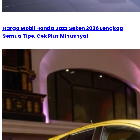
Harga Mobil Honda Jazz Seken 2026 Lengkap
Semua Tipe, Cek Plus Minusnya!