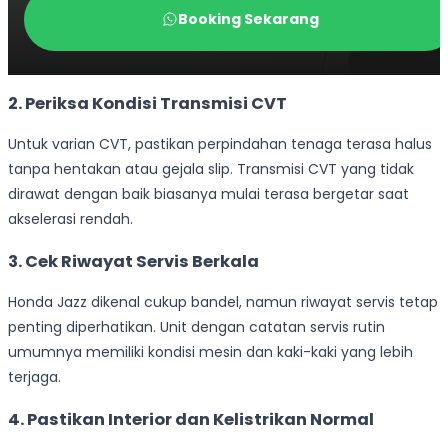
2. Periksa Kondisi Transmisi CVT
Untuk varian CVT, pastikan perpindahan tenaga terasa halus
tanpa hentakan atau gejala slip. Transmisi CVT yang tidak
dirawat dengan baik biasanya mulai terasa bergetar saat
akselerasi rendah.
3. Cek Riwayat Servis Berkala
Honda Jazz dikenal cukup bandel, namun riwayat servis tetap
penting diperhatikan. Unit dengan catatan servis rutin
umumnya memiliki kondisi mesin dan kaki-kaki yang lebih
terjaga.
4. Pastikan Interior dan Kelistrikan Normal