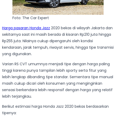
Foto: The Car Expert
Harga pasaran Honda Jazz
2020 bekas di wilayah Jakarta dan
sekitarnya saat ini masih berada di kisaran Rp210 juta hingga
Rp255 juta. Nilainya cukup dipengaruhi oleh kondisi
kendaraan, jarak tempuh, riwayat servis, hingga tipe transmisi
yang digunakan.
Varian RS CVT umumnya menjadi tipe dengan harga paling
tinggi karena punya tampilan lebih sporty serta fitur yang
lebih lengkap dibanding tipe standar. Sementara tipe manual
masih cukup dicari oleh konsumen yang menginginkan
sensasi berkendara lebih responsif dengan harga yang relatif
lebih terjangkau.
Berikut estimasi harga Honda Jazz 2020 bekas berdasarkan
tipenya: