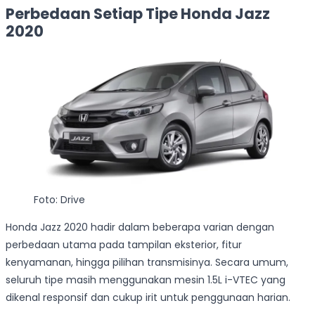
Perbedaan Setiap Tipe Honda Jazz
2020
Foto: Drive
Honda Jazz 2020 hadir dalam beberapa varian dengan
perbedaan utama pada tampilan eksterior, fitur
kenyamanan, hingga pilihan transmisinya. Secara umum,
seluruh tipe masih menggunakan mesin 1.5L i-VTEC yang
dikenal responsif dan cukup irit untuk penggunaan harian.