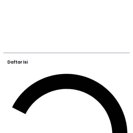
Daftar Isi