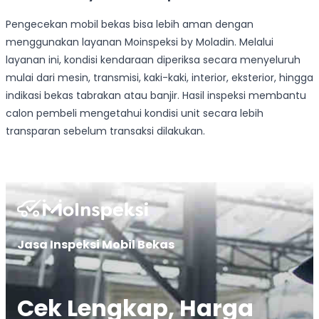
Pengecekan mobil bekas bisa lebih aman dengan
menggunakan layanan Moinspeksi by Moladin. Melalui
layanan ini, kondisi kendaraan diperiksa secara menyeluruh
mulai dari mesin, transmisi, kaki-kaki, interior, eksterior, hingga
indikasi bekas tabrakan atau banjir. Hasil inspeksi membantu
calon pembeli mengetahui kondisi unit secara lebih
transparan sebelum transaksi dilakukan.