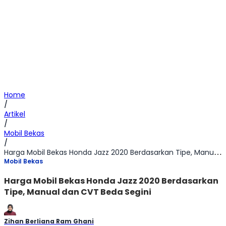
Home
/
Artikel
/
Mobil Bekas
/
Harga Mobil Bekas Honda Jazz 2020 Berdasarkan Tipe, Manual dan CVT Beda Segini
Mobil Bekas
Harga Mobil Bekas Honda Jazz 2020 Berdasarkan
Tipe, Manual dan CVT Beda Segini
Zihan Berliana Ram Ghani