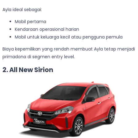
Ayla ideal sebagai:
Mobil pertama
Kendaraan operasional harian
Mobil untuk keluarga kecil atau pengguna pemula
Biaya kepemilikan yang rendah membuat Ayla tetap menjadi
primadona di segmen entry level.
2. All New Sirion