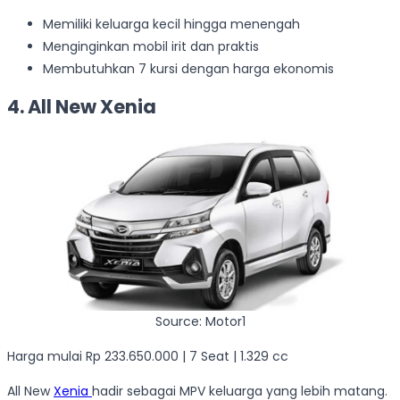
Memiliki keluarga kecil hingga menengah
Menginginkan mobil irit dan praktis
Membutuhkan 7 kursi dengan harga ekonomis
4. All New Xenia
Source: Motor1
Harga mulai Rp 233.650.000 | 7 Seat | 1.329 cc
All New
Xenia
hadir sebagai MPV keluarga yang lebih matang.