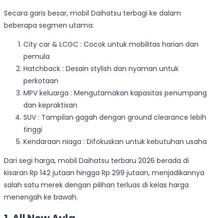
Secara garis besar, mobil Daihatsu terbagi ke dalam
beberapa segmen utama:
City car & LCGC : Cocok untuk mobilitas harian dan
pemula
Hatchback : Desain stylish dan nyaman untuk
perkotaan
MPV keluarga : Mengutamakan kapasitas penumpang
dan kepraktisan
SUV : Tampilan gagah dengan ground clearance lebih
tinggi
Kendaraan niaga : Difokuskan untuk kebutuhan usaha
Dari segi harga, mobil Daihatsu terbaru 2026 berada di
kisaran Rp 142 jutaan hingga Rp 299 jutaan, menjadikannya
salah satu merek dengan pilihan terluas di kelas harga
menengah ke bawah.