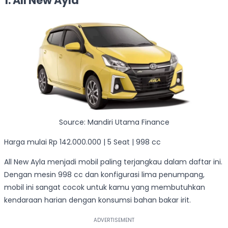
1. All New Ayla
Source: Mandiri Utama Finance
Harga mulai Rp 142.000.000 | 5 Seat | 998 cc
All New Ayla menjadi mobil paling terjangkau dalam daftar ini.
Dengan mesin 998 cc dan konfigurasi lima penumpang,
mobil ini sangat cocok untuk kamu yang membutuhkan
kendaraan harian dengan konsumsi bahan bakar irit.