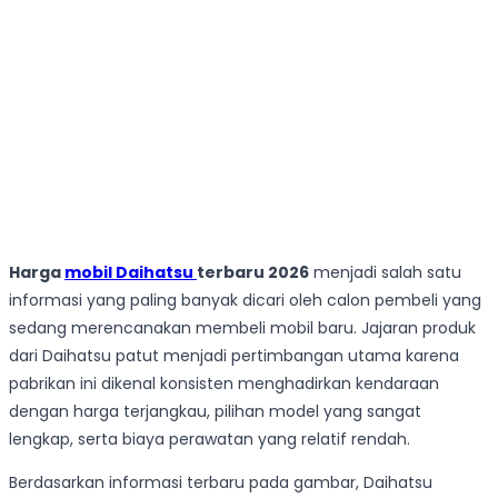
Harga
mobil Daihatsu
terbaru 2026
menjadi salah satu
informasi yang paling banyak dicari oleh calon pembeli yang
sedang merencanakan membeli mobil baru. Jajaran produk
dari Daihatsu patut menjadi pertimbangan utama karena
pabrikan ini dikenal konsisten menghadirkan kendaraan
dengan harga terjangkau, pilihan model yang sangat
lengkap, serta biaya perawatan yang relatif rendah.
Berdasarkan informasi terbaru pada gambar, Daihatsu