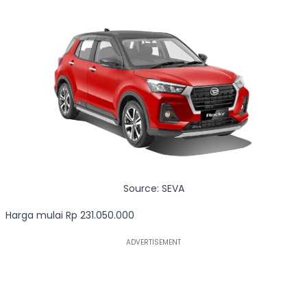
Source: SEVA
Harga mulai Rp 231.050.000