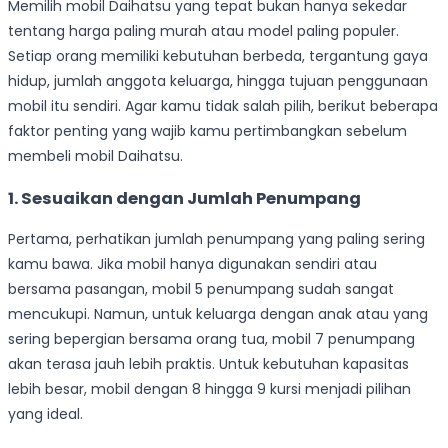
Memilih mobil Daihatsu yang tepat bukan hanya sekedar
tentang harga paling murah atau model paling populer.
Setiap orang memiliki kebutuhan berbeda, tergantung gaya
hidup, jumlah anggota keluarga, hingga tujuan penggunaan
mobil itu sendiri. Agar kamu tidak salah pilih, berikut beberapa
faktor penting yang wajib kamu pertimbangkan sebelum
membeli mobil Daihatsu.
1. Sesuaikan dengan Jumlah Penumpang
Pertama, perhatikan jumlah penumpang yang paling sering
kamu bawa. Jika mobil hanya digunakan sendiri atau
bersama pasangan, mobil 5 penumpang sudah sangat
mencukupi. Namun, untuk keluarga dengan anak atau yang
sering bepergian bersama orang tua, mobil 7 penumpang
akan terasa jauh lebih praktis. Untuk kebutuhan kapasitas
lebih besar, mobil dengan 8 hingga 9 kursi menjadi pilihan
yang ideal.