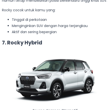
namun tetap menawarkan posisi berkendara tinggi khas SUV.
Rocky cocok untuk kamu yang:
Tinggal di perkotaan
Menginginkan SUV dengan harga terjangkau
Aktif dan sering bepergian
7. Rocky Hybrid