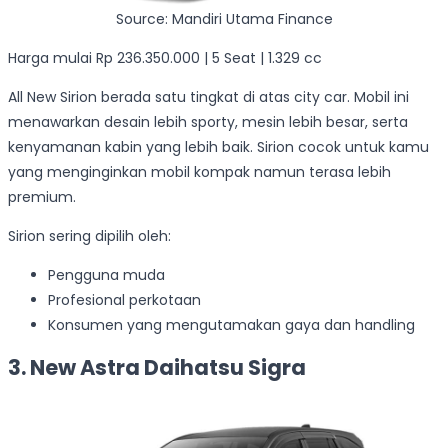
Source: Mandiri Utama Finance
Harga mulai Rp 236.350.000 | 5 Seat | 1.329 cc
All New Sirion berada satu tingkat di atas city car. Mobil ini
menawarkan desain lebih sporty, mesin lebih besar, serta
kenyamanan kabin yang lebih baik. Sirion cocok untuk kamu
yang menginginkan mobil kompak namun terasa lebih
premium.
Sirion sering dipilih oleh:
Pengguna muda
Profesional perkotaan
Konsumen yang mengutamakan gaya dan handling
3. New Astra Daihatsu Sigra