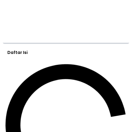
Daftar Isi