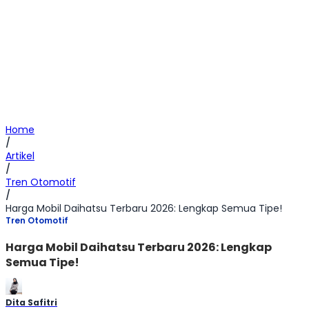
Home
/
Artikel
/
Tren Otomotif
/
Harga Mobil Daihatsu Terbaru 2026: Lengkap Semua Tipe!
Tren Otomotif
Harga Mobil Daihatsu Terbaru 2026: Lengkap
Semua Tipe!
Dita Safitri