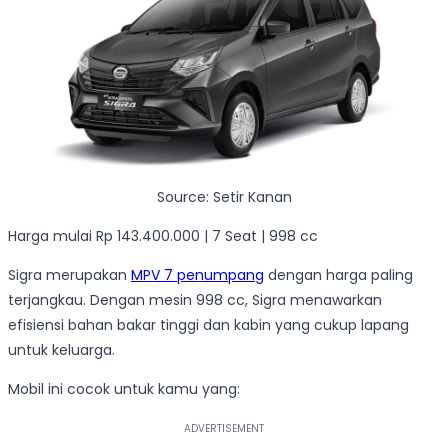
Source: Setir Kanan
Harga mulai Rp 143.400.000 | 7 Seat | 998 cc
Sigra merupakan
MPV 7 penumpang
dengan harga paling
terjangkau. Dengan mesin 998 cc, Sigra menawarkan
efisiensi bahan bakar tinggi dan kabin yang cukup lapang
untuk keluarga.
Mobil ini cocok untuk kamu yang: