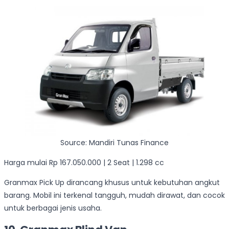
Source: Mandiri Tunas Finance
Harga mulai Rp 167.050.000 | 2 Seat | 1.298 cc
Granmax Pick Up dirancang khusus untuk kebutuhan angkut
barang. Mobil ini terkenal tangguh, mudah dirawat, dan cocok
untuk berbagai jenis usaha.