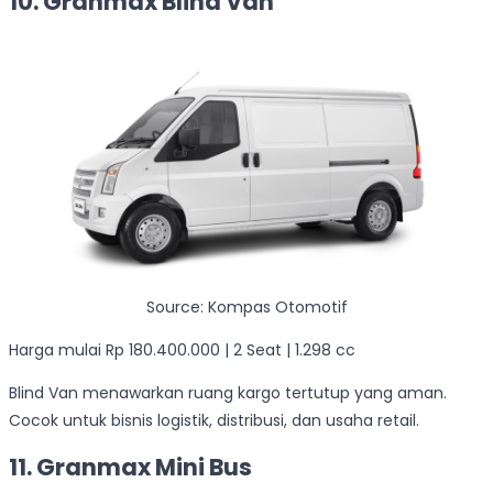
10. Granmax Blind Van
Source: Kompas Otomotif
Harga mulai Rp 180.400.000 | 2 Seat | 1.298 cc
Blind Van menawarkan ruang kargo tertutup yang aman.
Cocok untuk bisnis logistik, distribusi, dan usaha retail.
11. Granmax Mini Bus