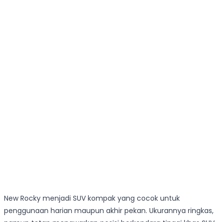
New Rocky menjadi SUV kompak yang cocok untuk
penggunaan harian maupun akhir pekan. Ukurannya ringkas,