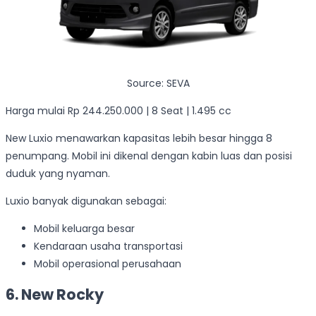
Source: SEVA
Harga mulai Rp 244.250.000 | 8 Seat | 1.495 cc
New Luxio menawarkan kapasitas lebih besar hingga 8
penumpang. Mobil ini dikenal dengan kabin luas dan posisi
duduk yang nyaman.
Luxio banyak digunakan sebagai:
Mobil keluarga besar
Kendaraan usaha transportasi
Mobil operasional perusahaan
6. New Rocky