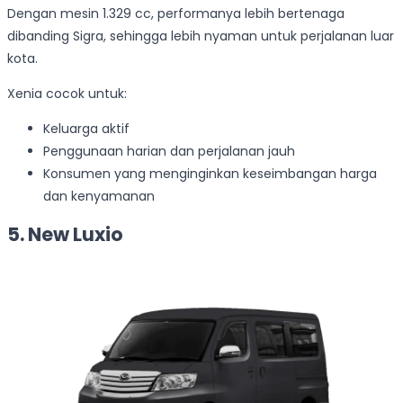
Dengan mesin 1.329 cc, performanya lebih bertenaga
dibanding Sigra, sehingga lebih nyaman untuk perjalanan luar
kota.
Xenia cocok untuk:
Keluarga aktif
Penggunaan harian dan perjalanan jauh
Konsumen yang menginginkan keseimbangan harga
dan kenyamanan
5. New Luxio