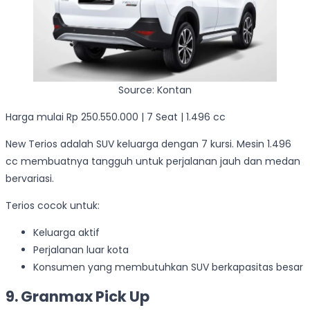
Source: Kontan
Harga mulai Rp 250.550.000 | 7 Seat | 1.496 cc
New Terios adalah SUV keluarga dengan 7 kursi. Mesin 1.496
cc membuatnya tangguh untuk perjalanan jauh dan medan
bervariasi.
Terios cocok untuk:
Keluarga aktif
Perjalanan luar kota
Konsumen yang membutuhkan SUV berkapasitas besar
9. Granmax Pick Up