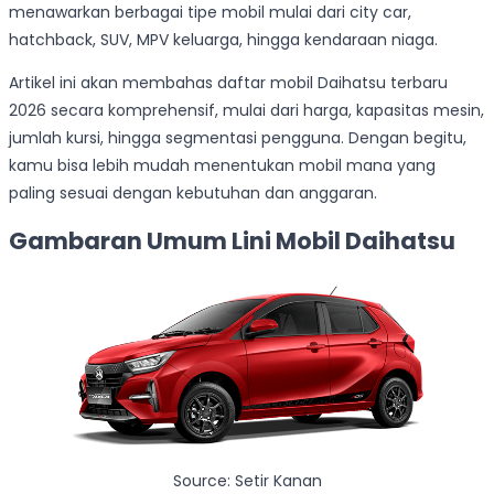
menawarkan berbagai tipe mobil mulai dari city car,
hatchback, SUV, MPV keluarga, hingga kendaraan niaga.
Artikel ini akan membahas daftar mobil Daihatsu terbaru
2026 secara komprehensif, mulai dari harga, kapasitas mesin,
jumlah kursi, hingga segmentasi pengguna. Dengan begitu,
kamu bisa lebih mudah menentukan mobil mana yang
paling sesuai dengan kebutuhan dan anggaran.
Gambaran Umum Lini Mobil Daihatsu
Source: Setir Kanan