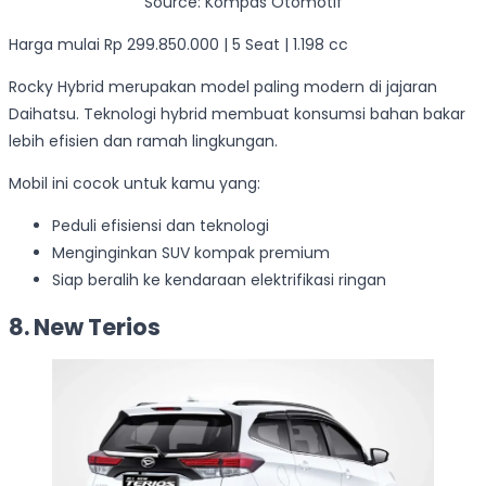
Source: Kompas Otomotif
Harga mulai Rp 299.850.000 | 5 Seat | 1.198 cc
Rocky Hybrid merupakan model paling modern di jajaran
Daihatsu. Teknologi hybrid membuat konsumsi bahan bakar
lebih efisien dan ramah lingkungan.
Mobil ini cocok untuk kamu yang:
Peduli efisiensi dan teknologi
Menginginkan SUV kompak premium
Siap beralih ke kendaraan elektrifikasi ringan
8. New Terios