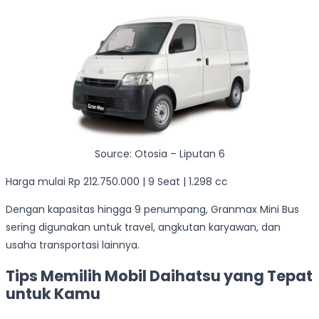
Source: Otosia – Liputan 6
Harga mulai Rp 212.750.000 | 9 Seat | 1.298 cc
Dengan kapasitas hingga 9 penumpang, Granmax Mini Bus
sering digunakan untuk travel, angkutan karyawan, dan
usaha transportasi lainnya.
Tips Memilih Mobil Daihatsu yang Tepat
untuk Kamu