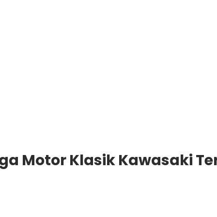
arga Motor Klasik Kawasaki T