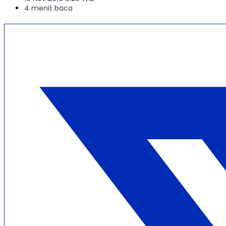
4 menit baca