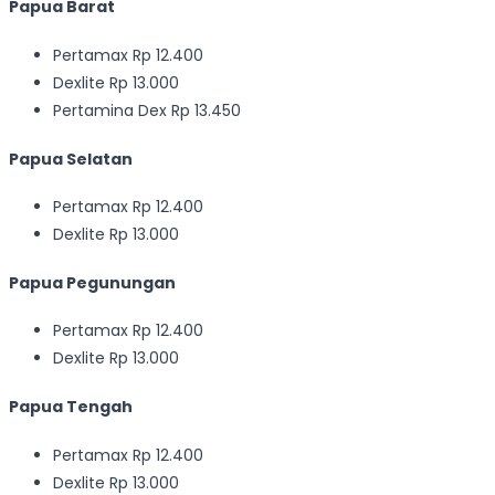
Papua Barat
Pertamax Rp 12.400
Dexlite Rp 13.000
Pertamina Dex Rp 13.450
Papua Selatan
Pertamax Rp 12.400
Dexlite Rp 13.000
Papua Pegunungan
Pertamax Rp 12.400
Dexlite Rp 13.000
Papua Tengah
Pertamax Rp 12.400
Dexlite Rp 13.000