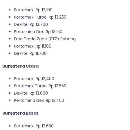
Pertamax: Rp 12,100
Pertamax Turbo: Rp 13.250
Dexlite: Rp 12.700
Pertamina Dex: Rp 13.150
Free Trade Zone (FTZ) Sabang
Pertamax: Rp 11,100
Dexlite: Rp 11.700
Sumatera Utara
Pertamax: Rp 12,400
Pertamax Turbo: Rp 13.550
Dexlite: Rp 13.000
Pertamina Dex: Rp 13.450
Sumatera Barat
Pertamax: Rp 12.650