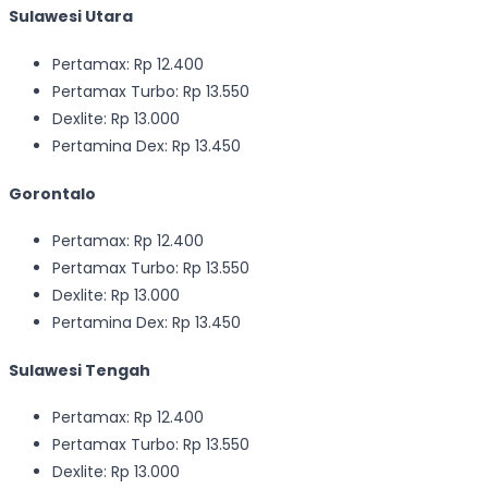
Sulawesi Utara
Pertamax: Rp 12.400
Pertamax Turbo: Rp 13.550
Dexlite: Rp 13.000
Pertamina Dex: Rp 13.450
Gorontalo
Pertamax: Rp 12.400
Pertamax Turbo: Rp 13.550
Dexlite: Rp 13.000
Pertamina Dex: Rp 13.450
Sulawesi Tengah
Pertamax: Rp 12.400
Pertamax Turbo: Rp 13.550
Dexlite: Rp 13.000