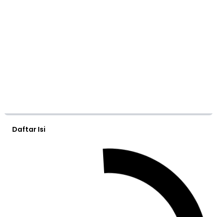
Daftar Isi