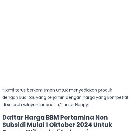
“Kami terus berkomitmen untuk menyediakan produk
dengan kualitas yang terjamin dengan harga yang kompetitif
di seluruh wilayah Indonesia,” lanjut Heppy.
Daftar Harga BBM Pertamina Non
Subsidi Mulai 1 Oktober 2024 Untuk