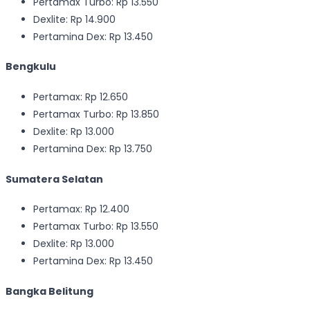
Pertamax Turbo: Rp 13.550
Dexlite: Rp 14.900
Pertamina Dex: Rp 13.450
Bengkulu
Pertamax: Rp 12.650
Pertamax Turbo: Rp 13.850
Dexlite: Rp 13.000
Pertamina Dex: Rp 13.750
Sumatera Selatan
Pertamax: Rp 12.400
Pertamax Turbo: Rp 13.550
Dexlite: Rp 13.000
Pertamina Dex: Rp 13.450
Bangka Belitung