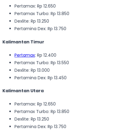
Pertamax: Rp 12.650
Pertamax Turbo: Rp 13.850
Dexlite: Rp 13.250
Pertamina Dex: Rp 13.750
Kalimantan Timur
Pertamax
: Rp 12.400
Pertamax Turbo: Rp 13.550
Dexlite: Rp 13.000
Pertamina Dex: Rp 13.450
Kalimantan Utara
Pertamax: Rp 12.650
Pertamax Turbo: Rp 13.850
Dexlite: Rp 13.250
Pertamina Dex: Rp 13.750