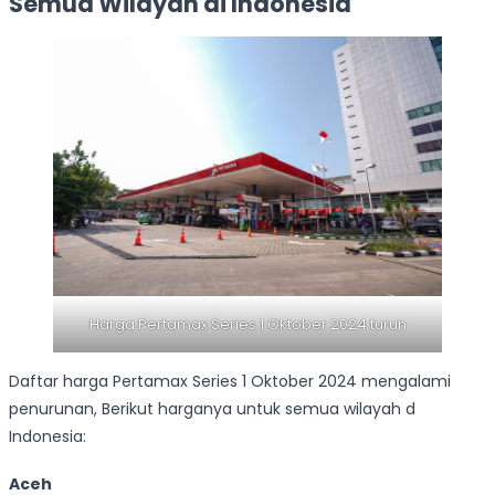
Semua Wilayah di Indonesia
Harga Pertamax Series 1 Oktober 2024 turun
Daftar harga Pertamax Series 1 Oktober 2024 mengalami
penurunan, Berikut harganya untuk semua wilayah d
Indonesia:
Aceh