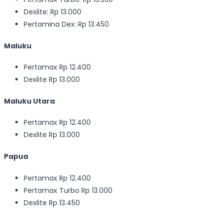
Dexlite: Rp 13.000
Pertamina Dex: Rp 13.450
Maluku
Pertamax Rp 12.400
Dexlite Rp 13.000
Maluku Utara
Pertamax Rp 12.400
Dexlite Rp 13.000
Papua
Pertamax Rp 12.400
Pertamax Turbo Rp 13.000
Dexlite Rp 13.450