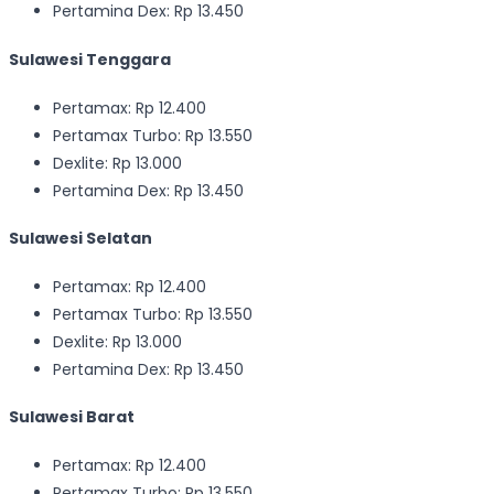
Pertamina Dex: Rp 13.450
Sulawesi Tenggara
Pertamax: Rp 12.400
Pertamax Turbo: Rp 13.550
Dexlite: Rp 13.000
Pertamina Dex: Rp 13.450
Sulawesi Selatan
Pertamax: Rp 12.400
Pertamax Turbo: Rp 13.550
Dexlite: Rp 13.000
Pertamina Dex: Rp 13.450
Sulawesi Barat
Pertamax: Rp 12.400
Pertamax Turbo: Rp 13.550