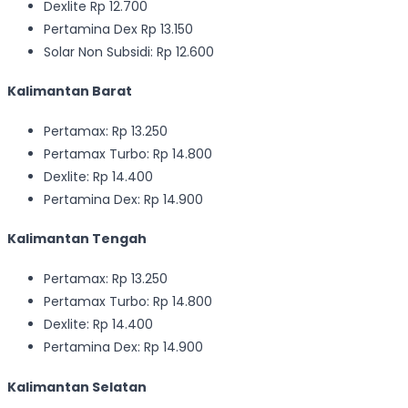
Dexlite Rp 12.700
Pertamina Dex Rp 13.150
Solar Non Subsidi: Rp 12.600
Kalimantan Barat
Pertamax: Rp 13.250
Pertamax Turbo: Rp 14.800
Dexlite: Rp 14.400
Pertamina Dex: Rp 14.900
Kalimantan Tengah
Pertamax: Rp 13.250
Pertamax Turbo: Rp 14.800
Dexlite: Rp 14.400
Pertamina Dex: Rp 14.900
Kalimantan Selatan