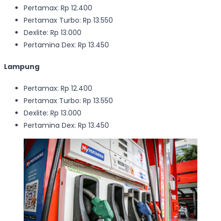
Pertamax: Rp 12.400
Pertamax Turbo: Rp 13.550
Dexlite: Rp 13.000
Pertamina Dex: Rp 13.450
Lampung
Pertamax: Rp 12.400
Pertamax Turbo: Rp 13.550
Dexlite: Rp 13.000
Pertamina Dex: Rp 13.450