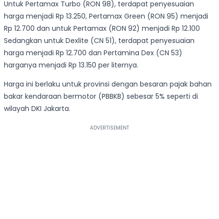
Untuk Pertamax Turbo (RON 98), terdapat penyesuaian
harga menjadi Rp 13.250, Pertamax Green (RON 95) menjadi
Rp 12.700 dan untuk Pertamax (RON 92) menjadi Rp 12.100
Sedangkan untuk Dexlite (CN 51), terdapat penyesuaian
harga menjadi Rp 12.700 dan Pertamina Dex (CN 53)
harganya menjadi Rp 13.150 per liternya.
Harga ini berlaku untuk provinsi dengan besaran pajak bahan
bakar kendaraan bermotor (PBBKB) sebesar 5% seperti di
wilayah DKI Jakarta.