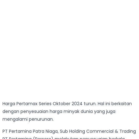
Harga Pertamax Series Oktober 2024 turun. Hal ini berkaitan
dengan penyesuaian harga minyak dunia yang juga
mengalami penurunan.
PT Pertamina Patra Niaga, Sub Holding Commercial & Trading