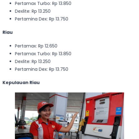
Pertamax Turbo: Rp 13.850
Dexlite: Rp 13.250
Pertamina Dex: Rp 13.750
Riau
Pertamax: Rp 12.650
Pertamax Turbo: Rp 13.850
Dexlite: Rp 13.250
Pertamina Dex: Rp 13.750
Kepulauan Riau