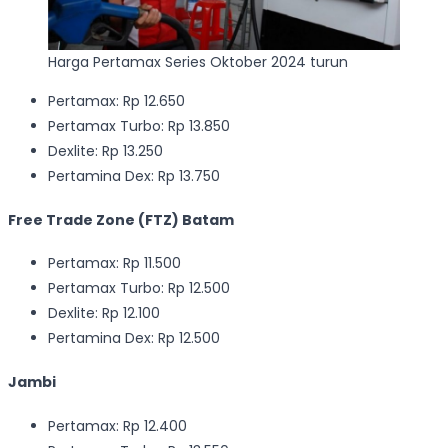
Harga Pertamax Series Oktober 2024 turun
Pertamax: Rp 12.650
Pertamax Turbo: Rp 13.850
Dexlite: Rp 13.250
Pertamina Dex: Rp 13.750
Free Trade Zone (FTZ) Batam
Pertamax: Rp 11.500
Pertamax Turbo: Rp 12.500
Dexlite: Rp 12.100
Pertamina Dex: Rp 12.500
Jambi
Pertamax: Rp 12.400