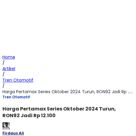
Home
/
Artikel
/
Tren Otomotif
/
Harga Pertamax Series Oktober 2024 Turun, RON92 Jadi Rp 12.100
Tren Otomotif
Harga Pertamax Series Oktober 2024 Turun,
RON92 Jadi Rp 12.100
Firdaus Ali