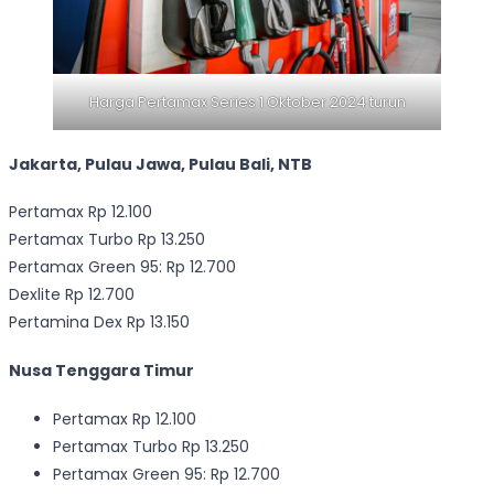
Harga Pertamax Series 1 Oktober 2024 turun
Jakarta, Pulau Jawa, Pulau Bali, NTB
Pertamax Rp 12.100
Pertamax Turbo Rp 13.250
Pertamax Green 95: Rp 12.700
Dexlite Rp 12.700
Pertamina Dex Rp 13.150
Nusa Tenggara Timur
Pertamax Rp 12.100
Pertamax Turbo Rp 13.250
Pertamax Green 95: Rp 12.700