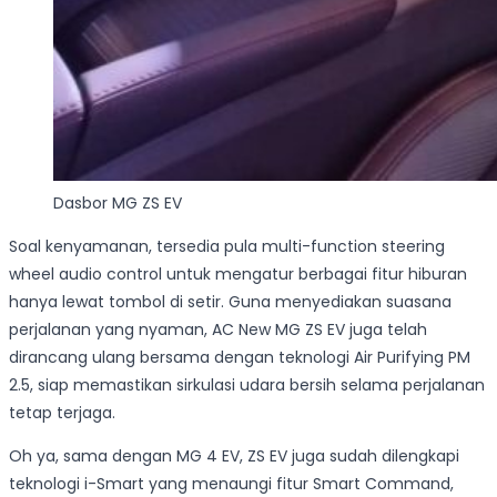
Dasbor MG ZS EV
Soal kenyamanan, tersedia pula multi-function steering
wheel audio control untuk mengatur berbagai fitur hiburan
hanya lewat tombol di setir. Guna menyediakan suasana
perjalanan yang nyaman, AC New
MG
ZS
EV juga telah
dirancang ulang bersama dengan teknologi Air Purifying PM
2.5, siap memastikan sirkulasi udara bersih selama perjalanan
tetap terjaga.
Oh ya, sama dengan MG 4 EV, ZS EV juga sudah dilengkapi
teknologi i-Smart yang menaungi fitur Smart Command,