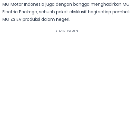
MG Motor Indonesia juga dengan bangga menghadirkan MG
Electric Package, sebuah paket eksklusif bagi setiap pembeli
MG ZS EV produksi dalam negeri.