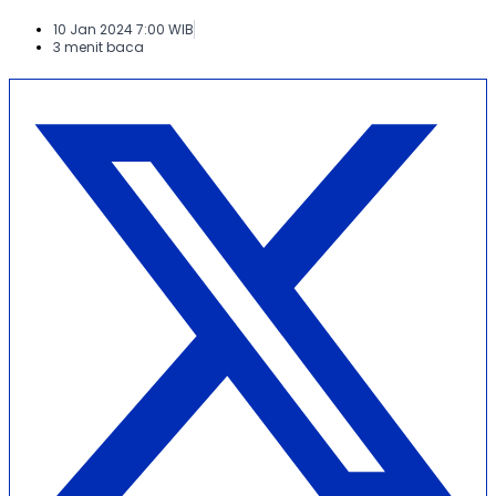
10 Jan 2024 7:00 WIB
3 menit baca