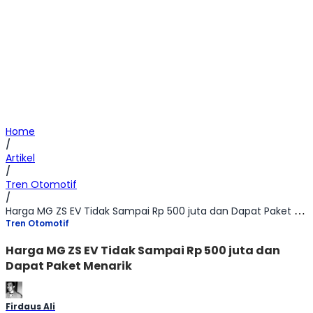
Home
/
Artikel
/
Tren Otomotif
/
Harga MG ZS EV Tidak Sampai Rp 500 juta dan Dapat Paket Menarik
Tren Otomotif
Harga MG ZS EV Tidak Sampai Rp 500 juta dan
Dapat Paket Menarik
Firdaus Ali