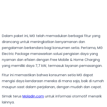
Dalam paket ini, MG telah memadukan berbagai fitur yang
dirancang untuk meningkatkan kenyamanan dan
pengalaman berkendara bagi konsumen setia. Pertama, MG
Electric Package menawarkan solusi pengisian daya yang
nyaman dan efisien dengan Free Mobile & Home Charging
yang memiliki daya 7,7 kW, termasuk layanan pemasangan.
Fitur ini memastikan bahwa konsumen setia MG dapat
mengisi daya kendaraan mereka di mana saja, baik di rumah
maupun saat dalam perjalanan, dengan mudah dan cepat.
Simak terus
Moladin.com
untuk informasi otomotif menarik
lainnya.