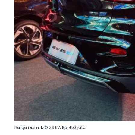
Harga resmi MG ZS EV, Rp 453 juta