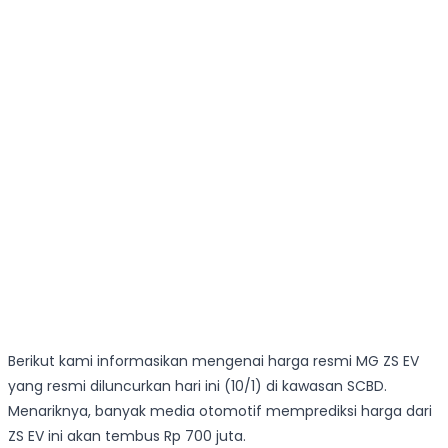
Berikut kami informasikan mengenai harga resmi MG ZS EV
yang resmi diluncurkan hari ini (10/1) di kawasan SCBD.
Menariknya, banyak media otomotif memprediksi harga dari
ZS EV ini akan tembus Rp 700 juta.