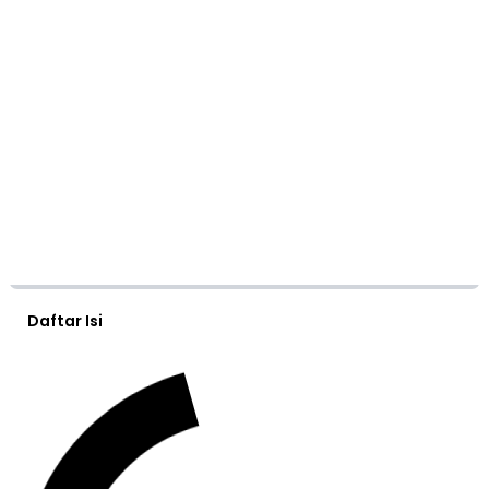
Daftar Isi