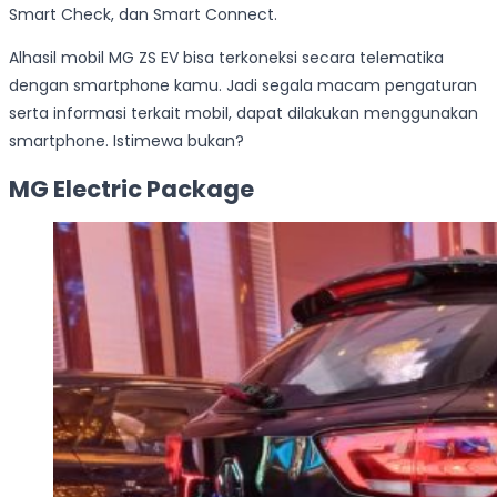
Smart Check, dan Smart Connect.
Alhasil mobil MG ZS EV bisa terkoneksi secara telematika
dengan smartphone kamu. Jadi segala macam pengaturan
serta informasi terkait mobil, dapat dilakukan menggunakan
smartphone. Istimewa bukan?
MG Electric Package