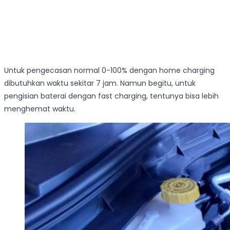
Untuk pengecasan normal 0-100% dengan home charging
dibutuhkan waktu sekitar 7 jam. Namun begitu, untuk
pengisian baterai dengan fast charging, tentunya bisa lebih
menghemat waktu.