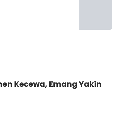
sumen Kecewa, Emang Yakin