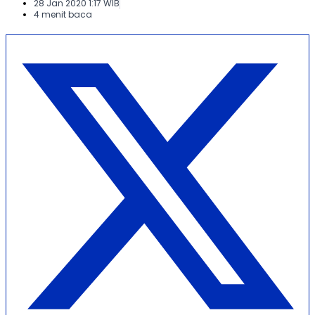
28 Jan 2020 1:17 WIB
4 menit baca