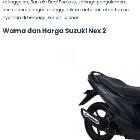
ketinggalan,
Ban ala Dual Purpose
, sehinga pengalaman
berkendara dengan menggunakan motor ini tetap terasa
nyaman di berbagai kondisi jalanan.
Warna dan Harga Suzuki Nex 2