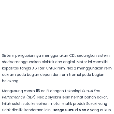
Sistem pengapiannya menggunakan CDI, sedangkan sistem
starter
menggunakan elektrik dan engkol. Motor ini memiliki
kapasitas tangki 3,6 liter. Untuk rem, Nex 2 menggunakan rem
cakram pada bagian depan dan rem tromol pada bagian
belakang.
Mengusung mesin 115 cc FI dengan teknologi
Suzuki Eco
Performance
(SEP), Nex 2 diyakini lebih hemat bahan bakar
.
Inilah salah satu kelebihan motor matik produk Suzuki yang
tidak dimiliki kendaraan lain.
Harga Suzuki Nex 2
yang cukup