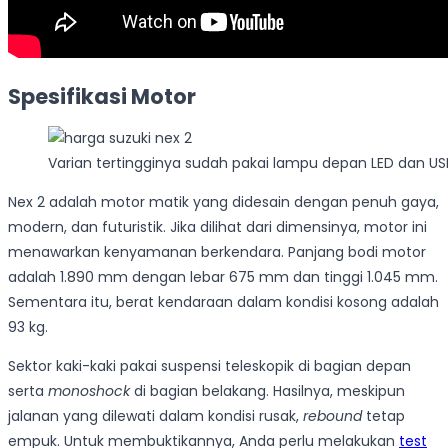
Spesifikasi Motor
Varian tertingginya sudah pakai lampu depan LED dan U
Nex 2 adalah motor matik yang didesain dengan penuh gaya,
modern, dan futuristik. Jika dilihat dari dimensinya, motor ini
menawarkan kenyamanan berkendara. Panjang bodi motor
adalah 1.890 mm dengan lebar 675 mm dan tinggi 1.045 mm.
Sementara itu, berat kendaraan dalam kondisi kosong adalah
93 kg.
Sektor kaki-kaki pakai suspensi teleskopik di bagian depan
serta
monoshock
di bagian belakang. Hasilnya, meskipun
jalanan yang dilewati dalam kondisi rusak,
rebound
tetap
empuk. Untuk membuktikannya, Anda perlu melakukan
test