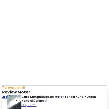
Terpopuler di
Review Motor
#1
Cara Menghidupkan Motor Tanpa Kunci? Untuk
Kondisi Darurat!
21 Apr 2020