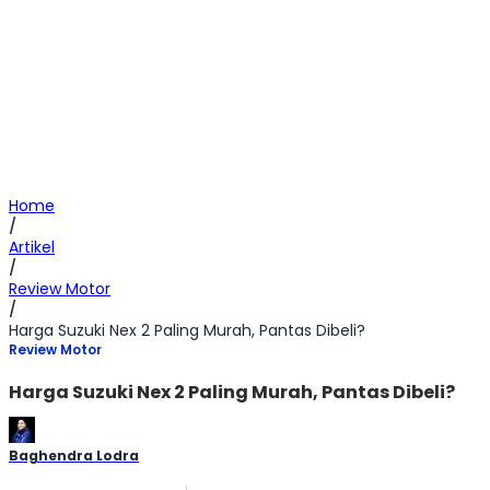
Home
/
Artikel
/
Review Motor
/
Harga Suzuki Nex 2 Paling Murah, Pantas Dibeli?
Review Motor
Harga Suzuki Nex 2 Paling Murah, Pantas Dibeli?
Baghendra Lodra