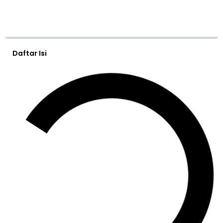
Daftar Isi