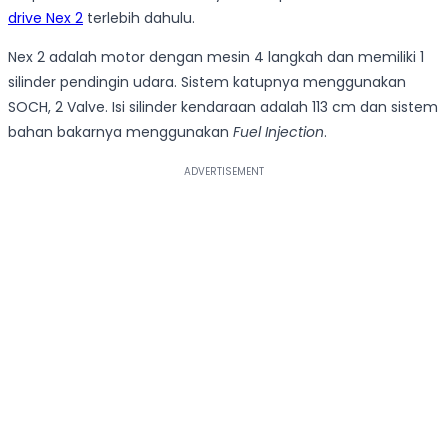
drive Nex 2
terlebih dahulu.
Nex 2 adalah motor dengan mesin 4 langkah dan memiliki 1
silinder pendingin udara. Sistem katupnya menggunakan
SOCH, 2 Valve. Isi silinder kendaraan adalah 113 cm dan sistem
bahan bakarnya menggunakan
Fuel Injection
.