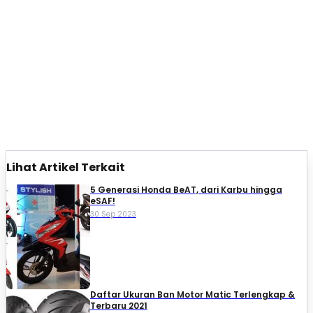
Lihat Artikel Terkait
5 Generasi Honda BeAT, dari Karbu hingga
eSAF!
30 Sep 2023
Daftar Ukuran Ban Motor Matic Terlengkap &
Terbaru 2021