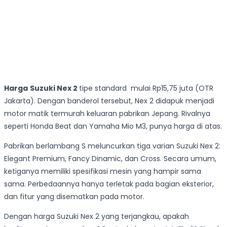
Harga
Suzuki Nex 2
tipe standard mulai Rp15,75 juta (OTR
Jakarta). Dengan banderol tersebut, Nex 2 didapuk menjadi
motor matik termurah keluaran pabrikan Jepang. Rivalnya
seperti Honda Beat dan Yamaha Mio M3, punya harga di atas.
Pabrikan berlambang S meluncurkan tiga varian Suzuki Nex 2:
Elegant Premium, Fancy Dinamic, dan Cross. Secara umum,
ketiganya memiliki spesifikasi mesin yang hampir sama
sama. Perbedaannya hanya terletak pada bagian eksterior,
dan fitur yang disematkan pada motor.
Dengan harga Suzuki Nex 2 yang terjangkau, apakah