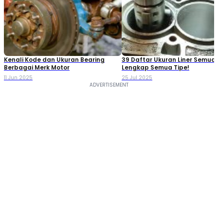
Kenali Kode dan Ukuran Bearing
39 Daftar Ukuran Liner Semua
Berbagai Merk Motor
Lengkap Semua Tipe!
11 Jun 2025
25 Jul 2025