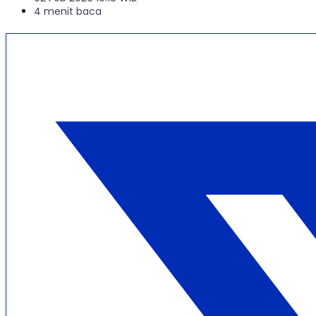
4 menit baca