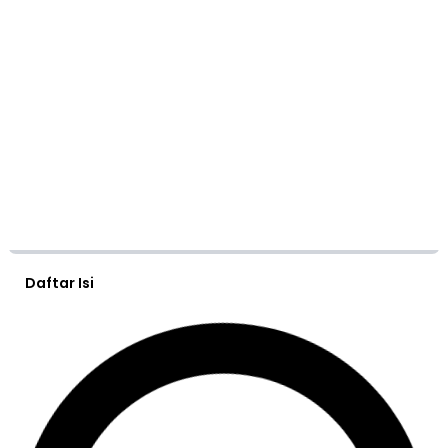
Daftar Isi