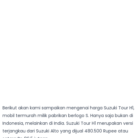
Berikut akan kami sampaikan mengenai harga Suzuki Tour H1,
mobil termurah milik pabrikan berlogo S. Hanya saja bukan di
Indonesia, melainkan di India. Suzuki Tour H1 merupakan versi
terjangkau dari Suzuki Alto yang dijual 480.500 Rupee atau