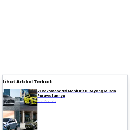
Lihat Artikel Terkait
21 Rekomendasi Mobil Irit BBM yang Murah
Perawatannya
10 Jun 2025