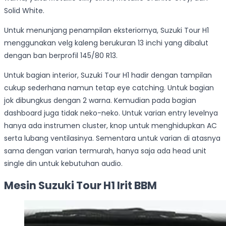
Solid White.
Untuk menunjang penampilan eksteriornya, Suzuki Tour H1
menggunakan velg kaleng berukuran 13 inchi yang dibalut
dengan ban berprofil 145/80 R13.
Untuk bagian interior, Suzuki Tour H1 hadir dengan tampilan
cukup sederhana namun tetap eye catching. Untuk bagian
jok dibungkus dengan 2 warna. Kemudian pada bagian
dashboard juga tidak neko-neko. Untuk varian entry levelnya
hanya ada instrumen cluster, knop untuk menghidupkan AC
serta lubang ventilasinya. Sementara untuk varian di atasnya
sama dengan varian termurah, hanya saja ada head unit
single din untuk kebutuhan audio.
Mesin Suzuki Tour H1 Irit BBM