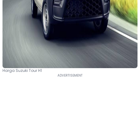
Harga Suzuki Tour H1