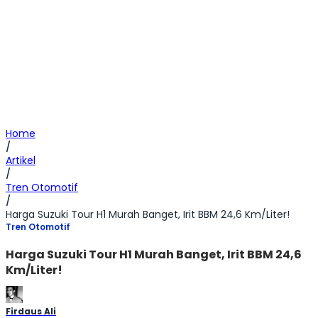
Home
/
Artikel
/
Tren Otomotif
/
Harga Suzuki Tour H1 Murah Banget, Irit BBM 24,6 Km/Liter!
Tren Otomotif
Harga Suzuki Tour H1 Murah Banget, Irit BBM 24,6
Km/Liter!
Firdaus Ali