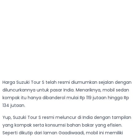
Harga Suzuki Tour S telah resmi diumumkan sejalan dengan
diluncurkannya untuk pasar India. Menariknya, mobil sedan
kompak itu hanya dibanderol mulai Rp 119 jutaan hingga Rp
134 jutaan.
Yup, Suzuki Tour S resmi meluncur di India dengan tampilan
yang kompak serta konsumsi bahan bakar yang efisien.
Seperti dikutip dari laman Gaadiwaadi, mobil ini memiliki