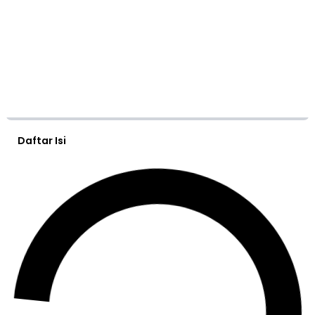
Daftar Isi