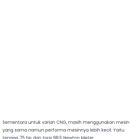
Sementara untuk varian CNG, masih menggunakan mesin
yang sama namun performa mesinnya lebih kecil. Yaitu
tenaga 75 hp dan torsi 98,5 Newton Meter.