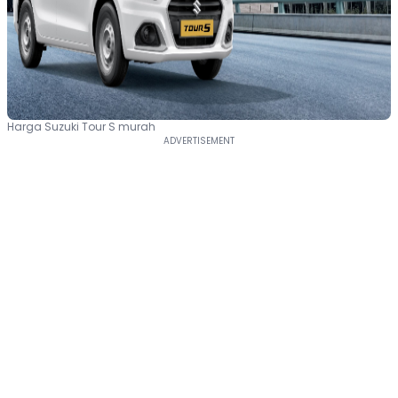
Harga Suzuki Tour S murah