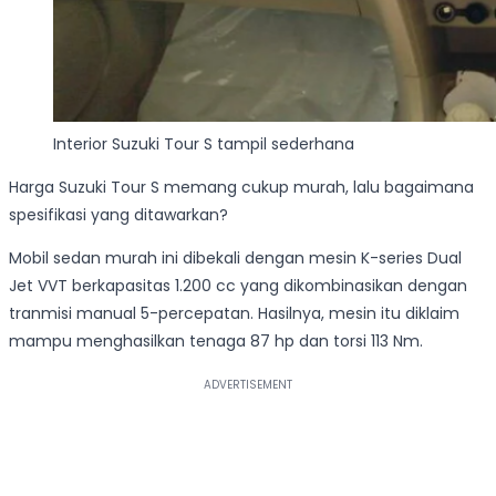
Interior Suzuki Tour S tampil sederhana
Harga Suzuki Tour S memang cukup murah, lalu bagaimana
spesifikasi yang ditawarkan?
Mobil sedan murah ini dibekali dengan mesin K-series Dual
Jet VVT berkapasitas 1.200 cc yang dikombinasikan dengan
tranmisi manual 5-percepatan. Hasilnya, mesin itu diklaim
mampu menghasilkan tenaga 87 hp dan torsi 113 Nm.