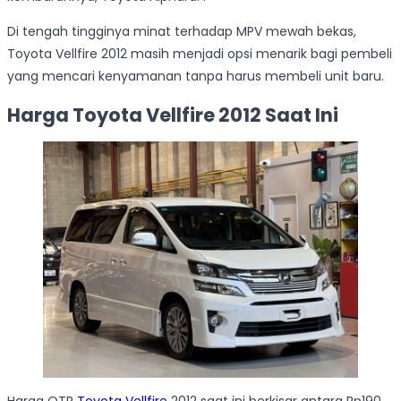
Di tengah tingginya minat terhadap MPV mewah bekas,
Toyota Vellfire 2012 masih menjadi opsi menarik bagi pembeli
yang mencari kenyamanan tanpa harus membeli unit baru.
Harga Toyota Vellfire 2012 Saat Ini