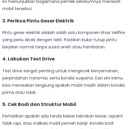
ini menunjukkan bagaimana pemilik sebelumnya merawat
mobil tersebut.
3. Periksa Pintu Geser Elektrik
Pintu geser elektrik adalah salah satu komponen khas Vellfire
yang perlu dicek dengan teliti. Pastikan buka-tutup pintu
berjalan normal tanpa suara aneh atau hambatan.
4. Lakukan Test Drive
Test drive sangat penting untuk mengecek kenyamanan,
perpindahan transmisi, serta kondisi suspensi. Dari sini kamu
bisa merasakan langsung apakah mobil masih dalam kondisi
prima atau tidak.
5. Cek Bodi dan Struktur Mobil
Perhatikan apakah ada tanda bekas tabrakan besar, repaint
tidak rapi, atau indikasi mobil pernah banjir. Kondisi bodi