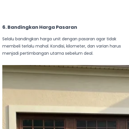
6. Bandingkan Harga Pasaran
Selalu bandingkan harga unit dengan pasaran agar tidak
membeli terlalu mahal. Kondisi, kilometer, dan varian harus
menjadi pertimbangan utama sebelum deal.