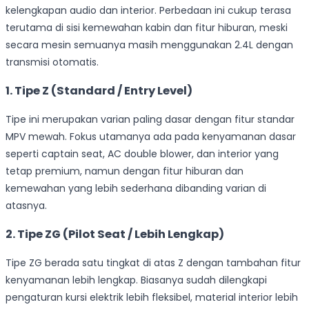
kelengkapan audio dan interior. Perbedaan ini cukup terasa
terutama di sisi kemewahan kabin dan fitur hiburan, meski
secara mesin semuanya masih menggunakan 2.4L dengan
transmisi otomatis.
1. Tipe Z (Standard / Entry Level)
Tipe ini merupakan varian paling dasar dengan fitur standar
MPV mewah. Fokus utamanya ada pada kenyamanan dasar
seperti captain seat, AC double blower, dan interior yang
tetap premium, namun dengan fitur hiburan dan
kemewahan yang lebih sederhana dibanding varian di
atasnya.
2. Tipe ZG (Pilot Seat / Lebih Lengkap)
Tipe ZG berada satu tingkat di atas Z dengan tambahan fitur
kenyamanan lebih lengkap. Biasanya sudah dilengkapi
pengaturan kursi elektrik lebih fleksibel, material interior lebih