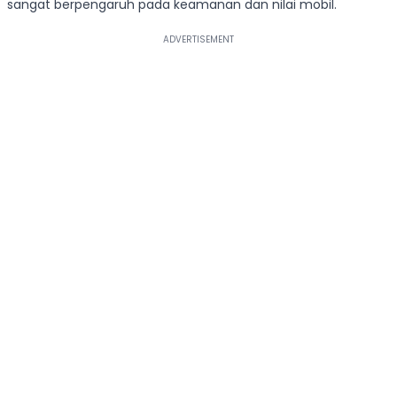
sangat berpengaruh pada keamanan dan nilai mobil.