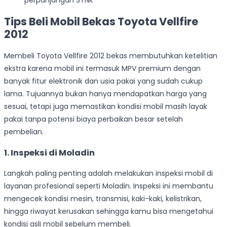
Tips Beli Mobil Bekas Toyota Vellfire
2012
Membeli Toyota Vellfire 2012 bekas membutuhkan ketelitian
ekstra karena mobil ini termasuk MPV premium dengan
banyak fitur elektronik dan usia pakai yang sudah cukup
lama. Tujuannya bukan hanya mendapatkan harga yang
sesuai, tetapi juga memastikan kondisi mobil masih layak
pakai tanpa potensi biaya perbaikan besar setelah
pembelian.
1. Inspeksi di Moladin
Langkah paling penting adalah melakukan inspeksi mobil di
layanan profesional seperti Moladin. Inspeksi ini membantu
mengecek kondisi mesin, transmisi, kaki-kaki, kelistrikan,
hingga riwayat kerusakan sehingga kamu bisa mengetahui
kondisi asli mobil sebelum membeli.