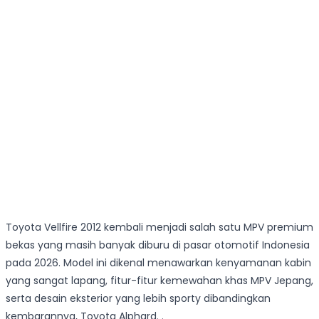
Toyota Vellfire 2012 kembali menjadi salah satu MPV premium
bekas yang masih banyak diburu di pasar otomotif Indonesia
pada 2026. Model ini dikenal menawarkan kenyamanan kabin
yang sangat lapang, fitur-fitur kemewahan khas MPV Jepang,
serta desain eksterior yang lebih sporty dibandingkan
kembarannya, Toyota Alphard. .