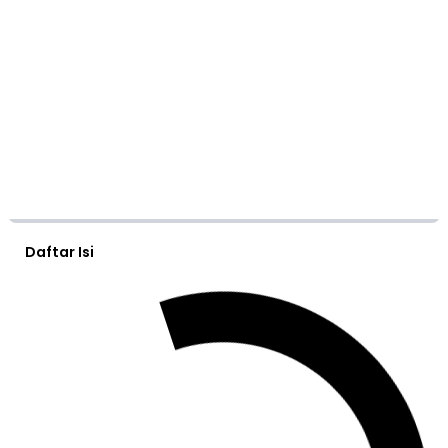
Daftar Isi