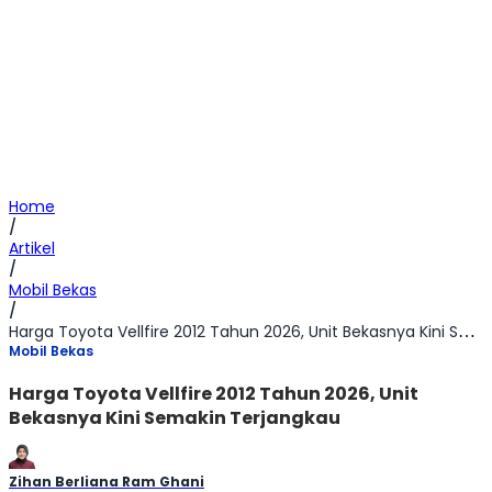
Home
/
Artikel
/
Mobil Bekas
/
Harga Toyota Vellfire 2012 Tahun 2026, Unit Bekasnya Kini Semakin Terjangkau
Mobil Bekas
Harga Toyota Vellfire 2012 Tahun 2026, Unit
Bekasnya Kini Semakin Terjangkau
Zihan Berliana Ram Ghani