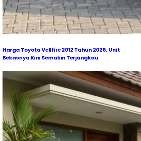
Harga Toyota Vellfire 2012 Tahun 2026, Unit
Bekasnya Kini Semakin Terjangkau