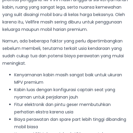
kabin, ruang yang sangat lega, serta nuansa kemewahan
yang sulit disaingi mobil baru di kelas harga bekasnya. Oleh
karena itu, Vellfire masih sering diburu untuk penggunaan
keluarga maupun mobil harian premium.
Namun, ada beberapa faktor yang perlu dipertimbangkan
sebelum membeli, terutama terkait usia kendaraan yang
sudah cukup tua dan potensi biaya perawatan yang mulai
meningkat.
Kenyamanan kabin masih sangat baik untuk ukuran
MPV premium
Kabin luas dengan konfigurasi captain seat yang
nyaman untuk perjalanan jauh
Fitur elektronik dan pintu geser membutuhkan
perhatian ekstra karena usia
Biaya perawatan dan spare part lebih tinggi dibanding
mobil biasa