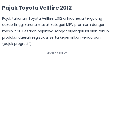
Pajak Toyota Vellfire 2012
Pajak tahunan Toyota Vellfire 2012 di Indonesia tergolong
cukup tinggi karena masuk kategori MPV premium dengan
mesin 2.4L. Besaran pajaknya sangat dipengaruhi oleh tahun
produksi, daerah registrasi, serta kepemilikan kendaraan
(pajak progresif).