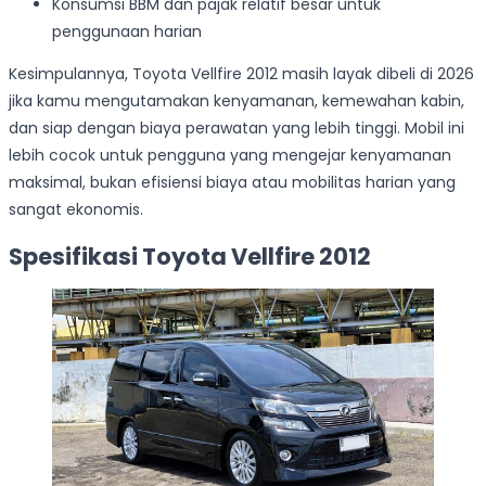
Konsumsi BBM dan pajak relatif besar untuk
penggunaan harian
Kesimpulannya, Toyota Vellfire 2012 masih layak dibeli di 2026
jika kamu mengutamakan kenyamanan, kemewahan kabin,
dan siap dengan biaya perawatan yang lebih tinggi. Mobil ini
lebih cocok untuk pengguna yang mengejar kenyamanan
maksimal, bukan efisiensi biaya atau mobilitas harian yang
sangat ekonomis.
Spesifikasi Toyota Vellfire 2012