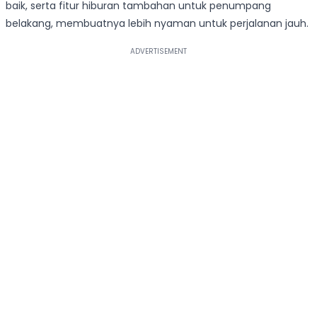
baik, serta fitur hiburan tambahan untuk penumpang
belakang, membuatnya lebih nyaman untuk perjalanan jauh.