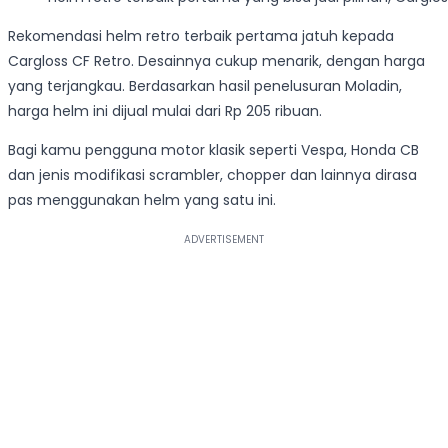
Rekomendasi helm retro terbaik pertama jatuh kepada
Cargloss CF Retro. Desainnya cukup menarik, dengan harga
yang terjangkau. Berdasarkan hasil penelusuran Moladin,
harga helm ini dijual mulai dari Rp 205 ribuan.
Bagi kamu pengguna motor klasik seperti Vespa, Honda CB
dan jenis modifikasi scrambler, chopper dan lainnya dirasa
pas menggunakan helm yang satu ini.