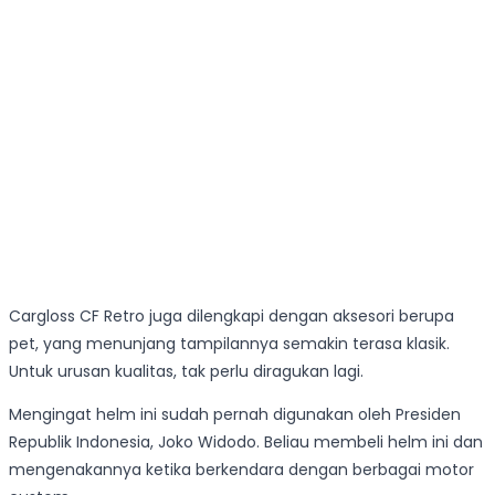
Cargloss CF Retro juga dilengkapi dengan aksesori berupa
pet, yang menunjang tampilannya semakin terasa klasik.
Untuk urusan kualitas, tak perlu diragukan lagi.
Mengingat helm ini sudah pernah digunakan oleh Presiden
Republik Indonesia, Joko Widodo. Beliau membeli helm ini dan
mengenakannya ketika berkendara dengan berbagai motor