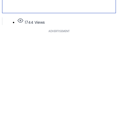
1744 Views