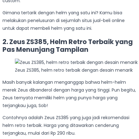
custom.
Gimana tertarik dengan helm yang satu ini? Kamu bisa
melakukan penelusuran di sejumlah situs jual-beli online
untuk dapat membeli helm yang satu ini.
2. Zeus ZS385, Helm Retro Terbaik yang
Pas Menunjang Tampilan
Zeus ZS385, helm retro terbaik dengan desain menarik
Masih banyak kalangan menganggap bahwa helm-helm
merek Zeus dibanderol dengan harga yang tinggi. Pun begitu,
Zeus ternyata memiliki helm yang punya harga yang
terjangkau juga, Sob!
Contohnya adalah Zeus ZS385 yang juga jadi rekomendasi
helm retro terbaik. Harga yang ditawarkan cenderung
terjangkau, mulai dari Rp 290 ribu.