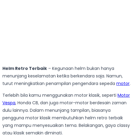
Helm Retro Terbaik
– Kegunaan helm bukan hanya
menunjang keselamatan ketika berkendara saja. Namun,
turut meningkatkan penampilan pengendara sepeda
motor
.
Terlebih bila kamu menggunakan motor klasik, seperti
Motor
Vespa
, Honda CB, dan juga motor-motor berdesain zaman
dulu lainnya. Dalam menunjang tampilan, biasanya
pengguna motor klasik membutuhkan helm retro terbaik
yang mampu menyesuaikan tema. Belakangan, gaya classy
atau klasik semakin diminati.