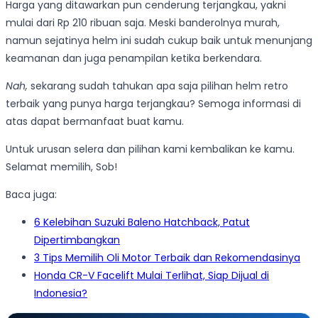
Harga yang ditawarkan pun cenderung terjangkau, yakni
mulai dari Rp 210 ribuan saja. Meski banderolnya murah,
namun sejatinya helm ini sudah cukup baik untuk menunjang
keamanan dan juga penampilan ketika berkendara.
Nah,
sekarang sudah tahukan apa saja pilihan helm retro
terbaik yang punya harga terjangkau? Semoga informasi di
atas dapat bermanfaat buat kamu.
Untuk urusan selera dan pilihan kami kembalikan ke kamu.
Selamat memilih, Sob!
Baca juga:
6 Kelebihan Suzuki Baleno Hatchback, Patut
Dipertimbangkan
3 Tips Memilih Oli Motor Terbaik dan Rekomendasinya
Honda CR-V Facelift Mulai Terlihat, Siap Dijual di
Indonesia?