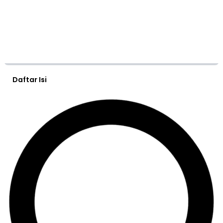
Daftar Isi