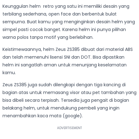
Keunggulan helm retro yang satu ini memiliki desain yang
terbilang sederhana, open face dan berbentuk bulat
sempurna. Buat kamu yang menginginkan desain helm yang
simpel pasti cocok banget. Karena helm ini punya pilihan
warna polos tanpa motif yang berlebihan.
Keistimewaannya, helm Zeus ZS385 dibuat dari material ABS
dan telah memenuhi lisensi SNI dan DOT. Bisa dipastikan
helm ini sangatlah aman untuk menunjang keselamatan
kamu.
Zeus ZS385 juga sudah dilengkapi dengan tiga kancing di
bagian atas untuk memasang visor atau pet tambahan yang
bisa dibeli secara terpisah. Tersedia juga pengait di bagian
belakang helm, untuk mendukung pembeli yang ingin
menambahkan kaca mata (google).