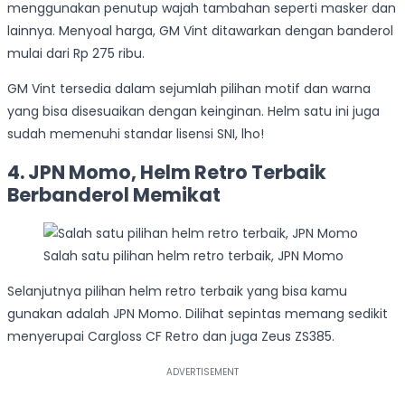
menggunakan penutup wajah tambahan seperti masker dan
lainnya. Menyoal harga, GM Vint ditawarkan dengan banderol
mulai dari Rp 275 ribu.
GM Vint tersedia dalam sejumlah pilihan motif dan warna
yang bisa disesuaikan dengan keinginan. Helm satu ini juga
sudah memenuhi standar lisensi SNI, lho!
4. JPN Momo, Helm Retro Terbaik
Berbanderol Memikat
Salah satu pilihan helm retro terbaik, JPN Momo
Selanjutnya pilihan helm retro terbaik yang bisa kamu
gunakan adalah JPN Momo. Dilihat sepintas memang sedikit
menyerupai Cargloss CF Retro dan juga Zeus ZS385.