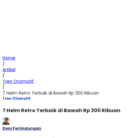
Home
/
Artikel
/
Tren Otomotif
/
7 Helm Retro Terbaik di Bawah Rp 300 Ribuan
Tren Otomotif
7 Helm Retro Terbaik di Bawah Rp 300 Ribuan
Deni Ferlindungan