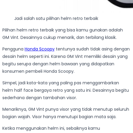
Jadi salah satu pilihan helm retro terbaik
Pilihan helm retro terbaik yang bisa kamu gunakan adalah
GM Vint. Desainnya cukup menarik, dan terbilang klasik.
Pengguna
Honda Scoopy
tentunya sudah tidak asing dengan
desain helm seperti ini. Karena GM Vint memiliki desain yang
begitu serupa dengan helm bawaan yang didapatkan
konsumen pembeli Honda Scoopy.
Simpel, jadi kata-kata yang paling pas menggambarkan
helm half face bergaya retro yang satu ini. Desainnya begitu
sederhana dengan tambahan visor.
Menariknya, GM Vint punya visor yang tidak menutup seluruh
bagian wajah. Visor hanya menutupi bagian mata saja.
Ketika menggunakan helm ini, sebaiknya kamu