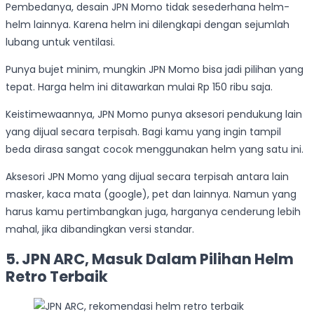
Pembedanya, desain JPN Momo tidak sesederhana helm-
helm lainnya. Karena helm ini dilengkapi dengan sejumlah
lubang untuk ventilasi.
Punya bujet minim, mungkin JPN Momo bisa jadi pilihan yang
tepat. Harga helm ini ditawarkan mulai Rp 150 ribu saja.
Keistimewaannya, JPN Momo punya aksesori pendukung lain
yang dijual secara terpisah. Bagi kamu yang ingin tampil
beda dirasa sangat cocok menggunakan helm yang satu ini.
Aksesori JPN Momo yang dijual secara terpisah antara lain
masker, kaca mata (google), pet dan lainnya. Namun yang
harus kamu pertimbangkan juga, harganya cenderung lebih
mahal, jika dibandingkan versi standar.
5. JPN ARC, Masuk Dalam Pilihan Helm
Retro Terbaik