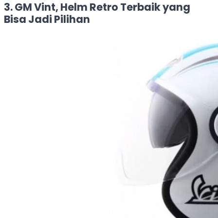
3. GM Vint, Helm Retro Terbaik yang
Bisa Jadi Pilihan