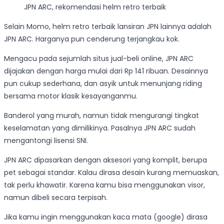
JPN ARC, rekomendasi helm retro terbaik
Selain Momo, helm retro terbaik lansiran JPN lainnya adalah
JPN ARC. Harganya pun cenderung terjangkau kok.
Mengacu pada sejumlah situs jual-beli online, JPN ARC
dijajakan dengan harga mulai dari Rp 141 ribuan. Desainnya
pun cukup sederhana, dan asyik untuk menunjang riding
bersama motor klasik kesayanganmu.
Banderol yang murah, namun tidak mengurangi tingkat
keselamatan yang dimilikinya. Pasalnya JPN ARC sudah
mengantongi lisensi SNI.
JPN ARC dipasarkan dengan aksesori yang komplit, berupa
pet sebagai standar. Kalau dirasa desain kurang memuaskan,
tak perlu khawatir. Karena kamu bisa menggunakan visor,
namun dibeli secara terpisah.
Jika kamu ingin menggunakan kaca mata (google) dirasa