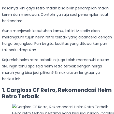
Pasalnya, kini gaya retro malah bisa bikin penampilan makin
keren dan menawan. Contohnya saja soal penampilan saat
berkendara.
Guna menjawab kebutuhan kamu, kali ini Moladin akan
merangkum tujuh helm retro terbaik yang dibanderol dengan
harga terjangkau. Pun begitu, kualitas yang ditawarkan pun
tak perlu diragukan.
Sejumlah helm retro terbaik ini juga telah memenuhi aturan
SNI. Ingin tahu apa saja helm retro terbaik dengan harga
murah yang bisa jadi pilihan? Simak ulasan lengkapnya
berikut ini:
1. Cargloss CF Retro, Rekomendasi Helm
Retro Terbaik
Helm retro terbaik pertama yang bisa jadi pilihan, Carglo