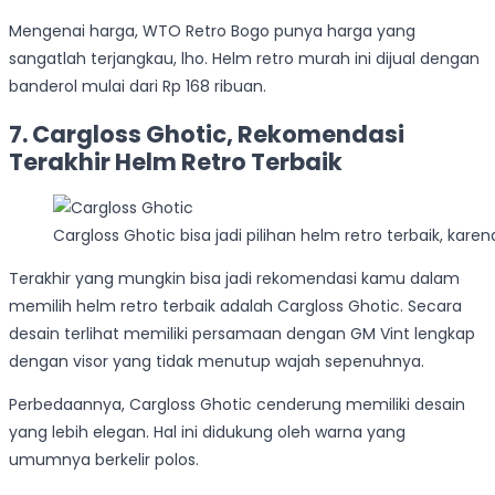
Mengenai harga, WTO Retro Bogo punya harga yang
sangatlah terjangkau, lho. Helm retro murah ini dijual dengan
banderol mulai dari Rp 168 ribuan.
7. Cargloss Ghotic, Rekomendasi
Terakhir Helm Retro Terbaik
Cargloss Ghotic bisa jadi pilihan helm retro terbaik, kare
Terakhir yang mungkin bisa jadi rekomendasi kamu dalam
memilih helm retro terbaik adalah Cargloss Ghotic. Secara
desain terlihat memiliki persamaan dengan GM Vint lengkap
dengan visor yang tidak menutup wajah sepenuhnya.
Perbedaannya, Cargloss Ghotic cenderung memiliki desain
yang lebih elegan. Hal ini didukung oleh warna yang
umumnya berkelir polos.