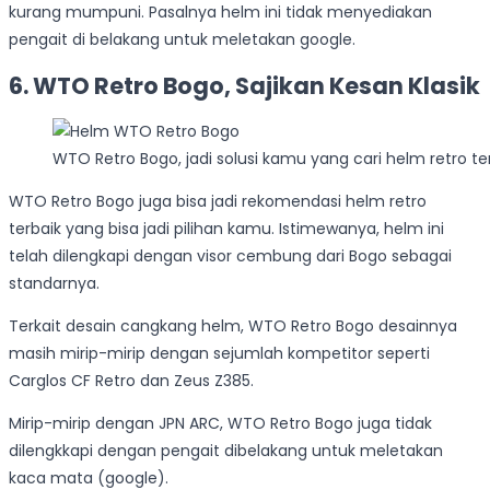
kurang mumpuni. Pasalnya helm ini tidak menyediakan
pengait di belakang untuk meletakan google.
6. WTO Retro Bogo, Sajikan Kesan Klasik
WTO Retro Bogo, jadi solusi kamu yang cari helm retro te
WTO Retro Bogo juga bisa jadi rekomendasi helm retro
terbaik yang bisa jadi pilihan kamu. Istimewanya, helm ini
telah dilengkapi dengan visor cembung dari Bogo sebagai
standarnya.
Terkait desain cangkang helm, WTO Retro Bogo desainnya
masih mirip-mirip dengan sejumlah kompetitor seperti
Carglos CF Retro dan Zeus Z385.
Mirip-mirip dengan JPN ARC, WTO Retro Bogo juga tidak
dilengkkapi dengan pengait dibelakang untuk meletakan
kaca mata (google).