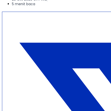
5 menit baca