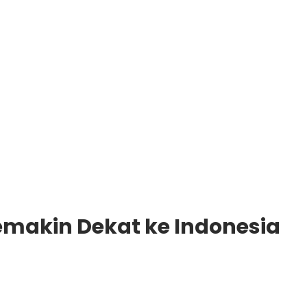
emakin Dekat ke Indonesia