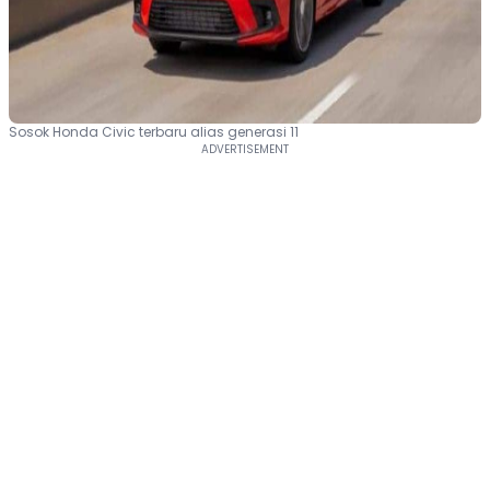
Sosok Honda Civic terbaru alias generasi 11