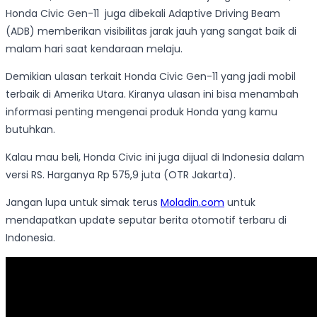
Honda Civic Gen-11 juga dibekali Adaptive Driving Beam
(ADB) memberikan visibilitas jarak jauh yang sangat baik di
malam hari saat kendaraan melaju.
Demikian ulasan terkait Honda Civic Gen-11 yang jadi mobil
terbaik di Amerika Utara. Kiranya ulasan ini bisa menambah
informasi penting mengenai produk Honda yang kamu
butuhkan.
Kalau mau beli, Honda Civic ini juga dijual di Indonesia dalam
versi RS. Harganya Rp 575,9 juta (OTR Jakarta).
Jangan lupa untuk simak terus
Moladin.com
untuk
mendapatkan update seputar berita otomotif terbaru di
Indonesia.