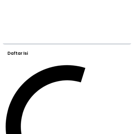
Daftar Isi