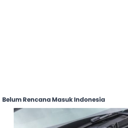
Belum Rencana Masuk Indonesia