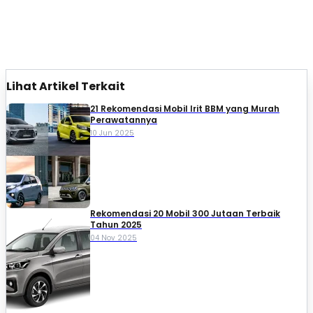
Lihat Artikel Terkait
21 Rekomendasi Mobil Irit BBM yang Murah
Perawatannya
10 Jun 2025
Rekomendasi 20 Mobil 300 Jutaan Terbaik
Tahun 2025
04 Nov 2025