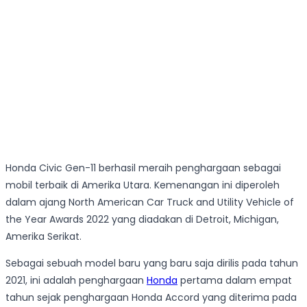
Honda Civic Gen-11 berhasil meraih penghargaan sebagai
mobil terbaik di Amerika Utara. Kemenangan ini diperoleh
dalam ajang North American Car Truck and Utility Vehicle of
the Year Awards 2022 yang diadakan di Detroit, Michigan,
Amerika Serikat.
Sebagai sebuah model baru yang baru saja dirilis pada tahun
2021, ini adalah penghargaan
Honda
pertama dalam empat
tahun sejak penghargaan Honda Accord yang diterima pada