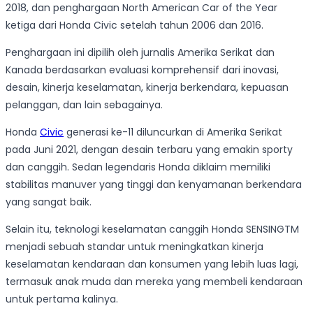
2018, dan penghargaan North American Car of the Year
ketiga dari Honda Civic setelah tahun 2006 dan 2016.
Penghargaan ini dipilih oleh jurnalis Amerika Serikat dan
Kanada berdasarkan evaluasi komprehensif dari inovasi,
desain, kinerja keselamatan, kinerja berkendara, kepuasan
pelanggan, dan lain sebagainya.
Honda
Civic
generasi ke-11 diluncurkan di Amerika Serikat
pada Juni 2021, dengan desain terbaru yang emakin sporty
dan canggih. Sedan legendaris Honda diklaim memiliki
stabilitas manuver yang tinggi dan kenyamanan berkendara
yang sangat baik.
Selain itu, teknologi keselamatan canggih Honda SENSINGTM
menjadi sebuah standar untuk meningkatkan kinerja
keselamatan kendaraan dan konsumen yang lebih luas lagi,
termasuk anak muda dan mereka yang membeli kendaraan
untuk pertama kalinya.