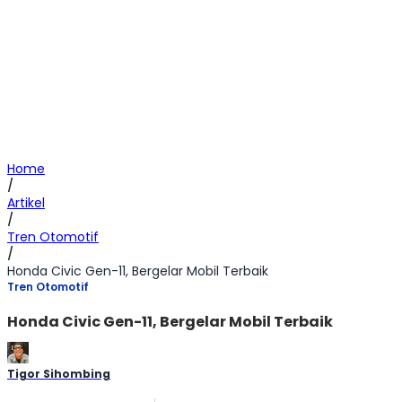
Home
/
Artikel
/
Tren Otomotif
/
Honda Civic Gen-11, Bergelar Mobil Terbaik
Tren Otomotif
Honda Civic Gen-11, Bergelar Mobil Terbaik
Tigor Sihombing