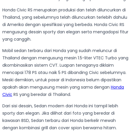
Honda Civic RS merupakan produksi dan telah diluncurkan di
Thailand, yang sebelumnya telah diluncurkan terlebih dahulu
di Amerika dengan spesifikasi yang berbeda. Honda Civic RS
mengusung desain sporty dan elegan serta mengadopsi fitur
yang canggih.
Mobil sedan terbaru dari Honda yang sudah meluncur di
Thailand dengan mengusung mesin 1.5-liter VTEC Turbo yang
dkombinasikan sistem CVT. Luapan tenaganya diklaim
mencapai 178 PS atau naik 5 PS dibanding Civic sebelumnya.
Meski demikian, untuk pasar di Indonesia belum dipastikan
apakah akan mengusung mesin yang sama dengan
Honda
Civic
RS yang beredar di Thailand.
Dari sisi desain, Sedan modern dari Honda ini tampil lebih
sporty dan elegan. Jika dilihat dari foto yang beredar di
kawasan BSD, Sedan terbaru dari Honda berkelir mewah
dengan kombinasi grill dan cover spion berwarna hitam.