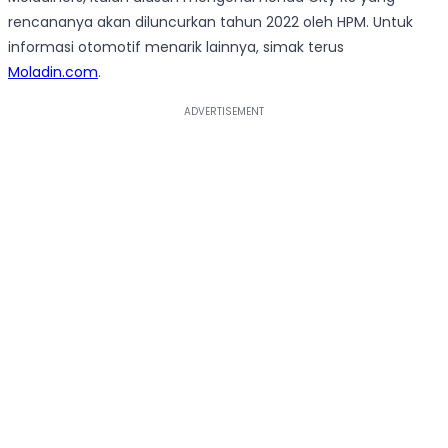
rencananya akan diluncurkan tahun 2022 oleh HPM. Untuk
informasi otomotif menarik lainnya, simak terus
Moladin.com
.