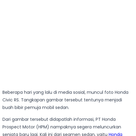
Beberapa hari yang lalu di media sosial, muncul foto Honda
Civic RS. Tangkapan gambar tersebut tentunya menjadi
buah bibir pemuja mobil sedan.
Dari gambar tersebut didapatlah informasi, PT Honda
Prospect Motor (HPM) nampaknya segera meluncurkan
senjata baru lagi. Kali ini dari segmen sedan, yaitu
Honda