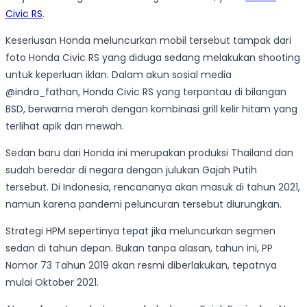
Civic RS
.
Keseriusan Honda meluncurkan mobil tersebut tampak dari
foto Honda Civic RS yang diduga sedang melakukan shooting
untuk keperluan iklan. Dalam akun sosial media
@indra_fathan, Honda Civic RS yang terpantau di bilangan
BSD, berwarna merah dengan kombinasi grill kelir hitam yang
terlihat apik dan mewah.
Sedan baru dari Honda ini merupakan produksi Thailand dan
sudah beredar di negara dengan julukan Gajah Putih
tersebut. Di Indonesia, rencananya akan masuk di tahun 2021,
namun karena pandemi peluncuran tersebut diurungkan.
Strategi HPM sepertinya tepat jika meluncurkan segmen
sedan di tahun depan. Bukan tanpa alasan, tahun ini, PP
Nomor 73 Tahun 2019 akan resmi diberlakukan, tepatnya
mulai Oktober 2021.