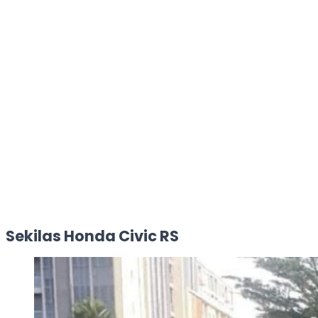
Sekilas Honda Civic RS