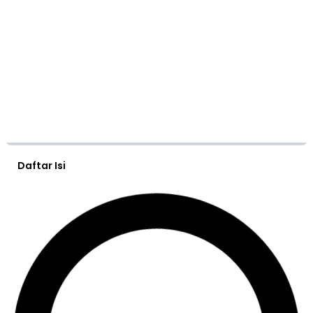
Daftar Isi