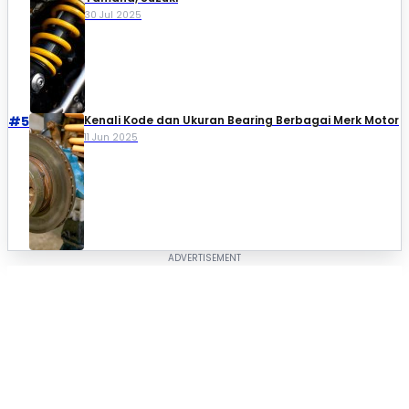
30 Jul 2025
#5
Kenali Kode dan Ukuran Bearing Berbagai Merk Motor
11 Jun 2025