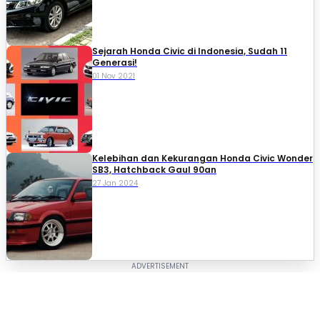
Sejarah Honda Civic di Indonesia, Sudah 11
Generasi!
01 Nov 2021
Kelebihan dan Kekurangan Honda Civic Wonder
SB3, Hatchback Gaul 90an
27 Jan 2024