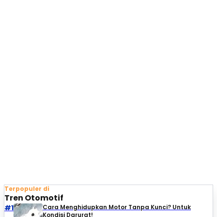
Terpopuler di
Tren Otomotif
#1
Cara Menghidupkan Motor Tanpa Kunci? Untuk
Kondisi Darurat!