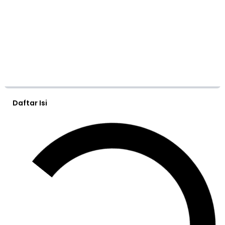
Daftar Isi