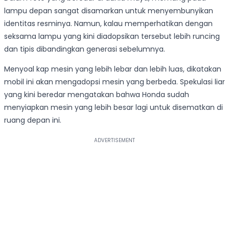
lampu depan sangat disamarkan untuk menyembunyikan
identitas resminya. Namun, kalau memperhatikan dengan
seksama lampu yang kini diadopsikan tersebut lebih runcing
dan tipis dibandingkan generasi sebelumnya.
Menyoal kap mesin yang lebih lebar dan lebih luas, dikatakan
mobil ini akan mengadopsi mesin yang berbeda. Spekulasi liar
yang kini beredar mengatakan bahwa Honda sudah
menyiapkan mesin yang lebih besar lagi untuk disematkan di
ruang depan ini.