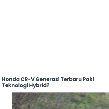
Honda CR-V Generasi Terbaru Paki
Teknologi Hybrid?