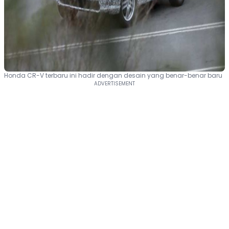
Honda CR-V terbaru ini hadir dengan desain yang benar-benar baru