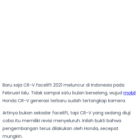
Baru saja CR-V facelift 2021 meluncur di Indonesia pada
Februari lalu. Tidak sampai satu bulan berselang, wujud
mobil
Honda CR-V generasi terbaru sudah tertangkap kamera.
Artinya bukan sekadar facelift, tapi CR-V yang sedang diuji
coba itu memiliki revisi menyeluruh. Inilah bukti bahwa
pengembangan terus dilakukan oleh Honda, secepat
mungkin.