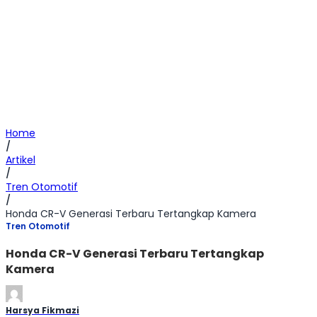
Home
/
Artikel
/
Tren Otomotif
/
Honda CR-V Generasi Terbaru Tertangkap Kamera
Tren Otomotif
Honda CR-V Generasi Terbaru Tertangkap
Kamera
Harsya Fikmazi