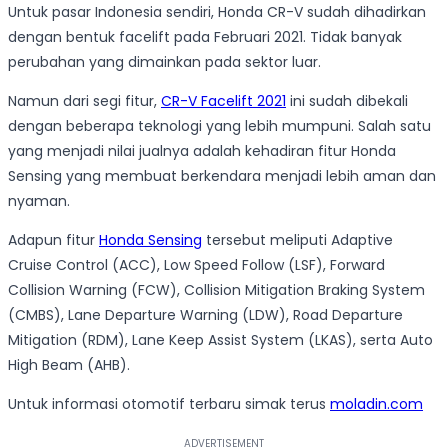
Untuk pasar Indonesia sendiri, Honda CR-V sudah dihadirkan
dengan bentuk facelift pada Februari 2021. Tidak banyak
perubahan yang dimainkan pada sektor luar.
Namun dari segi fitur,
CR-V Facelift 2021
ini sudah dibekali
dengan beberapa teknologi yang lebih mumpuni. Salah satu
yang menjadi nilai jualnya adalah kehadiran fitur Honda
Sensing yang membuat berkendara menjadi lebih aman dan
nyaman.
Adapun fitur
Honda Sensing
tersebut meliputi Adaptive
Cruise Control (ACC), Low Speed Follow (LSF), Forward
Collision Warning (FCW), Collision Mitigation Braking System
(CMBS), Lane Departure Warning (LDW), Road Departure
Mitigation (RDM), Lane Keep Assist System (LKAS), serta Auto
High Beam (AHB).
Untuk informasi otomotif terbaru simak terus
moladin.com