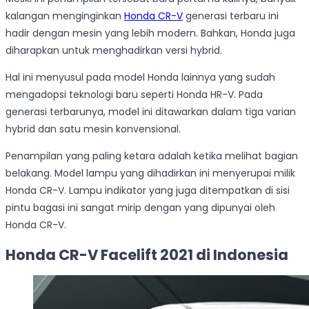
kalangan menginginkan
Honda CR-V
generasi terbaru ini
hadir dengan mesin yang lebih modern. Bahkan, Honda juga
diharapkan untuk menghadirkan versi hybrid.
Hal ini menyusul pada model Honda lainnya yang sudah
mengadopsi teknologi baru seperti Honda HR-V. Pada
generasi terbarunya, model ini ditawarkan dalam tiga varian
hybrid dan satu mesin konvensional.
Penampilan yang paling ketara adalah ketika melihat bagian
belakang. Model lampu yang dihadirkan ini menyerupai milik
Honda CR-V. Lampu indikator yang juga ditempatkan di sisi
pintu bagasi ini sangat mirip dengan yang dipunyai oleh
Honda CR-V.
Honda CR-V Facelift 2021 di Indonesia