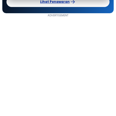
Lihat Penawaran