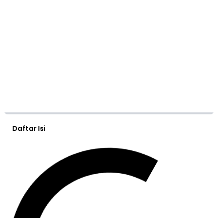
Daftar Isi