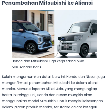
Penambahan Mitsubishi ke Aliansi
Honda dan Mitsubishi juga kerja sama bikin
perusahaan baru
Selain mengumumkan detail baru ini, Honda dan Nissan juga
mengonfirmasi penambahan Mitsubishi ke dalam aliansi
mereka. Menurut laporan Nikkei Asia, yang mengungkap
berita ini minggu ini, Honda dan Nissan mungkin akan
menggunakan model Mitsubishi untuk mengisi kekosongan
dalam jajaran produk mereka, terutama dalam kategori