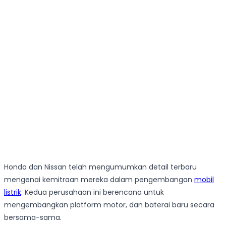
Honda dan Nissan telah mengumumkan detail terbaru
mengenai kemitraan mereka dalam pengembangan
mobil
listrik
. Kedua perusahaan ini berencana untuk
mengembangkan platform motor, dan baterai baru secara
bersama-sama.