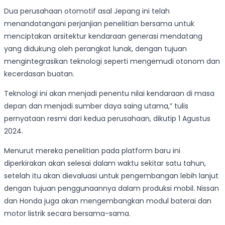
Dua perusahaan otomotif asal Jepang ini telah
menandatangani perjanjian penelitian bersama untuk
menciptakan arsitektur kendaraan generasi mendatang
yang didukung oleh perangkat lunak, dengan tujuan
mengintegrasikan teknologi seperti mengemudi otonom dan
kecerdasan buatan.
Teknologi ini akan menjadi penentu nilai kendaraan di masa
depan dan menjadi sumber daya saing utama,” tulis
pernyataan resmi dari kedua perusahaan, dikutip 1 Agustus
2024.
Menurut mereka penelitian pada platform baru ini
diperkirakan akan selesai dalam waktu sekitar satu tahun,
setelah itu akan dievaluasi untuk pengembangan lebih lanjut
dengan tujuan penggunaannya dalam produksi mobil. Nissan
dan Honda juga akan mengembangkan modul baterai dan
motor listrik secara bersama-sama.