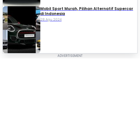
Mobil Sport Murah, Pilihan Alternatif Supercar
di Indonesia
28 Agu 2024