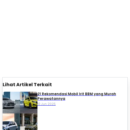
Lihat Artikel Terkait
21 Rekomendasi Mobil Irit BBM yang Murah
Perawatannya
10 Jun 2025