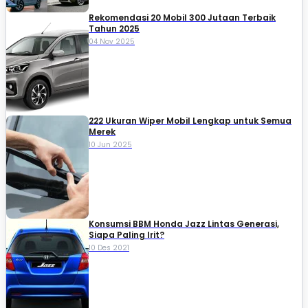
Rekomendasi 20 Mobil 300 Jutaan Terbaik
Tahun 2025
04 Nov 2025
222 Ukuran Wiper Mobil Lengkap untuk Semua
Merek
10 Jun 2025
Konsumsi BBM Honda Jazz Lintas Generasi,
Siapa Paling Irit?
10 Des 2021