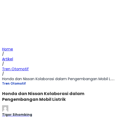
Home
/
Artikel
/
Tren Otomotif
/
Honda dan Nissan Kolaborasi dalam Pengembangan Mobil Listrik
Tren Otomotif
Honda dan Nissan Kolaborasi dalam
Pengembangan Mobil Listrik
Tigor Sihombing