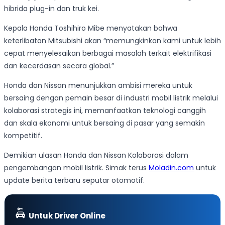
hibrida plug-in dan truk kei.
Kepala Honda Toshihiro Mibe menyatakan bahwa
keterlibatan Mitsubishi akan “memungkinkan kami untuk lebih
cepat menyelesaikan berbagai masalah terkait elektrifikasi
dan kecerdasan secara global.”
Honda dan Nissan menunjukkan ambisi mereka untuk
bersaing dengan pemain besar di industri mobil listrik melalui
kolaborasi strategis ini, memanfaatkan teknologi canggih
dan skala ekonomi untuk bersaing di pasar yang semakin
kompetitif.
Demikian ulasan Honda dan Nissan Kolaborasi dalam
pengembangan mobil listrik. Simak terus
Moladin.com
untuk
update berita terbaru seputar otomotif.
Untuk Driver Online