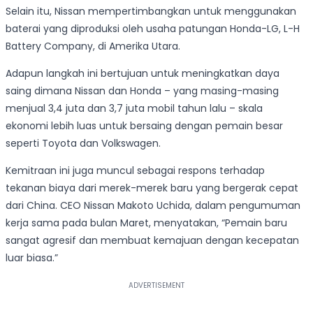
Selain itu, Nissan mempertimbangkan untuk menggunakan
baterai yang diproduksi oleh usaha patungan Honda-LG, L-H
Battery Company, di Amerika Utara.
Adapun langkah ini bertujuan untuk meningkatkan daya
saing dimana Nissan dan Honda – yang masing-masing
menjual 3,4 juta dan 3,7 juta mobil tahun lalu – skala
ekonomi lebih luas untuk bersaing dengan pemain besar
seperti Toyota dan Volkswagen.
Kemitraan ini juga muncul sebagai respons terhadap
tekanan biaya dari merek-merek baru yang bergerak cepat
dari China. CEO Nissan Makoto Uchida, dalam pengumuman
kerja sama pada bulan Maret, menyatakan, “Pemain baru
sangat agresif dan membuat kemajuan dengan kecepatan
luar biasa.”