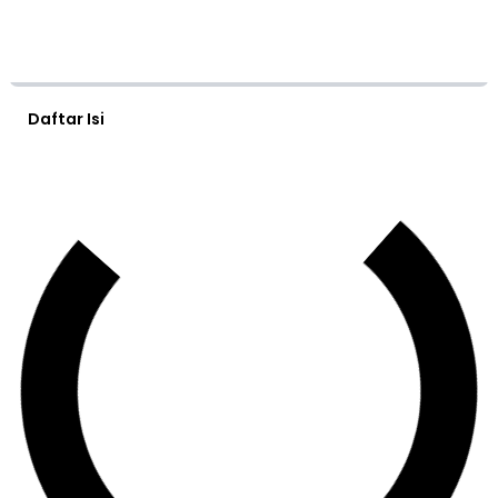
Daftar Isi