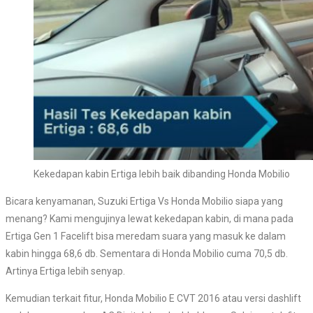
Kekedapan kabin Ertiga lebih baik dibanding Honda Mobilio
Bicara kenyamanan, Suzuki Ertiga Vs Honda Mobilio siapa yang
menang? Kami mengujinya lewat kekedapan kabin, di mana pada
Ertiga Gen 1 Facelift bisa meredam suara yang masuk ke dalam
kabin hingga 68,6 db. Sementara di Honda Mobilio cuma 70,5 db.
Artinya Ertiga lebih senyap.
Kemudian terkait fitur, Honda Mobilio E CVT 2016 atau versi dashlift