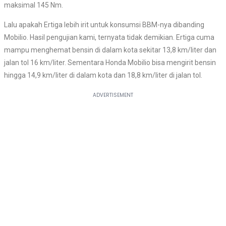
maksimal 145 Nm.
Lalu apakah Ertiga lebih irit untuk konsumsi BBM-nya dibanding
Mobilio. Hasil pengujian kami, ternyata tidak demikian. Ertiga cuma
mampu menghemat bensin di dalam kota sekitar 13,8 km/liter dan
jalan tol 16 km/liter. Sementara Honda Mobilio bisa mengirit bensin
hingga 14,9 km/liter di dalam kota dan 18,8 km/liter di jalan tol.