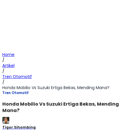
Home
/
Artikel
/
Tren Otomotif
/
Honda Mobilio Vs Suzuki Ertiga Bekas, Mending Mana?
Tren Otomotif
Honda Mobilio Vs Suzuki Ertiga Bekas, Mending
Mana?
Tigor Sihombing