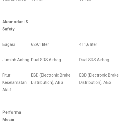
Akomodasi &
Safety
Bagasi
629,1 liter
411,6 liter
Jumlah Airbag
Dual SRS Airbag
Dual SRS Airbag
Fitur
EBD (Electronic Brake
EBD (Electronic Brake
Keselamatan
Distribution), ABS
Distribution), ABS
Aktif
Performa
Mesin