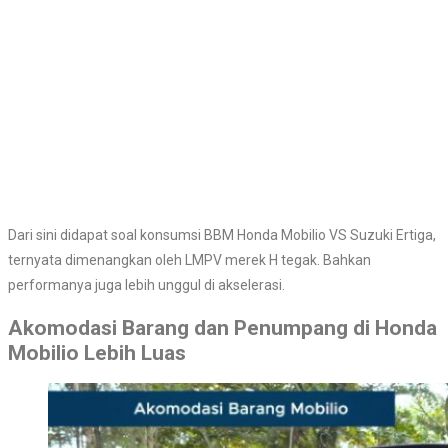
Dari sini didapat soal konsumsi BBM Honda Mobilio VS Suzuki Ertiga,
ternyata dimenangkan oleh LMPV merek H tegak. Bahkan
performanya juga lebih unggul di akselerasi.
Akomodasi Barang dan Penumpang di Honda
Mobilio Lebih Luas