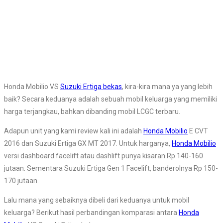
Honda Mobilio VS
Suzuki Ertiga bekas
, kira-kira mana ya yang lebih
baik? Secara keduanya adalah sebuah mobil keluarga yang memiliki
harga terjangkau, bahkan dibanding mobil LCGC terbaru.
Adapun unit yang kami review kali ini adalah
Honda Mobilio
E CVT
2016 dan Suzuki Ertiga GX MT 2017. Untuk harganya,
Honda Mobilio
versi dashboard facelift atau dashlift punya kisaran Rp 140-160
jutaan. Sementara Suzuki Ertiga Gen 1 Facelift, banderolnya Rp 150-
170 jutaan.
Lalu mana yang sebaiknya dibeli dari keduanya untuk mobil
keluarga? Berikut hasil perbandingan komparasi antara
Honda