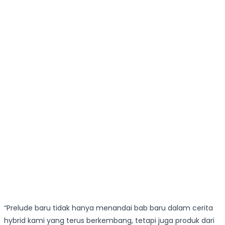
“Prelude baru tidak hanya menandai bab baru dalam cerita
hybrid kami yang terus berkembang, tetapi juga produk dari