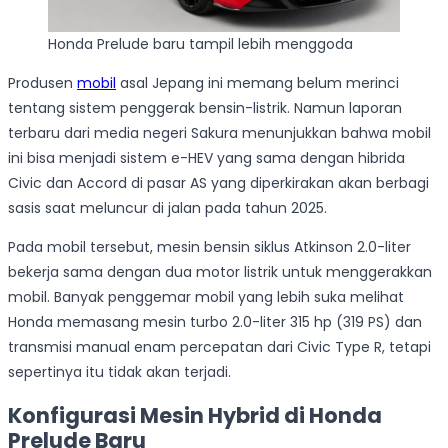
Honda Prelude baru tampil lebih menggoda
Produsen
mobil
asal Jepang ini memang belum merinci
tentang sistem penggerak bensin-listrik. Namun laporan
terbaru dari media negeri Sakura menunjukkan bahwa mobil
ini bisa menjadi sistem e-HEV yang sama dengan hibrida
Civic dan Accord di pasar AS yang diperkirakan akan berbagi
sasis saat meluncur di jalan pada tahun 2025.
Pada mobil tersebut, mesin bensin siklus Atkinson 2.0-liter
bekerja sama dengan dua motor listrik untuk menggerakkan
mobil. Banyak penggemar mobil yang lebih suka melihat
Honda memasang mesin turbo 2.0-liter 315 hp (319 PS) dan
transmisi manual enam percepatan dari Civic Type R, tetapi
sepertinya itu tidak akan terjadi.
Konfigurasi Mesin Hybrid di Honda
Prelude Baru