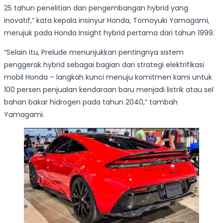
25 tahun penelitian dan pengembangan hybrid yang
inovatif,” kata kepala insinyur Honda, Tomoyuki Yamagami,
merujuk pada Honda Insight hybrid pertama dari tahun 1999.
“Selain itu, Prelude menunjukkan pentingnya sistem
penggerak hybrid sebagai bagian dari strategi elektrifikasi
mobil Honda – langkah kunci menuju komitmen kami untuk
100 persen penjualan kendaraan baru menjadi listrik atau sel
bahan bakar hidrogen pada tahun 2040,” tambah
Yamagami.