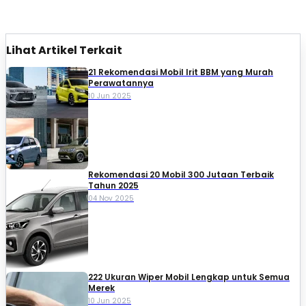
Lihat Artikel Terkait
21 Rekomendasi Mobil Irit BBM yang Murah
Perawatannya
10 Jun 2025
Rekomendasi 20 Mobil 300 Jutaan Terbaik
Tahun 2025
04 Nov 2025
222 Ukuran Wiper Mobil Lengkap untuk Semua
Merek
10 Jun 2025