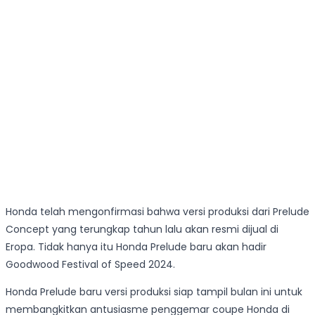
Honda telah mengonfirmasi bahwa versi produksi dari Prelude
Concept yang terungkap tahun lalu akan resmi dijual di
Eropa. Tidak hanya itu Honda Prelude baru akan hadir
Goodwood Festival of Speed 2024.
Honda Prelude baru versi produksi siap tampil bulan ini untuk
membangkitkan antusiasme penggemar coupe Honda di