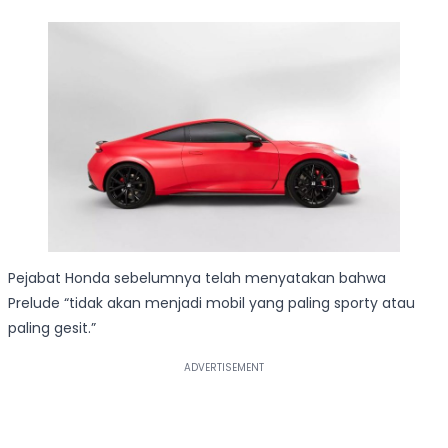
Pejabat Honda sebelumnya telah menyatakan bahwa
Prelude “tidak akan menjadi mobil yang paling sporty atau
paling gesit.”