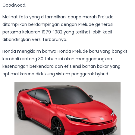
Goodwood.
Melihat foto yang ditampilkan, coupe merah Prelude
ditampilkan berdampingan dengan Prelude generasi
pertama keluaran 1979-1982 yang terlihat lebih kecil
dibandingkan versi terbarunya.
Honda mengklaim bahwa Honda Prelude baru yang bangkit
kembali rentang 30 tahun ini akan menggabungkan
kesenangan berkendara dan efisiensi bahan bakar yang
optimal karena didukung sistem penggerak hybrid.