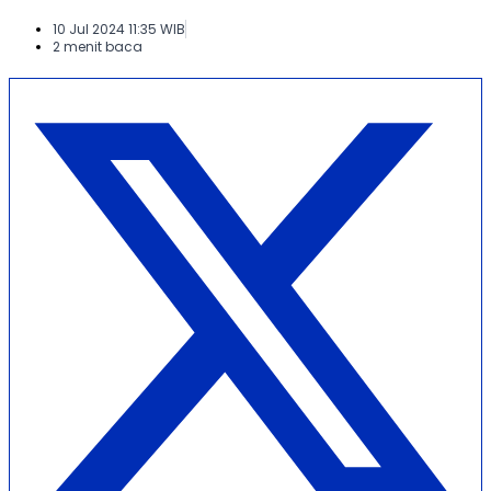
10 Jul 2024 11:35 WIB
2 menit baca