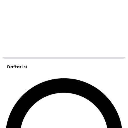
Daftar Isi