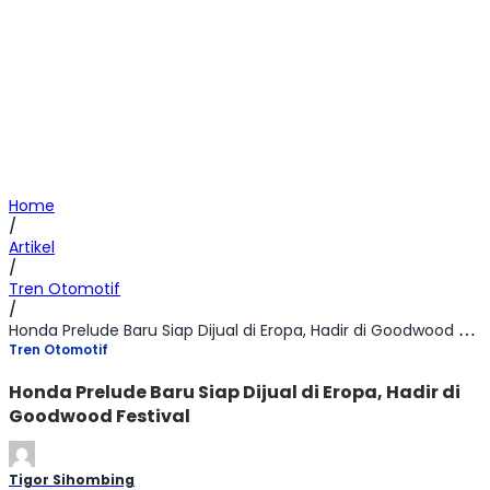
Home
/
Artikel
/
Tren Otomotif
/
Honda Prelude Baru Siap Dijual di Eropa, Hadir di Goodwood Festival
Tren Otomotif
Honda Prelude Baru Siap Dijual di Eropa, Hadir di
Goodwood Festival
Tigor Sihombing