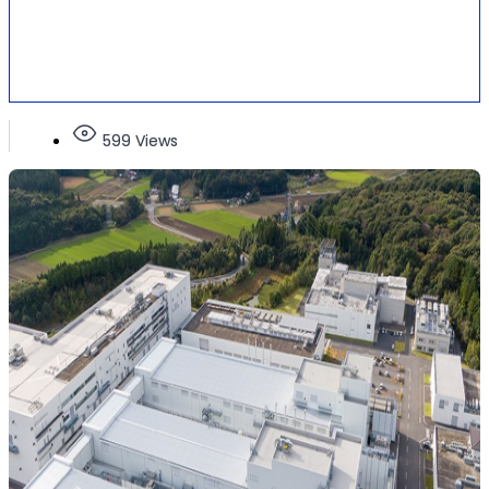
599 Views