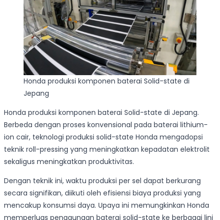
Honda produksi komponen baterai Solid-state di
Jepang
Honda produksi komponen baterai Solid-state di Jepang.
Berbeda dengan proses konvensional pada baterai lithium-
ion cair, teknologi produksi solid-state Honda mengadopsi
teknik roll-pressing yang meningkatkan kepadatan elektrolit
sekaligus meningkatkan produktivitas.
Dengan teknik ini, waktu produksi per sel dapat berkurang
secara signifikan, diikuti oleh efisiensi biaya produksi yang
mencakup konsumsi daya. Upaya ini memungkinkan Honda
memperluas penggunaan baterai solid-state ke berbagai lini