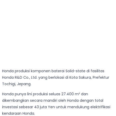
Honda produksi komponen baterai Solid-state di fasilitas
Honda R&D Co., Ltd. yang berlokasi di Kota Sakura, Prefektur
Tochigi, Jepang.
Honda punya lini produksi seluas 27.400 m² dan
dikembangkan secara mandiri oleh Honda dengan total
investasi sebesar 43 juta Yen untuk mendukung elektrifikasi
kendaraan Honda.