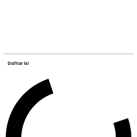
Daftar Isi