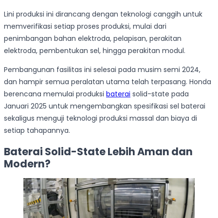
Lini produksi ini dirancang dengan teknologi canggih untuk
memverifikasi setiap proses produksi, mulai dari
penimbangan bahan elektroda, pelapisan, perakitan
elektroda, pembentukan sel, hingga perakitan modul.
Pembangunan fasilitas ini selesai pada musim semi 2024,
dan hampir semua peralatan utama telah terpasang. Honda
berencana memulai produksi
baterai
solid-state pada
Januari 2025 untuk mengembangkan spesifikasi sel baterai
sekaligus menguji teknologi produksi massal dan biaya di
setiap tahapannya.
Baterai Solid-State Lebih Aman dan
Modern?