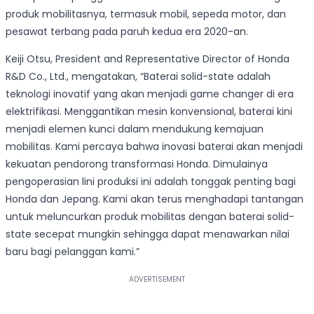
produk mobilitasnya, termasuk mobil, sepeda motor, dan
pesawat terbang pada paruh kedua era 2020-an.
Keiji Otsu, President and Representative Director of Honda
R&D Co., Ltd., mengatakan, “Baterai solid-state adalah
teknologi inovatif yang akan menjadi game changer di era
elektrifikasi. Menggantikan mesin konvensional, baterai kini
menjadi elemen kunci dalam mendukung kemajuan
mobilitas. Kami percaya bahwa inovasi baterai akan menjadi
kekuatan pendorong transformasi Honda. Dimulainya
pengoperasian lini produksi ini adalah tonggak penting bagi
Honda dan Jepang. Kami akan terus menghadapi tantangan
untuk meluncurkan produk mobilitas dengan baterai solid-
state secepat mungkin sehingga dapat menawarkan nilai
baru bagi pelanggan kami.”