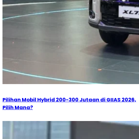
Pilihan Mobil Hybrid 200-300 Jutaan di GIIAS 2026,
Pilih Mana?