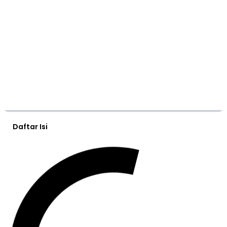
Daftar Isi