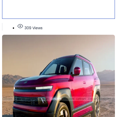
309 Views