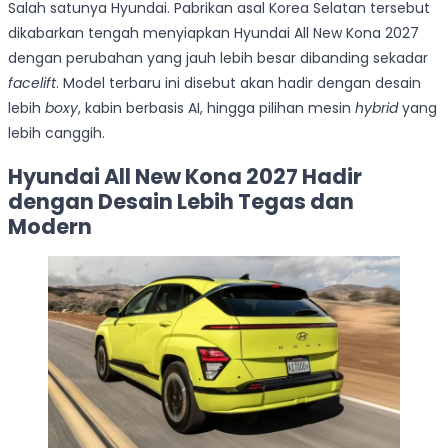
Salah satunya Hyundai. Pabrikan asal Korea Selatan tersebut
dikabarkan tengah menyiapkan Hyundai All New Kona 2027
dengan perubahan yang jauh lebih besar dibanding sekadar
facelift
. Model terbaru ini disebut akan hadir dengan desain
lebih
boxy
, kabin berbasis AI, hingga pilihan mesin
hybrid
yang
lebih canggih.
Hyundai All New Kona 2027 Hadir
dengan Desain Lebih Tegas dan
Modern