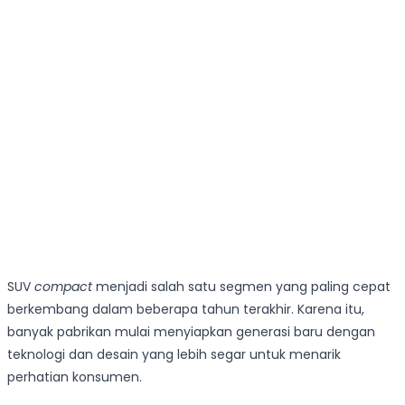
SUV
compact
menjadi salah satu segmen yang paling cepat
berkembang dalam beberapa tahun terakhir. Karena itu,
banyak pabrikan mulai menyiapkan generasi baru dengan
teknologi dan desain yang lebih segar untuk menarik
perhatian konsumen.