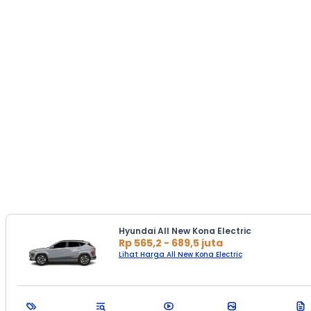
Hyundai All New Kona Electric
Rp 565,2 - 689,5 juta
Lihat Harga All New Kona Electric