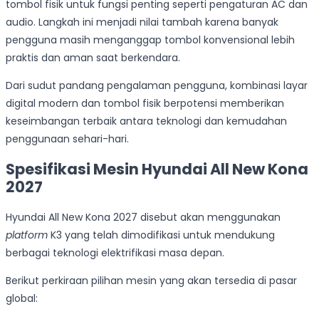
tombol fisik untuk fungsi penting seperti pengaturan AC dan
audio. Langkah ini menjadi nilai tambah karena banyak
pengguna masih menganggap tombol konvensional lebih
praktis dan aman saat berkendara.
Dari sudut pandang pengalaman pengguna, kombinasi layar
digital modern dan tombol fisik berpotensi memberikan
keseimbangan terbaik antara teknologi dan kemudahan
penggunaan sehari-hari.
Spesifikasi Mesin Hyundai All New Kona
2027
Hyundai All New Kona 2027 disebut akan menggunakan
platform
K3 yang telah dimodifikasi untuk mendukung
berbagai teknologi elektrifikasi masa depan.
Berikut perkiraan pilihan mesin yang akan tersedia di pasar
global: