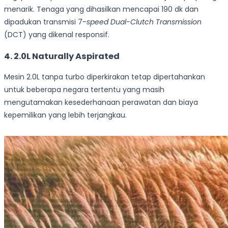
menarik. Tenaga yang dihasilkan mencapai 190 dk dan
dipadukan transmisi 7-
speed
Dual-Clutch Transmission
(DCT) yang dikenal responsif.
4. 2.0L Naturally Aspirated
Mesin 2.0L tanpa turbo diperkirakan tetap dipertahankan
untuk beberapa negara tertentu yang masih
mengutamakan kesederhanaan perawatan dan biaya
kepemilikan yang lebih terjangkau.