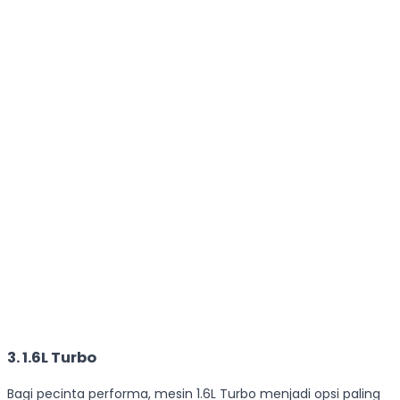
3. 1.6L Turbo
Bagi pecinta performa, mesin 1.6L Turbo menjadi opsi paling