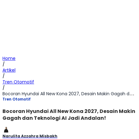
Home
/
Artikel
/
Tren Otomotif
/
Bocoran Hyundai All New Kona 2027, Desain Makin Gagah dan Teknologi AI Jadi Andalan!
Tren Otomotif
Bocoran Hyundai All New Kona 2027, Desain Makin
Gagah dan Teknologi AI Jadi Andalan!
Narulita Azzahra Misbakh