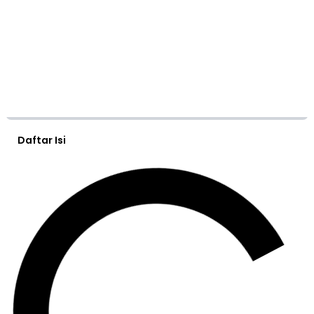
Daftar Isi