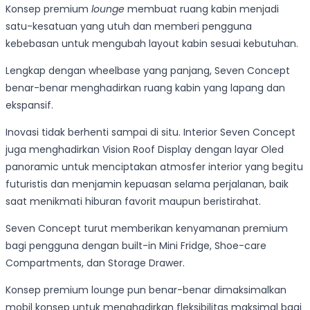
Konsep premium
lounge
membuat ruang kabin menjadi
satu-kesatuan yang utuh dan memberi pengguna
kebebasan untuk mengubah layout kabin sesuai kebutuhan.
Lengkap dengan wheelbase yang panjang, Seven Concept
benar-benar menghadirkan ruang kabin yang lapang dan
ekspansif.
Inovasi tidak berhenti sampai di situ. Interior Seven Concept
juga menghadirkan Vision Roof Display dengan layar Oled
panoramic untuk menciptakan atmosfer interior yang begitu
futuristis dan menjamin kepuasan selama perjalanan, baik
saat menikmati hiburan favorit maupun beristirahat.
Seven Concept turut memberikan kenyamanan premium
bagi pengguna dengan built-in Mini Fridge, Shoe-care
Compartments, dan Storage Drawer.
Konsep premium lounge pun benar-benar dimaksimalkan
mobil konsep untuk menghadirkan fleksibilitas maksimal bagi