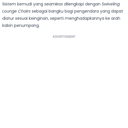
Sistem kemudi yang
seamless
dilengkapi dengan
Swiveling
Lounge Chairs
sebagai bangku bagi pengendara yang dapat
diatur sesuai keinginan, seperti menghadapkannya ke arah
kabin penumpang.