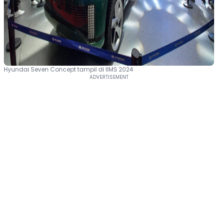
Hyundai Seven Concept tampil di IIMS 2024