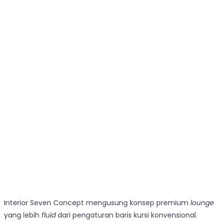
Interior Seven Concept mengusung konsep premium
lounge
yang lebih
fluid
dari pengaturan baris kursi konvensional.