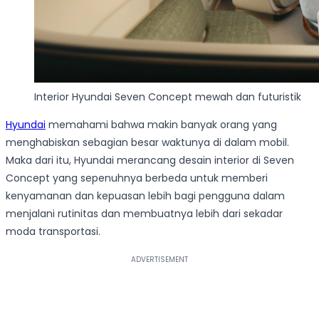
Interior Hyundai Seven Concept mewah dan futuristik
Hyundai
memahami bahwa makin banyak orang yang
menghabiskan sebagian besar waktunya di dalam mobil.
Maka dari itu, Hyundai merancang desain interior di Seven
Concept yang sepenuhnya berbeda untuk memberi
kenyamanan dan kepuasan lebih bagi pengguna dalam
menjalani rutinitas dan membuatnya lebih dari sekadar
moda transportasi.