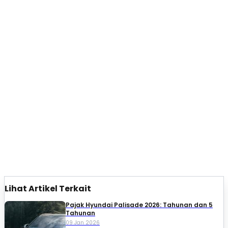
Lihat Artikel Terkait
Pajak Hyundai Palisade 2026: Tahunan dan 5
Tahunan
09 Jan 2026