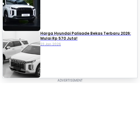
Harga Hyundai Palisade Bekas Terbaru 2026:
Mulai Rp 570 Juta!
23 Jan 2026