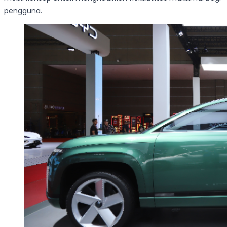
pengguna.