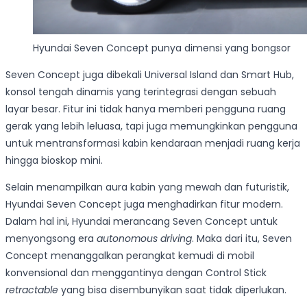
Hyundai Seven Concept punya dimensi yang bongsor
Seven Concept juga dibekali Universal Island dan Smart Hub,
konsol tengah dinamis yang terintegrasi dengan sebuah
layar besar. Fitur ini tidak hanya memberi pengguna ruang
gerak yang lebih leluasa, tapi juga memungkinkan pengguna
untuk mentransformasi kabin kendaraan menjadi ruang kerja
hingga bioskop mini.
Selain menampilkan aura kabin yang mewah dan futuristik,
Hyundai Seven Concept juga menghadirkan fitur modern.
Dalam hal ini, Hyundai merancang Seven Concept untuk
menyongsong era
autonomous driving
. Maka dari itu, Seven
Concept menanggalkan perangkat kemudi di mobil
konvensional dan menggantinya dengan Control Stick
retractable
yang bisa disembunyikan saat tidak diperlukan.