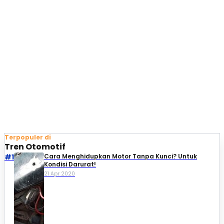
Terpopuler di
Tren Otomotif
#1
Cara Menghidupkan Motor Tanpa Kunci? Untuk
Kondisi Darurat!
21 Apr 2020