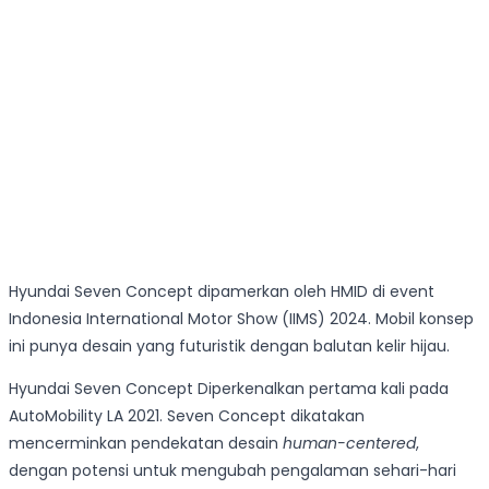
Hyundai Seven Concept dipamerkan oleh HMID di event
Indonesia International Motor Show (IIMS) 2024. Mobil konsep
ini punya desain yang futuristik dengan balutan kelir hijau.
Hyundai Seven Concept Diperkenalkan pertama kali pada
AutoMobility LA 2021. Seven Concept dikatakan
mencerminkan pendekatan desain
human-centered
,
dengan potensi untuk mengubah pengalaman sehari-hari