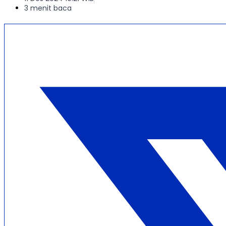
3 menit baca