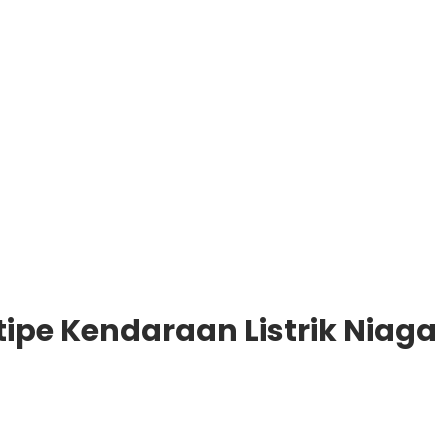
tipe Kendaraan Listrik Niaga