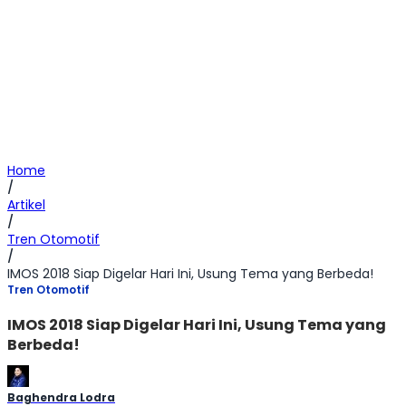
Home
/
Artikel
/
Tren Otomotif
/
IMOS 2018 Siap Digelar Hari Ini, Usung Tema yang Berbeda!
Tren Otomotif
IMOS 2018 Siap Digelar Hari Ini, Usung Tema yang
Berbeda!
Baghendra Lodra