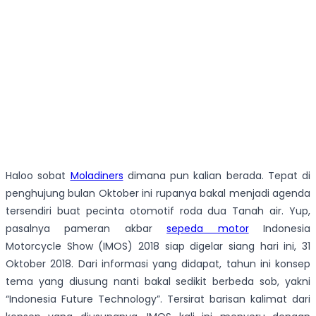
Haloo sobat
Moladiners
dimana pun kalian berada. Tepat di
penghujung bulan Oktober ini rupanya bakal menjadi agenda
tersendiri buat pecinta otomotif roda dua Tanah air. Yup,
pasalnya pameran akbar
sepeda motor
Indonesia
Motorcycle Show (IMOS) 2018 siap digelar siang hari ini, 31
Oktober 2018. Dari informasi yang didapat, tahun ini konsep
tema yang diusung nanti bakal sedikit berbeda sob, yakni
“Indonesia Future Technology”. Tersirat barisan kalimat dari