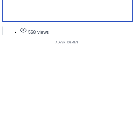
558 Views