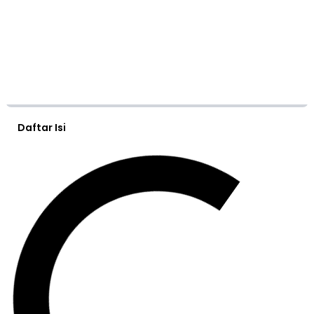
Daftar Isi