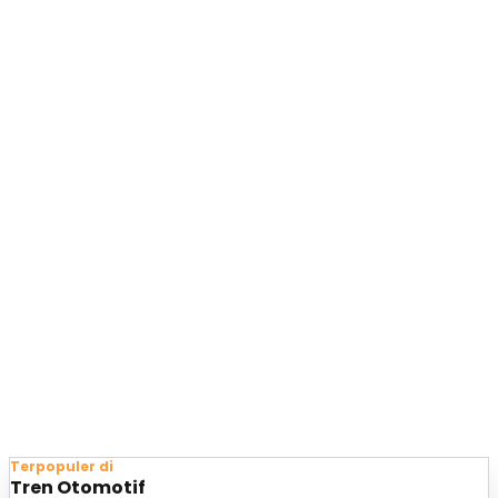
Terpopuler di
Tren Otomotif