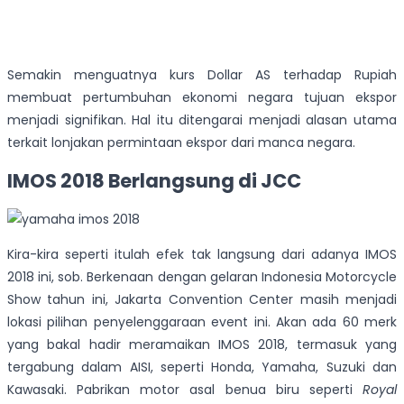
Semakin menguatnya kurs Dollar AS terhadap Rupiah
membuat pertumbuhan ekonomi negara tujuan ekspor
menjadi signifikan. Hal itu ditengarai menjadi alasan utama
terkait lonjakan permintaan ekspor dari manca negara.
IMOS 2018 Berlangsung di JCC
Kira-kira seperti itulah efek tak langsung dari adanya IMOS
2018 ini, sob. Berkenaan dengan gelaran Indonesia Motorcycle
Show tahun ini, Jakarta Convention Center masih menjadi
lokasi pilihan penyelenggaraan event ini. Akan ada 60 merk
yang bakal hadir meramaikan IMOS 2018, termasuk yang
tergabung dalam AISI, seperti Honda, Yamaha, Suzuki dan
Kawasaki. Pabrikan motor asal benua biru seperti
Royal