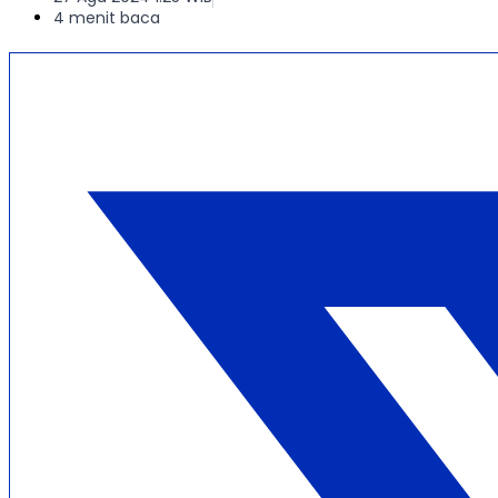
4 menit baca