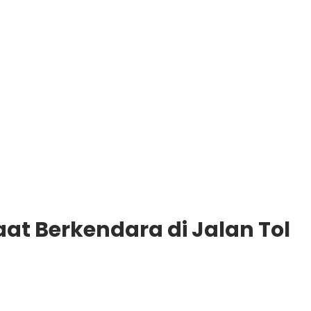
aat Berkendara di Jalan Tol