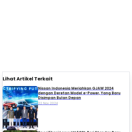
Lihat Artikel Terkait
Nissan Indonesia Meriahkan GJAW 2024
dengan Deretan Model e-Power, Yang Baru
Disimpan Bulan Depan
22 Nov 2024