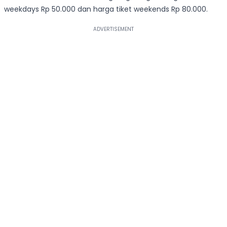
weekdays Rp 50.000 dan harga tiket weekends Rp 80.000.