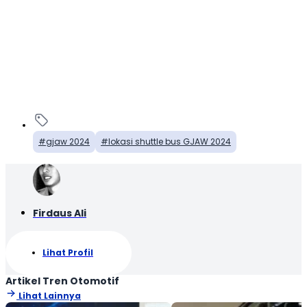
gjaw 2024
lokasi shuttle bus GJAW 2024
Firdaus Ali
Lihat Profil
Artikel Tren Otomotif
Lihat Lainnya