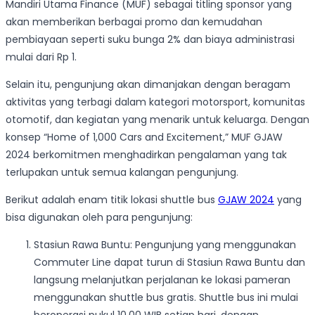
Mandiri Utama Finance (MUF) sebagai titling sponsor yang
akan memberikan berbagai promo dan kemudahan
pembiayaan seperti suku bunga 2% dan biaya administrasi
mulai dari Rp 1.
Selain itu, pengunjung akan dimanjakan dengan beragam
aktivitas yang terbagi dalam kategori motorsport, komunitas
otomotif, dan kegiatan yang menarik untuk keluarga. Dengan
konsep “Home of 1,000 Cars and Excitement,” MUF GJAW
2024 berkomitmen menghadirkan pengalaman yang tak
terlupakan untuk semua kalangan pengunjung.
Berikut adalah enam titik lokasi shuttle bus
GJAW 2024
yang
bisa digunakan oleh para pengunjung:
Stasiun Rawa Buntu: Pengunjung yang menggunakan
Commuter Line dapat turun di Stasiun Rawa Buntu dan
langsung melanjutkan perjalanan ke lokasi pameran
menggunakan shuttle bus gratis. Shuttle bus ini mulai