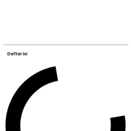
Daftar Isi