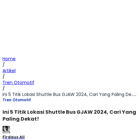
Home
/
Artikel
/
Tren Otomotif
/
Ini 5 Titik Lokasi Shuttle Bus GJAW 2024, Cari Yang Paling Dekat!
Tren Otomotif
Ini 5 Titik Lokasi Shuttle Bus GJAW 2024, Cari Yang
Paling Dekat!
Firdaus Ali