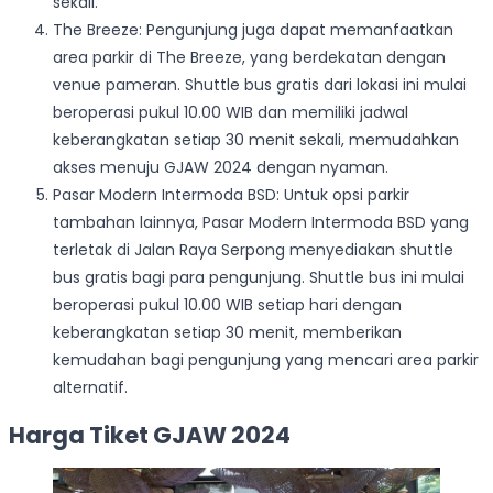
sekali.
The Breeze: Pengunjung juga dapat memanfaatkan
area parkir di The Breeze, yang berdekatan dengan
venue pameran. Shuttle bus gratis dari lokasi ini mulai
beroperasi pukul 10.00 WIB dan memiliki jadwal
keberangkatan setiap 30 menit sekali, memudahkan
akses menuju GJAW 2024 dengan nyaman.
Pasar Modern Intermoda BSD: Untuk opsi parkir
tambahan lainnya, Pasar Modern Intermoda BSD yang
terletak di Jalan Raya Serpong menyediakan shuttle
bus gratis bagi para pengunjung. Shuttle bus ini mulai
beroperasi pukul 10.00 WIB setiap hari dengan
keberangkatan setiap 30 menit, memberikan
kemudahan bagi pengunjung yang mencari area parkir
alternatif.
Harga Tiket GJAW 2024