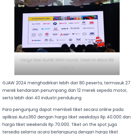
Harga tiket GJAW 2024 murah. Event ini diikuti 80
peserta
GJAW 2024 menghadirkan lebih dari 80 peserta, termasuk 27
merek kendaraan penumpang dan 12 merek sepeda motor,
serta lebih dari 40 industri pendukung.
Para pengunjung dapat membeli tiket secara online pada
aplikasi Auto360 dengan harga tiket weekdays Rp 40.000 dan
harga tiket weekends Rp 70.000. Tiket on the spot juga
tersedia selama acara berlangsung dengan harga tiket