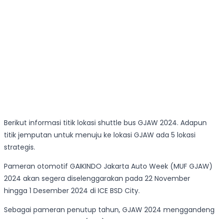
Berikut informasi titik lokasi shuttle bus GJAW 2024. Adapun
titik jemputan untuk menuju ke lokasi GJAW ada 5 lokasi
strategis.
Pameran otomotif GAIKINDO Jakarta Auto Week (MUF GJAW)
2024 akan segera diselenggarakan pada 22 November
hingga 1 Desember 2024 di ICE BSD City.
Sebagai pameran penutup tahun, GJAW 2024 menggandeng