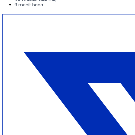
9 menit baca