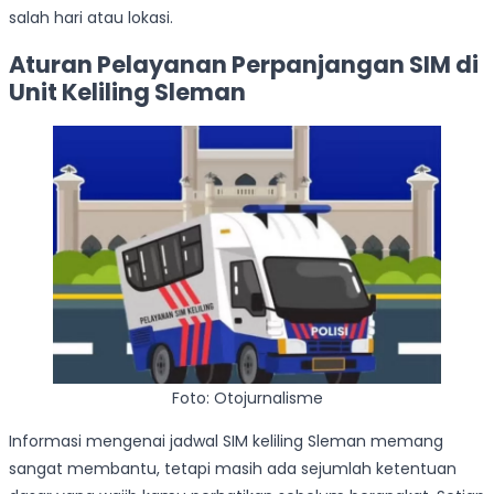
salah hari atau lokasi.
Aturan Pelayanan Perpanjangan SIM di
Unit Keliling Sleman
Foto: Otojurnalisme
Informasi mengenai jadwal SIM keliling Sleman memang
sangat membantu, tetapi masih ada sejumlah ketentuan