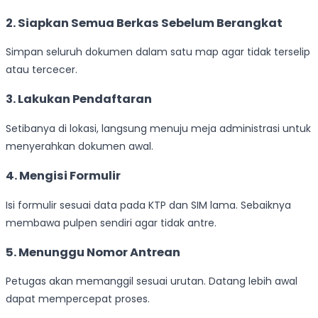
2. Siapkan Semua Berkas Sebelum Berangkat
Simpan seluruh dokumen dalam satu map agar tidak terselip
atau tercecer.
3. Lakukan Pendaftaran
Setibanya di lokasi, langsung menuju meja administrasi untuk
menyerahkan dokumen awal.
4. Mengisi Formulir
Isi formulir sesuai data pada KTP dan SIM lama. Sebaiknya
membawa pulpen sendiri agar tidak antre.
5. Menunggu Nomor Antrean
Petugas akan memanggil sesuai urutan. Datang lebih awal
dapat mempercepat proses.