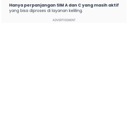
Hanya perpanjangan SIM A dan C yang masih aktif
yang bisa diproses di layanan keliling.