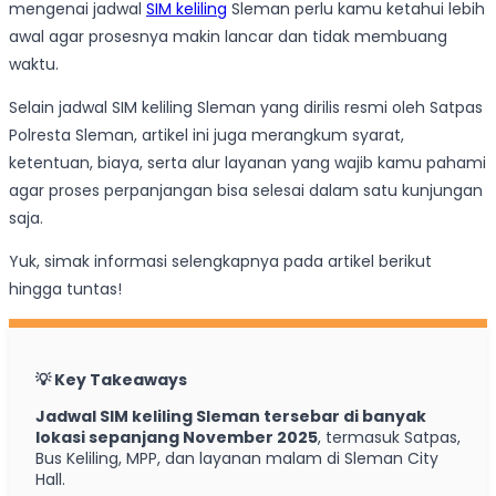
mengenai jadwal
SIM keliling
Sleman perlu kamu ketahui lebih
awal agar prosesnya makin lancar dan tidak membuang
waktu.
Selain jadwal SIM keliling Sleman yang dirilis resmi oleh Satpas
Polresta Sleman, artikel ini juga merangkum syarat,
ketentuan, biaya, serta alur layanan yang wajib kamu pahami
agar proses perpanjangan bisa selesai dalam satu kunjungan
saja.
Yuk, simak informasi selengkapnya pada artikel berikut
hingga tuntas!
💡 Key Takeaways
Jadwal SIM keliling Sleman tersebar di banyak
lokasi sepanjang November 2025
, termasuk Satpas,
Bus Keliling, MPP, dan layanan malam di Sleman City
Hall.