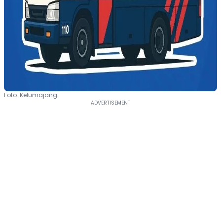
Foto: Kelumajang