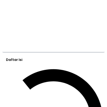
Daftar Isi