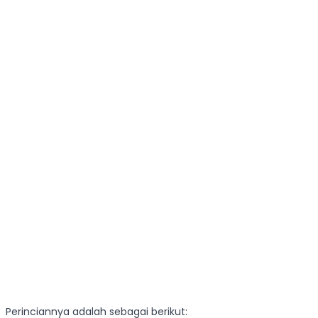
Perinciannya adalah sebagai berikut: