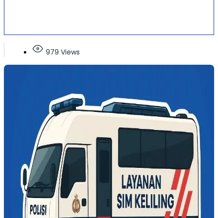
979 Views