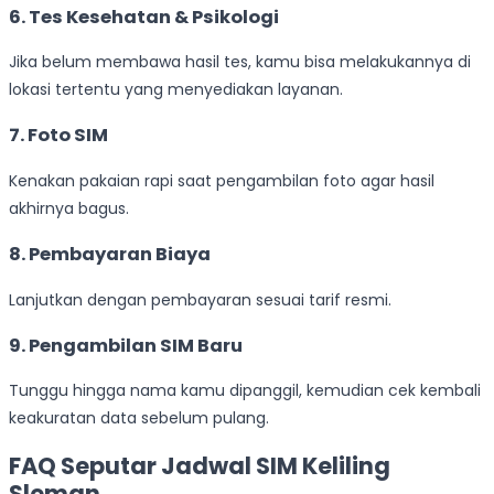
6. Tes Kesehatan & Psikologi
Jika belum membawa hasil tes, kamu bisa melakukannya di
lokasi tertentu yang menyediakan layanan.
7. Foto SIM
Kenakan pakaian rapi saat pengambilan foto agar hasil
akhirnya bagus.
8. Pembayaran Biaya
Lanjutkan dengan pembayaran sesuai tarif resmi.
9. Pengambilan SIM Baru
Tunggu hingga nama kamu dipanggil, kemudian cek kembali
keakuratan data sebelum pulang.
FAQ Seputar Jadwal SIM Keliling
Sleman