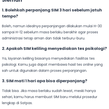
1. Bolehkah perpanjang SIM 3 hari sebelum jatuh
tempo?
Boleh, namun idealnya perpanjangan dilakukan mulai H-30
sampai H-12 sebelum masa berlaku berakhir agar proses
administrasi tetap aman dan tidak terburu-buru.
2. Apakah SIM keliling menyediakan tes psikologi?
Ya, layanan keliling biasanya menyediakan fasilitas tes
psikologi. Kamu juga dapat membawa hasil tes
online
yang
sah untuk digunakan dalam proses perpanjangan.
3. SIM mati 1 hari apa bisa diperpanjang?
Tidak bisa. Jika masa berlaku sudah lewat, meski hanya
sehari, kamu harus membuat SIM baru melalui prosedur
lengkap di Satpas.