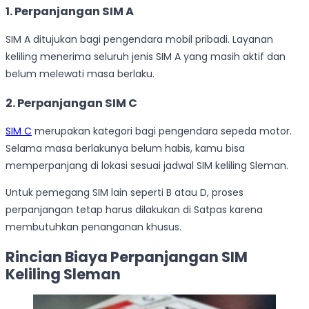
1. Perpanjangan SIM A
SIM A ditujukan bagi pengendara mobil pribadi. Layanan
keliling menerima seluruh jenis SIM A yang masih aktif dan
belum melewati masa berlaku.
2. Perpanjangan SIM C
SIM C
merupakan kategori bagi pengendara sepeda motor.
Selama masa berlakunya belum habis, kamu bisa
memperpanjang di lokasi sesuai jadwal SIM keliling Sleman.
Untuk pemegang SIM lain seperti B atau D, proses
perpanjangan tetap harus dilakukan di Satpas karena
membutuhkan penanganan khusus.
Rincian Biaya Perpanjangan SIM
Keliling Sleman