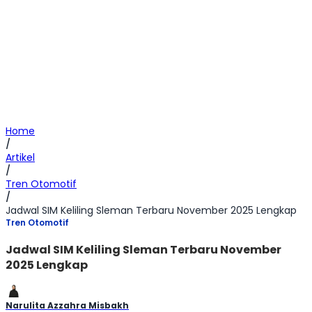
Home
/
Artikel
/
Tren Otomotif
/
Jadwal SIM Keliling Sleman Terbaru November 2025 Lengkap
Tren Otomotif
Jadwal SIM Keliling Sleman Terbaru November
2025 Lengkap
Narulita Azzahra Misbakh