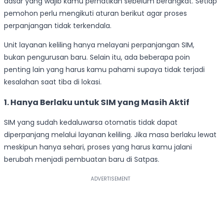
dasar yang wajib kamu perhatikan sebelum berangkat. Setiap
pemohon perlu mengikuti aturan berikut agar proses
perpanjangan tidak terkendala.
Unit layanan keliling hanya melayani perpanjangan SIM,
bukan pengurusan baru. Selain itu, ada beberapa poin
penting lain yang harus kamu pahami supaya tidak terjadi
kesalahan saat tiba di lokasi.
1. Hanya Berlaku untuk SIM yang Masih Aktif
SIM yang sudah kedaluwarsa otomatis tidak dapat
diperpanjang melalui layanan keliling. Jika masa berlaku lewat
meskipun hanya sehari, proses yang harus kamu jalani
berubah menjadi pembuatan baru di Satpas.