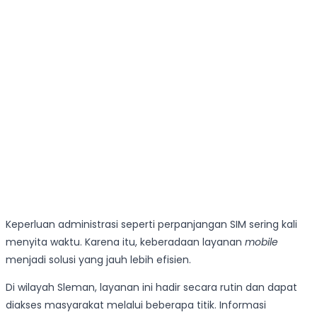
Keperluan administrasi seperti perpanjangan SIM sering kali
menyita waktu. Karena itu, keberadaan layanan
mobile
menjadi solusi yang jauh lebih efisien.
Di wilayah Sleman, layanan ini hadir secara rutin dan dapat
diakses masyarakat melalui beberapa titik. Informasi