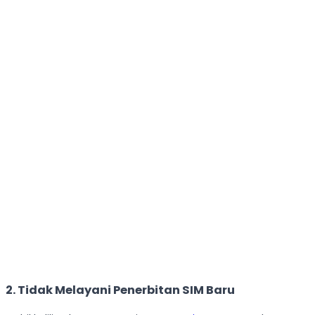
2. Tidak Melayani Penerbitan SIM Baru