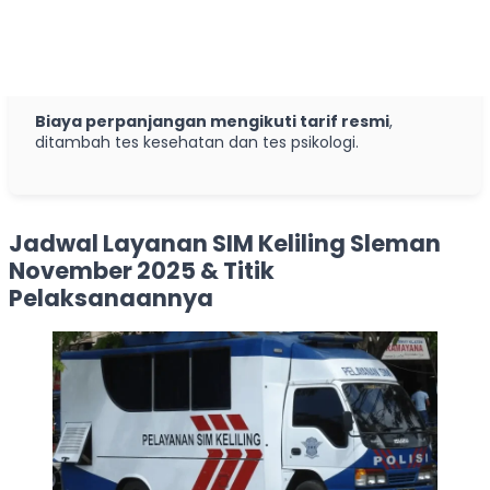
Biaya perpanjangan mengikuti tarif resmi
,
ditambah tes kesehatan dan tes psikologi.
Jadwal Layanan SIM Keliling Sleman
November 2025 & Titik
Pelaksanaannya