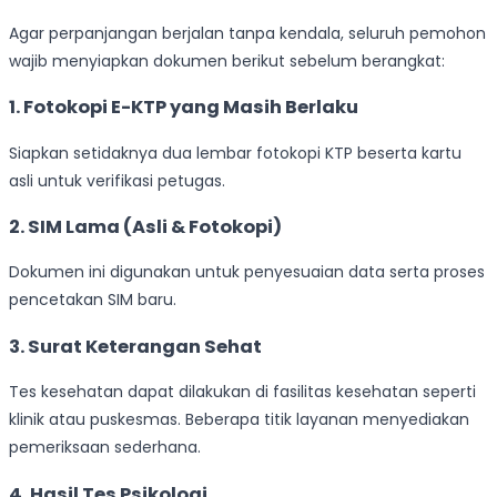
Agar perpanjangan berjalan tanpa kendala, seluruh pemohon
wajib menyiapkan dokumen berikut sebelum berangkat:
1. Fotokopi E-KTP yang Masih Berlaku
Siapkan setidaknya dua lembar fotokopi KTP beserta kartu
asli untuk verifikasi petugas.
2. SIM Lama (Asli & Fotokopi)
Dokumen ini digunakan untuk penyesuaian data serta proses
pencetakan SIM baru.
3. Surat Keterangan Sehat
Tes kesehatan dapat dilakukan di fasilitas kesehatan seperti
klinik atau puskesmas. Beberapa titik layanan menyediakan
pemeriksaan sederhana.
4. Hasil Tes Psikologi