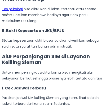
Tes psikologi
bisa dilakukan di lokasi tertentu atau secara
online
. Pastikan membawa hasilnya agar tidak perlu
melakukan tes ulang.
5. Bukti Kepesertaan JKN/BPJS
Status kepesertaan aktif biasanya akan diverifikasi sebagai
salah satu syarat tambahan administratif.
Alur Perpanjangan SIM di Layanan
Keliling Sleman
Untuk mempersingkat waktu, kamu bisa mengikuti alur
pelayanan berikut sehingga prosesnya lebih tertata dan rapi.
1. Cek Jadwal Terbaru
Pastikan jadwal SIM keliling Sleman yang kamu lihat adalah
jadwal terbaru dari kanal resmi Satlantas.