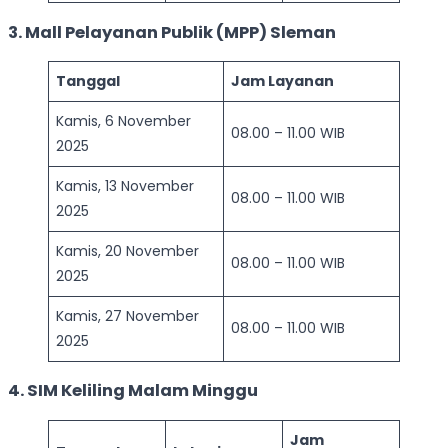
3. Mall Pelayanan Publik (MPP) Sleman
Tanggal
Jam Layanan
Kamis, 6 November
08.00 – 11.00 WIB
2025
Kamis, 13 November
08.00 – 11.00 WIB
2025
Kamis, 20 November
08.00 – 11.00 WIB
2025
Kamis, 27 November
08.00 – 11.00 WIB
2025
4. SIM Keliling Malam Minggu
Jam