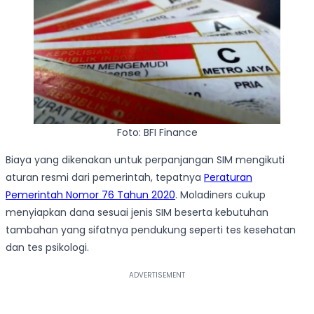
Foto: BFI Finance
Biaya yang dikenakan untuk perpanjangan SIM mengikuti
aturan resmi dari pemerintah, tepatnya
Peraturan
Pemerintah Nomor 76 Tahun 2020
. Moladiners cukup
menyiapkan dana sesuai jenis SIM beserta kebutuhan
tambahan yang sifatnya pendukung seperti tes kesehatan
dan tes psikologi.