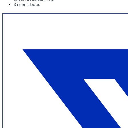
3 menit baca