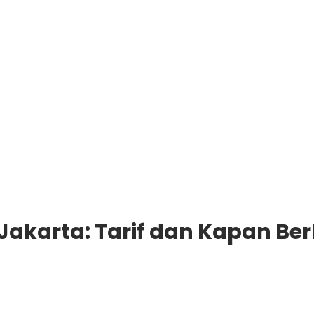
 Jakarta: Tarif dan Kapan Be