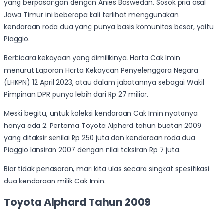
yang berpasangan dengan Anies Baswedan. Sosok pria asal
Jawa Timur ini beberapa kali terlihat menggunakan
kendaraan roda dua yang punya basis komunitas besar, yaitu
Piaggio.
Berbicara kekayaan yang dimilikinya, Harta Cak Imin
menurut Laporan Harta Kekayaan Penyelenggara Negara
(LHKPN) 12 April 2023, atau dalam jabatannya sebagai Wakil
Pimpinan DPR punya lebih dari Rp 27 miliar.
Meski begitu, untuk koleksi kendaraan Cak Imin nyatanya
hanya ada 2. Pertama Toyota Alphard tahun buatan 2009
yang ditaksir senilai Rp 250 juta dan kendaraan roda dua
Piaggio lansiran 2007 dengan nilai taksiran Rp 7 juta.
Biar tidak penasaran, mari kita ulas secara singkat spesifikasi
dua kendaraan milik Cak Imin.
Toyota Alphard Tahun 2009