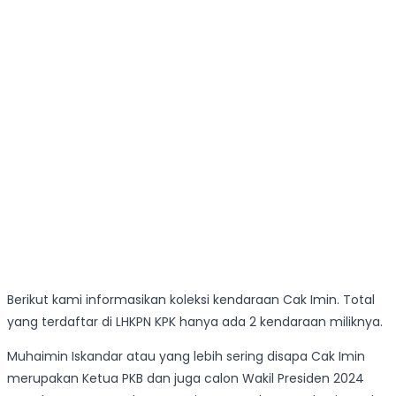
Berikut kami informasikan koleksi kendaraan Cak Imin. Total
yang terdaftar di LHKPN KPK hanya ada 2 kendaraan miliknya.
Muhaimin Iskandar atau yang lebih sering disapa Cak Imin
merupakan Ketua PKB dan juga calon Wakil Presiden 2024