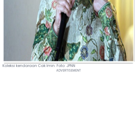
Koleksi kendaraan Cak Imin. Foto: JPNN