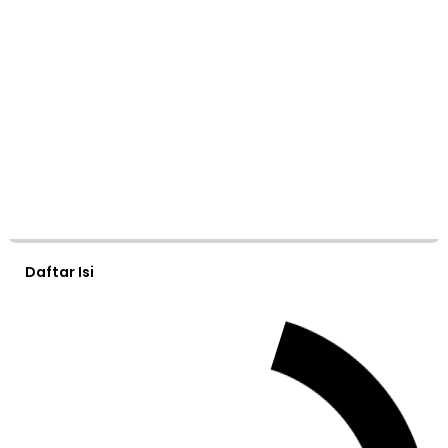
Daftar Isi