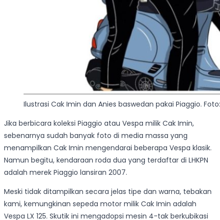
Ilustrasi Cak Imin dan Anies baswedan pakai Piaggio. Fo
Jika berbicara koleksi Piaggio atau Vespa milik Cak Imin,
sebenarnya sudah banyak foto di media massa yang
menampilkan Cak Imin mengendarai beberapa Vespa klasik.
Namun begitu, kendaraan roda dua yang terdaftar di LHKPN
adalah merek Piaggio lansiran 2007.
Meski tidak ditampilkan secara jelas tipe dan warna, tebakan
kami, kemungkinan sepeda motor milik Cak Imin adalah
Vespa LX 125. Skutik ini mengadopsi mesin 4-tak berkubikasi