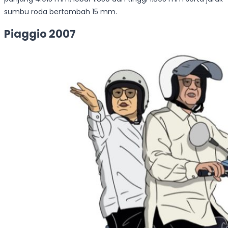
sumbu roda bertambah 15 mm.
Piaggio 2007