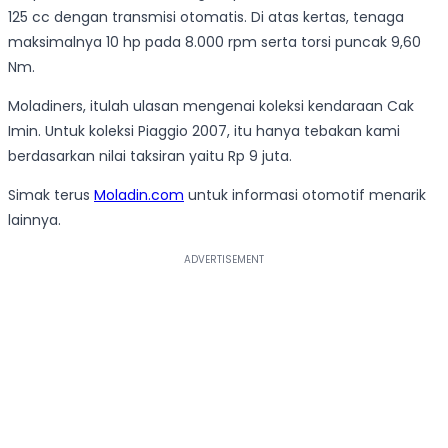
125 cc dengan transmisi otomatis. Di atas kertas, tenaga
maksimalnya 10 hp pada 8.000 rpm serta torsi puncak 9,60
Nm.
Moladiners, itulah ulasan mengenai koleksi kendaraan Cak
Imin. Untuk koleksi Piaggio 2007, itu hanya tebakan kami
berdasarkan nilai taksiran yaitu Rp 9 juta.
Simak terus
Moladin.com
untuk informasi otomotif menarik
lainnya.