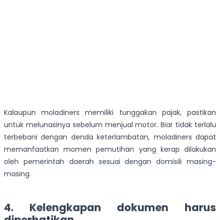
Kalaupun moladiners memiliki tunggakan pajak, pastikan
untuk melunasinya sebelum menjual motor. Biar tidak terlalu
terbebani dengan denda keterlambatan, moladiners dapat
memanfaatkan momen pemutihan yang kerap dilakukan
oleh pemerintah daerah sesuai dengan domisili masing-
masing.
4. Kelengkapan dokumen harus
diperhatikan