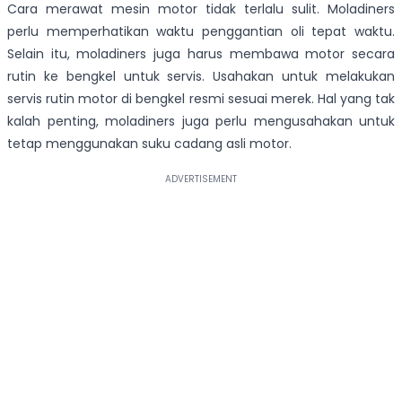
Cara merawat mesin motor tidak terlalu sulit. Moladiners
perlu memperhatikan waktu penggantian oli tepat waktu.
Selain itu, moladiners juga harus membawa motor secara
rutin ke bengkel untuk servis. Usahakan untuk melakukan
servis rutin motor di bengkel resmi sesuai merek. Hal yang tak
kalah penting, moladiners juga perlu mengusahakan untuk
tetap menggunakan suku cadang asli motor.