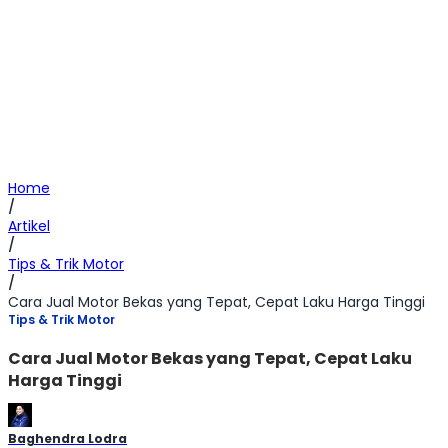
Home
/
Artikel
/
Tips & Trik Motor
/
Cara Jual Motor Bekas yang Tepat, Cepat Laku Harga Tinggi
Tips & Trik Motor
Cara Jual Motor Bekas yang Tepat, Cepat Laku
Harga Tinggi
Baghendra Lodra