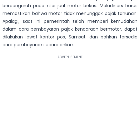
berpengaruh pada nilai jual motor bekas. Moladiners harus
memastikan bahwa motor tidak menunggak pajak tahunan.
Apalagi, saat ini pemerintah telah memberi kemudahan
dalam cara pembayaran pajak kendaraan bermotor, dapat
dilakukan lewat kantor pos, Samsat, dan bahkan tersedia
cara pembayaran secara online.