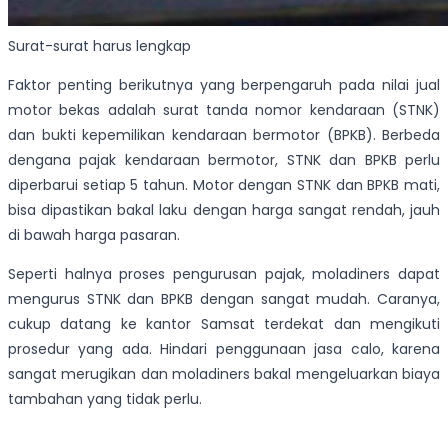
Surat-surat harus lengkap
Faktor penting berikutnya yang berpengaruh pada nilai jual
motor bekas adalah surat tanda nomor kendaraan (STNK)
dan bukti kepemilikan kendaraan bermotor (BPKB). Berbeda
dengana pajak kendaraan bermotor, STNK dan BPKB perlu
diperbarui setiap 5 tahun. Motor dengan STNK dan BPKB mati,
bisa dipastikan bakal laku dengan harga sangat rendah, jauh
di bawah harga pasaran.
Seperti halnya proses pengurusan pajak, moladiners dapat
mengurus STNK dan BPKB dengan sangat mudah. Caranya,
cukup datang ke kantor Samsat terdekat dan mengikuti
prosedur yang ada. Hindari penggunaan jasa calo, karena
sangat merugikan dan moladiners bakal mengeluarkan biaya
tambahan yang tidak perlu.