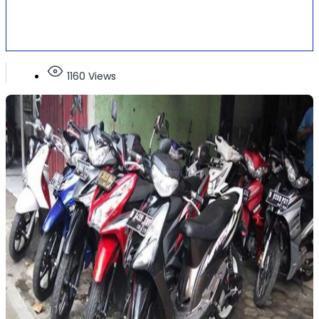
1160 Views