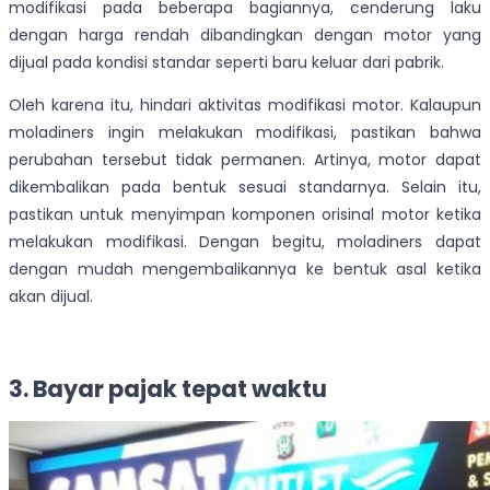
modifikasi pada beberapa bagiannya, cenderung laku
dengan harga rendah dibandingkan dengan motor yang
dijual pada kondisi standar seperti baru keluar dari pabrik.
Oleh karena itu, hindari aktivitas modifikasi motor. Kalaupun
moladiners ingin melakukan modifikasi, pastikan bahwa
perubahan tersebut tidak permanen. Artinya, motor dapat
dikembalikan pada bentuk sesuai standarnya. Selain itu,
pastikan untuk menyimpan komponen orisinal motor ketika
melakukan modifikasi. Dengan begitu, moladiners dapat
dengan mudah mengembalikannya ke bentuk asal ketika
akan dijual.
3. Bayar pajak tepat waktu