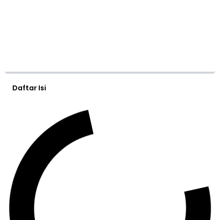
Daftar Isi