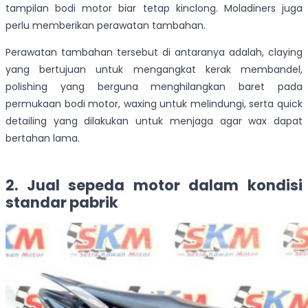
tampilan bodi motor biar tetap kinclong. Moladiners juga
perlu memberikan perawatan tambahan.
Perawatan tambahan tersebut di antaranya adalah, claying
yang bertujuan untuk mengangkat kerak membandel,
polishing yang berguna menghilangkan baret pada
permukaan bodi motor, waxing untuk melindungi, serta quick
detailing yang dilakukan untuk menjaga agar wax dapat
bertahan lama.
2. Jual sepeda motor dalam kondisi
standar pabrik