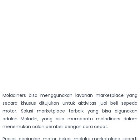
Moladiners bisa menggunakan layanan marketplace yang
secara khusus ditujukan untuk aktivitas jual beli sepeda
motor. Solusi marketplace terbaik yang bisa digunakan
adalah Moladin, yang bisa membantu moladiners dalam
menemukan calon pembeli dengan cara cepat.
Proses penjualan motor bekas melalui marketplace seperti