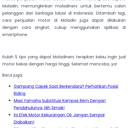
Moladin, memungkinkan moladiners untuk bertemu calon
pelanggan dari berbagai lokasi di Indonesia. Ditambah lagi,
cara penjualan motor di Moladin juga dapat dilakukan
dengan cara singkat, cukup menggunakan aplikasi di
smartphone.
Itulah 5 tips yang dapat Moladiners terapkan kalau ingin jual
motor bekas dengan harga tinggi. Selamat mencoba, ya!
Baca juga;
Gampang Capek Saat Berkendara? Perhatikan Posisi
Riding
Maxi Yamaha Substitusi Kampas Rem Dengan
Pendahulunya, Nih Simak!
Ini Efek Motor Kekurangan Oli, Jangan Sampai
Diabaikan!