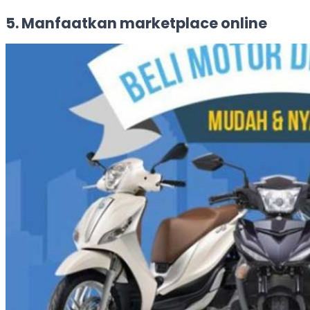
5. Manfaatkan marketplace online