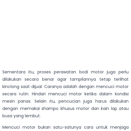
Sementara itu, proses perawatan bodi motor juga perlu
dilakukan secara benar agar tampilannya tetap terlihat
kinclong saat dijual. Caranya adalah dengan mencuci motor
secara rutin. Hindari mencuci motor ketika dalam kondisi
mesin panas. Selain itu, pencucian juga harus dilakukan
dengan memakai shampo khusus motor dan kain lap atau
busa yang lembut.
Mencuci motor bukan satu-satunya cara untuk menjaga