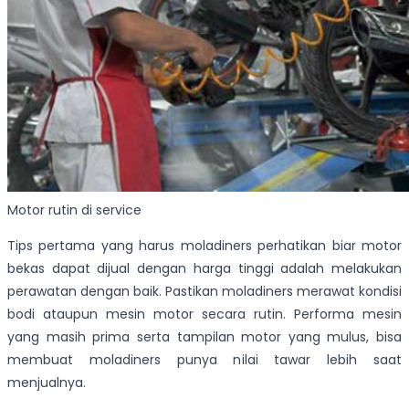
Motor rutin di service
Tips pertama yang harus moladiners perhatikan biar motor
bekas dapat dijual dengan harga tinggi adalah melakukan
perawatan dengan baik. Pastikan moladiners merawat kondisi
bodi ataupun mesin motor secara rutin. Performa mesin
yang masih prima serta tampilan motor yang mulus, bisa
membuat moladiners punya nilai tawar lebih saat
menjualnya.