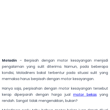
Moladin
– Berpisah dengan motor kesayangan menjadi
pengalaman yang sulit diterima. Namun, pada beberapa
kondisi, Moladiners bakal terbentur pada situasi sulit yang
memaksa harus berpisah dengan motor kesayangan.
Hanya saja, perpisahan dengan motor kesayangan tersebut
kerap diperparah dengan harga jual
motor bekas
yang
rendah. Sangat tidak mengenakkan, bukan?