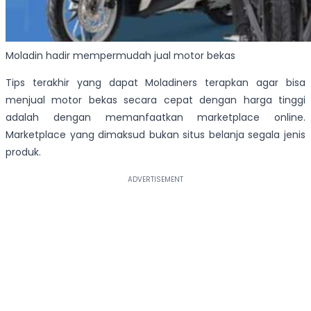
Moladin hadir mempermudah jual motor bekas
Tips terakhir yang dapat Moladiners terapkan agar bisa
menjual motor bekas secara cepat dengan harga tinggi
adalah dengan memanfaatkan marketplace online.
Marketplace yang dimaksud bukan situs belanja segala jenis
produk.