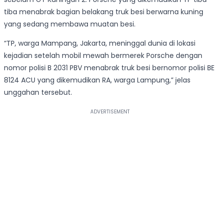
tiba menabrak bagian belakang truk besi berwarna kuning
yang sedang membawa muatan besi.
“TP, warga Mampang, Jakarta, meninggal dunia di lokasi
kejadian setelah mobil mewah bermerek Porsche dengan
nomor polisi B 2031 PBV menabrak truk besi bernomor polisi BE
8124 ACU yang dikemudikan RA, warga Lampung,” jelas
unggahan tersebut.