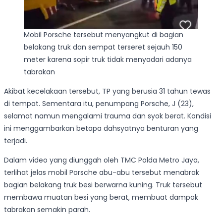
Mobil Porsche tersebut menyangkut di bagian
belakang truk dan sempat terseret sejauh 150
meter karena sopir truk tidak menyadari adanya
tabrakan
Akibat kecelakaan tersebut, TP yang berusia 31 tahun tewas
di tempat. Sementara itu, penumpang Porsche, J (23),
selamat namun mengalami trauma dan syok berat. Kondisi
ini menggambarkan betapa dahsyatnya benturan yang
terjadi.
Dalam video yang diunggah oleh TMC Polda Metro Jaya,
terlihat jelas mobil Porsche abu-abu tersebut menabrak
bagian belakang truk besi berwarna kuning. Truk tersebut
membawa muatan besi yang berat, membuat dampak
tabrakan semakin parah.