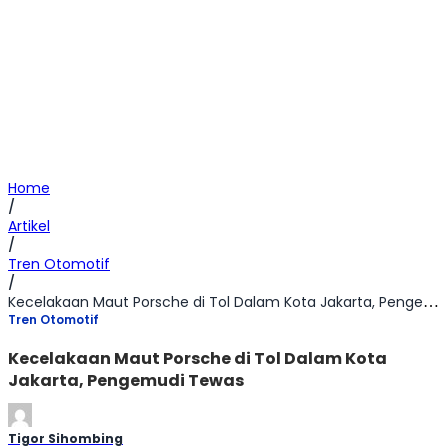
Home
/
Artikel
/
Tren Otomotif
/
Kecelakaan Maut Porsche di Tol Dalam Kota Jakarta, Pengemudi Tewas
Tren Otomotif
Kecelakaan Maut Porsche di Tol Dalam Kota
Jakarta, Pengemudi Tewas
Tigor Sihombing