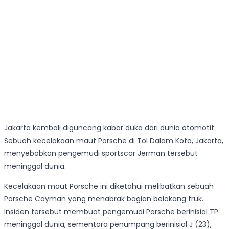
Jakarta kembali diguncang kabar duka dari dunia otomotif.
Sebuah kecelakaan maut Porsche di Tol Dalam Kota, Jakarta,
menyebabkan pengemudi sportscar Jerman tersebut
meninggal dunia.
Kecelakaan maut Porsche ini diketahui melibatkan sebuah
Porsche Cayman yang menabrak bagian belakang truk.
Insiden tersebut membuat pengemudi Porsche berinisial TP
meninggal dunia, sementara penumpang berinisial J (23),