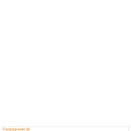
Terpopuler di