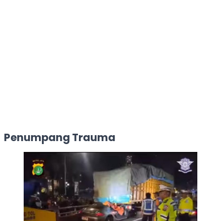
Penumpang Trauma