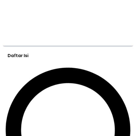
Daftar Isi