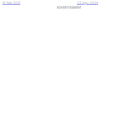
15 Feb 2021
22 Agu 2024