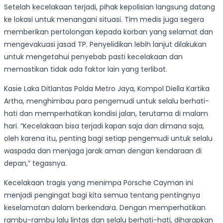
Setelah kecelakaan terjadi, pihak kepolisian langsung datang
ke lokasi untuk menangani situasi. Tim medis juga segera
memberikan pertolongan kepada korban yang selamat dan
mengevakuasi jasad TP. Penyelidikan lebih lanjut dilakukan
untuk mengetahui penyebab pasti kecelakaan dan
memastikan tidak ada faktor lain yang terlibat.
Kasie Laka Ditlantas Polda Metro Jaya, Kompol Diella Kartika
Artha, menghimbau para pengemudi untuk selalu berhati-
hati dan memperhatikan kondisi jalan, terutama di malam
hari. “Kecelakaan bisa terjadi kapan saja dan dimana saja,
oleh karena itu, penting bagi setiap pengemudi untuk selalu
waspada dan menjaga jarak aman dengan kendaraan di
depan,” tegasnya.
Kecelakaan tragis yang menimpa Porsche Cayman ini
menjadi pengingat bagi kita semua tentang pentingnya
keselamatan dalam berkendara. Dengan memperhatikan
rambu-rambu lalu lintas dan selalu berhati-hati, diharapkan