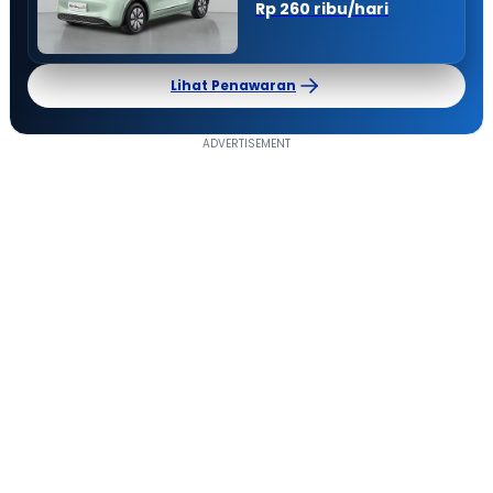
Rp 260 ribu/hari
Lihat Penawaran