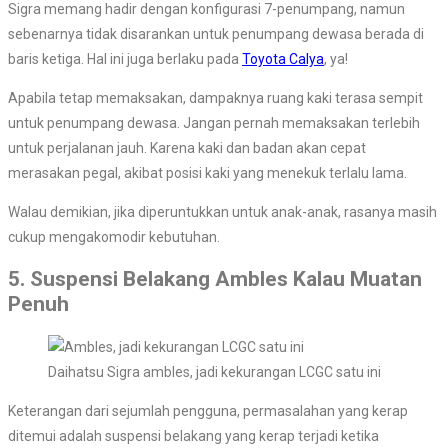
Sigra memang hadir dengan konfigurasi 7-penumpang, namun
sebenarnya tidak disarankan untuk penumpang dewasa berada di
baris ketiga. Hal ini juga berlaku pada
Toyota Calya
, ya!
Apabila tetap memaksakan, dampaknya ruang kaki terasa sempit
untuk penumpang dewasa. Jangan pernah memaksakan terlebih
untuk perjalanan jauh. Karena kaki dan badan akan cepat
merasakan pegal, akibat posisi kaki yang menekuk terlalu lama.
Walau demikian, jika diperuntukkan untuk anak-anak, rasanya masih
cukup mengakomodir kebutuhan.
5. Suspensi Belakang Ambles Kalau Muatan
Penuh
Daihatsu Sigra ambles, jadi kekurangan LCGC satu ini
Keterangan dari sejumlah pengguna, permasalahan yang kerap
ditemui adalah suspensi belakang yang kerap terjadi ketika