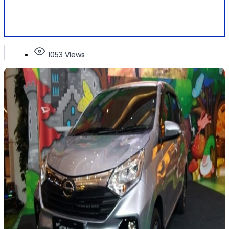
1053 Views