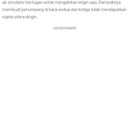
air circulator bertugas untuk mengalirkan angin saja. Dampaknya
membuat penumpang di baris kedua dan ketiga tidak mendapatkan
suplai udara dingin.