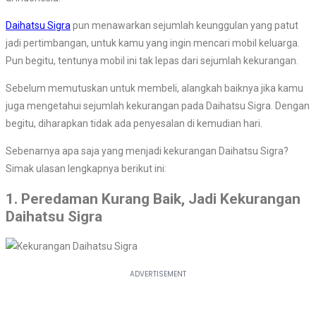
Daihatsu Sigra
pun menawarkan sejumlah keunggulan yang patut
jadi pertimbangan, untuk kamu yang ingin mencari mobil keluarga.
Pun begitu, tentunya mobil ini tak lepas dari sejumlah kekurangan.
Sebelum memutuskan untuk membeli, alangkah baiknya jika kamu
juga mengetahui sejumlah kekurangan pada Daihatsu Sigra. Dengan
begitu, diharapkan tidak ada penyesalan di kemudian hari.
Sebenarnya apa saja yang menjadi kekurangan Daihatsu Sigra?
Simak ulasan lengkapnya berikut ini:
1. Peredaman Kurang Baik, Jadi Kekurangan
Daihatsu Sigra