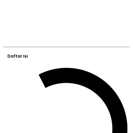
Daftar Isi