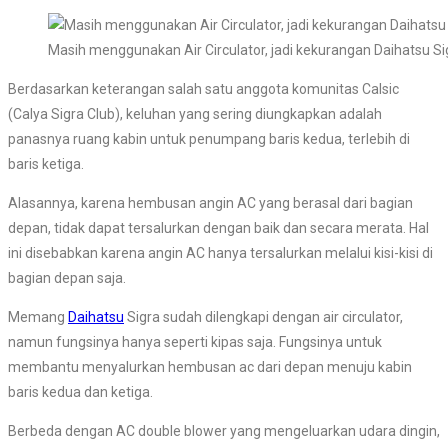
Masih menggunakan Air Circulator, jadi kekurangan Daihatsu Si
Berdasarkan keterangan salah satu anggota komunitas Calsic
(Calya Sigra Club), keluhan yang sering diungkapkan adalah
panasnya ruang kabin untuk penumpang baris kedua, terlebih di
baris ketiga.
Alasannya, karena hembusan angin AC yang berasal dari bagian
depan, tidak dapat tersalurkan dengan baik dan secara merata. Hal
ini disebabkan karena angin AC hanya tersalurkan melalui kisi-kisi di
bagian depan saja.
Memang
Daihatsu
Sigra sudah dilengkapi dengan air circulator,
namun fungsinya hanya seperti kipas saja. Fungsinya untuk
membantu menyalurkan hembusan ac dari depan menuju kabin
baris kedua dan ketiga.
Berbeda dengan AC double blower yang mengeluarkan udara dingin,