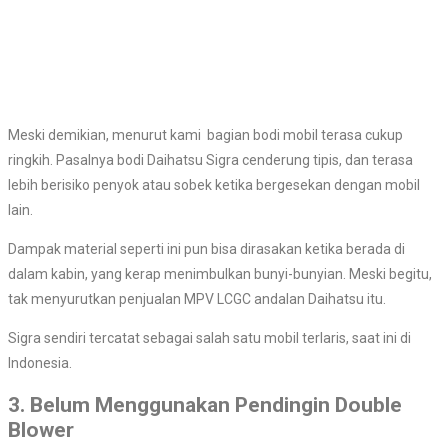
Meski demikian, menurut kami bagian bodi mobil terasa cukup
ringkih. Pasalnya bodi Daihatsu Sigra cenderung tipis, dan terasa
lebih berisiko penyok atau sobek ketika bergesekan dengan mobil
lain.
Dampak material seperti ini pun bisa dirasakan ketika berada di
dalam kabin, yang kerap menimbulkan bunyi-bunyian. Meski begitu,
tak menyurutkan penjualan MPV LCGC andalan Daihatsu itu.
Sigra sendiri tercatat sebagai salah satu mobil terlaris, saat ini di
Indonesia.
3. Belum Menggunakan Pendingin Double
Blower