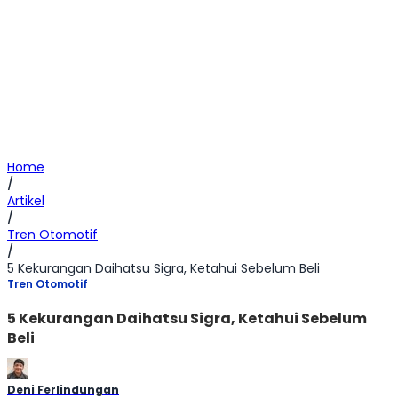
Home
/
Artikel
/
Tren Otomotif
/
5 Kekurangan Daihatsu Sigra, Ketahui Sebelum Beli
Tren Otomotif
5 Kekurangan Daihatsu Sigra, Ketahui Sebelum
Beli
Deni Ferlindungan