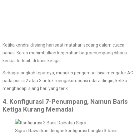
Ketika kondisi di siang hari saat matahari sedang dalam cuaca
panas. Kerap menimbulkan kegerahan bagi penumpang dibaris
kedua, terlebih di baris ketiga.
Sebagai langkah tepatnya, mungkin pengemudi bisa mengatur AC
pada posisi 2 atau 3 untuk mengakomodasi udara dingin, ketika
menghadapi siang hari yang terik.
4. Konfigurasi 7-Penumpang, Namun Baris
Ketiga Kurang Memadai
Sigra ditawarkan dengan konfigurasi bangku 3-baris