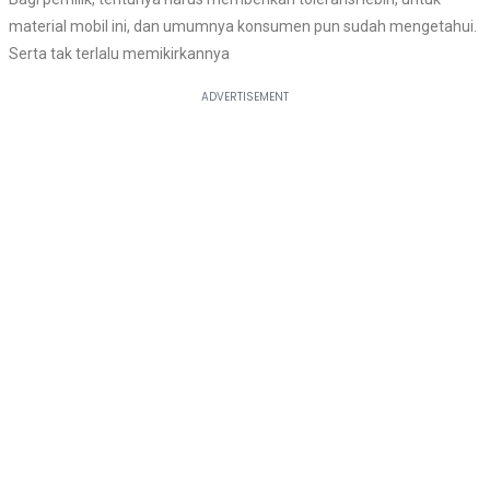
material mobil ini, dan umumnya konsumen pun sudah mengetahui.
Serta tak terlalu memikirkannya