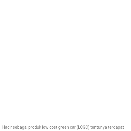
Hadir sebagai produk low cost green car (LCGC) tentunya terdapat