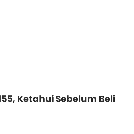
5, Ketahui Sebelum Beli