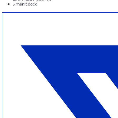
5 menit baca