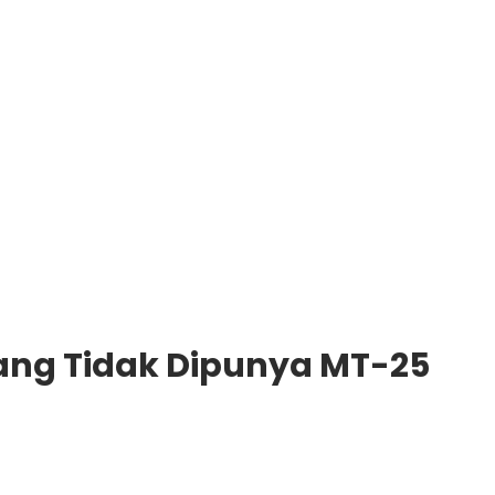
ang Tidak Dipunya MT-25