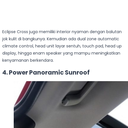
Eclipse Cross juga memiliki interior nyaman dengan balutan
jok kulit di bangkunya. Kemudian ada dual zone automatic
climate control, head unit layar sentuh, touch pad, head up
display, hingga enam speaker yang mampu meningkatkan
kenyamanan berkendara.
4. Power Panoramic Sunroof