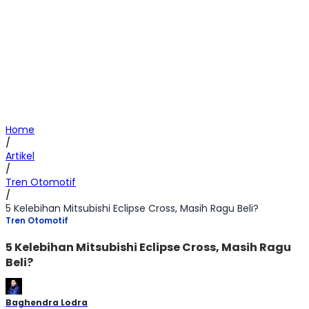
Home
/
Artikel
/
Tren Otomotif
/
5 Kelebihan Mitsubishi Eclipse Cross, Masih Ragu Beli?
Tren Otomotif
5 Kelebihan Mitsubishi Eclipse Cross, Masih Ragu
Beli?
Baghendra Lodra