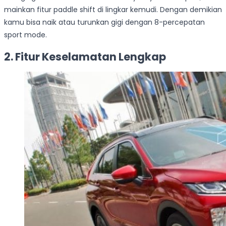
mainkan fitur paddle shift di lingkar kemudi. Dengan demikian
kamu bisa naik atau turunkan gigi dengan 8-percepatan
sport mode.
2. Fitur Keselamatan Lengkap