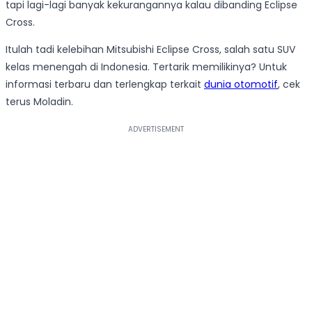
tapi lagi-lagi banyak kekurangannya kalau dibanding Eclipse
Cross.
Itulah tadi kelebihan Mitsubishi Eclipse Cross, salah satu SUV
kelas menengah di Indonesia. Tertarik memilikinya? Untuk
informasi terbaru dan terlengkap terkait
dunia otomotif
, cek
terus Moladin.