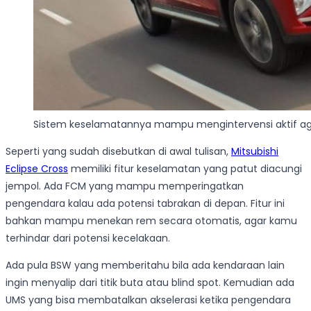
Sistem keselamatannya mampu mengintervensi aktif agar
Seperti yang sudah disebutkan di awal tulisan,
Mitsubishi
Eclipse Cross
memiliki fitur keselamatan yang patut diacungi
jempol. Ada FCM yang mampu memperingatkan
pengendara kalau ada potensi tabrakan di depan. Fitur ini
bahkan mampu menekan rem secara otomatis, agar kamu
terhindar dari potensi kecelakaan.
Ada pula BSW yang memberitahu bila ada kendaraan lain
ingin menyalip dari titik buta atau blind spot. Kemudian ada
UMS yang bisa membatalkan akselerasi ketika pengendara