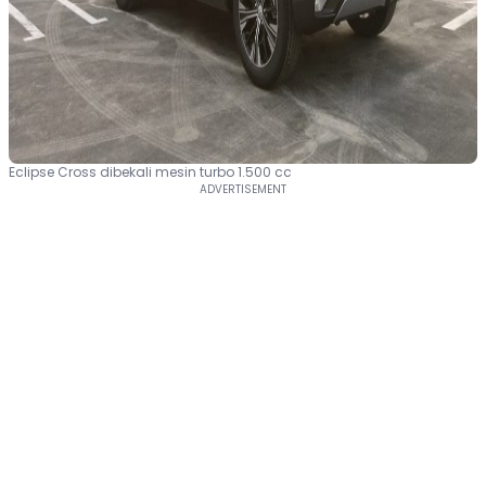
Eclipse Cross dibekali mesin turbo 1.500 cc