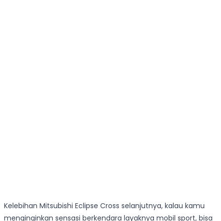
Kelebihan Mitsubishi Eclipse Cross selanjutnya, kalau kamu
menginginkan sensasi berkendara layaknya mobil sport, bisa