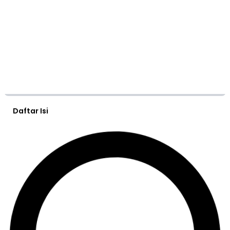
Daftar Isi