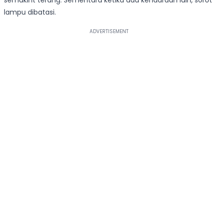
lampu dibatasi.