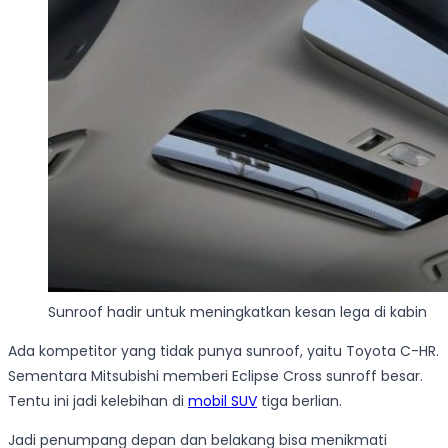
Sunroof hadir untuk meningkatkan kesan lega di kabin
Ada kompetitor yang tidak punya sunroof, yaitu Toyota C-HR.
Sementara Mitsubishi memberi Eclipse Cross sunroff besar.
Tentu ini jadi kelebihan di
mobil SUV
tiga berlian.
Jadi penumpang depan dan belakang bisa menikmati