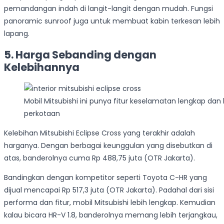
pemandangan indah di langit-langit dengan mudah. Fungsi
panoramic sunroof juga untuk membuat kabin terkesan lebih
lapang.
5. Harga Sebanding dengan
Kelebihannya
Mobil Mitsubishi ini punya fitur keselamatan lengkap
perkotaan
Kelebihan Mitsubishi Eclipse Cross yang terakhir adalah
harganya. Dengan berbagai keunggulan yang disebutkan di
atas, banderolnya cuma Rp 488,75 juta (OTR Jakarta).
Bandingkan dengan kompetitor seperti Toyota C-HR yang
dijual mencapai Rp 517,3 juta (OTR Jakarta). Padahal dari sisi
performa dan fitur, mobil Mitsubishi lebih lengkap. Kemudian
kalau bicara HR-V 1.8, banderolnya memang lebih terjangkau,